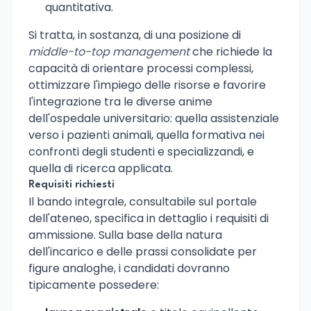
quantitativa.
Si tratta, in sostanza, di una posizione di
middle-to-top management
che richiede la
capacità di orientare processi complessi,
ottimizzare l'impiego delle risorse e favorire
l'integrazione tra le diverse anime
dell'ospedale universitario: quella assistenziale
verso i pazienti animali, quella formativa nei
confronti degli studenti e specializzandi, e
quella di ricerca applicata.
Requisiti richiesti
Il bando integrale, consultabile sul portale
dell'ateneo, specifica in dettaglio i requisiti di
ammissione. Sulla base della natura
dell'incarico e delle prassi consolidate per
figure analoghe, i candidati dovranno
tipicamente possedere: