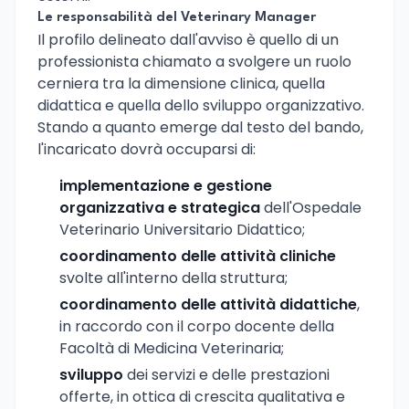
Le responsabilità del Veterinary Manager
Il profilo delineato dall'avviso è quello di un
professionista chiamato a svolgere un ruolo
cerniera tra la dimensione clinica, quella
didattica e quella dello sviluppo organizzativo.
Stando a quanto emerge dal testo del bando,
l'incaricato dovrà occuparsi di:
implementazione e gestione
organizzativa e strategica
dell'Ospedale
Veterinario Universitario Didattico;
coordinamento delle attività cliniche
svolte all'interno della struttura;
coordinamento delle attività didattiche
,
in raccordo con il corpo docente della
Facoltà di Medicina Veterinaria;
sviluppo
dei servizi e delle prestazioni
offerte, in ottica di crescita qualitativa e