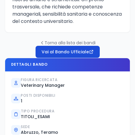
trasversale, che richiede competenze
manageriali, sensibilità sanitaria e conoscenza
del contesto universitario.
Torna alla lista dei bandi
Vai al Bando Ufficiale
DETTAGLI BANDO
FIGURA RICERCATA
Veterinary Manager
POSTI DISPONIBILI
1
TIPO PROCEDURA
TITOLI_ESAMI
SEDE
Abruzzo, Teramo