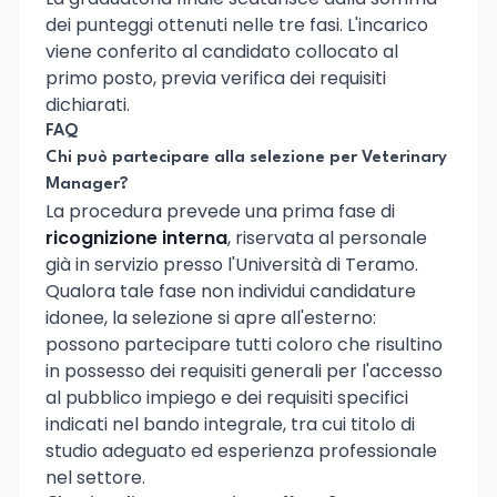
dei punteggi ottenuti nelle tre fasi. L'incarico
viene conferito al candidato collocato al
primo posto, previa verifica dei requisiti
dichiarati.
FAQ
Chi può partecipare alla selezione per Veterinary
Manager?
La procedura prevede una prima fase di
ricognizione interna
, riservata al personale
già in servizio presso l'Università di Teramo.
Qualora tale fase non individui candidature
idonee, la selezione si apre all'esterno:
possono partecipare tutti coloro che risultino
in possesso dei requisiti generali per l'accesso
al pubblico impiego e dei requisiti specifici
indicati nel bando integrale, tra cui titolo di
studio adeguato ed esperienza professionale
nel settore.