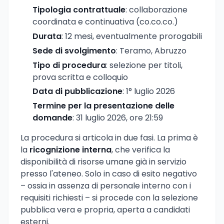
Tipologia contrattuale
: collaborazione
coordinata e continuativa (co.co.co.)
Durata
: 12 mesi, eventualmente prorogabili
Sede di svolgimento
: Teramo, Abruzzo
Tipo di procedura
: selezione per titoli,
prova scritta e colloquio
Data di pubblicazione
: 1° luglio 2026
Termine per la presentazione delle
domande
: 31 luglio 2026, ore 21:59
La procedura si articola in due fasi. La prima è
la
ricognizione interna
, che verifica la
disponibilità di risorse umane già in servizio
presso l'ateneo. Solo in caso di esito negativo
– ossia in assenza di personale interno con i
requisiti richiesti – si procede con la selezione
pubblica vera e propria, aperta a candidati
esterni.