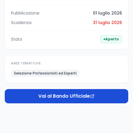
Pubblicazione
01 luglio 2026
Scadenza
31 luglio 2026
Stato
Aperto
AREE TEMATICHE
Selezione Professionisti ed Esperti
Vai al Bando Ufficiale