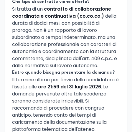
Che tipo di contratto viene offerto?
Si tratta di un
contratto di collaborazione
coordinata e continuativa (co.co.co.)
della
durata di dodici mesi, con possibilità di
proroga. Non è un rapporto di lavoro
subordinato a tempo indeterminato, ma una
collaborazione professionale con caratteri di
autonomia e coordinamento con la struttura
committente, disciplinata dall'art. 409 c.p.c. e
dalla normativa sul lavoro autonomo.
Entro quando bisogna presentare la domanda?
Il termine ultimo per l'invio della candidatura è
fissato alle
ore 21:59 del 31 luglio 2026
. Le
domande pervenute oltre tale scadenza
saranno considerate irricevibili. Si
raccomanda di procedere con congruo
anticipo, tenendo conto dei tempi di
caricamento della documentazione sulla
piattaforma telematica dell'ateneo.