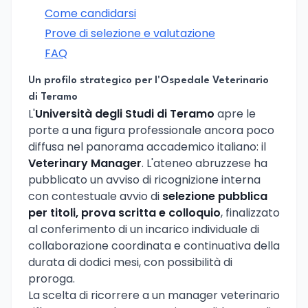
Come candidarsi
Prove di selezione e valutazione
FAQ
Un profilo strategico per l'Ospedale Veterinario
di Teramo
L'
Università degli Studi di Teramo
apre le
porte a una figura professionale ancora poco
diffusa nel panorama accademico italiano: il
Veterinary Manager
. L'ateneo abruzzese ha
pubblicato un avviso di ricognizione interna
con contestuale avvio di
selezione pubblica
per titoli, prova scritta e colloquio
, finalizzato
al conferimento di un incarico individuale di
collaborazione coordinata e continuativa della
durata di dodici mesi, con possibilità di
proroga.
La scelta di ricorrere a un manager veterinario