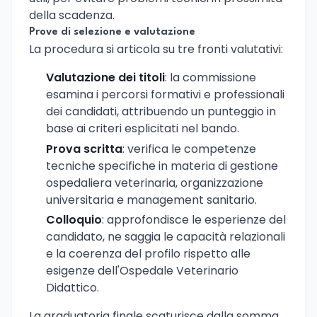
della scadenza.
Prove di selezione e valutazione
La procedura si articola su tre fronti valutativi:
Valutazione dei titoli
: la commissione
esamina i percorsi formativi e professionali
dei candidati, attribuendo un punteggio in
base ai criteri esplicitati nel bando.
Prova scritta
: verifica le competenze
tecniche specifiche in materia di gestione
ospedaliera veterinaria, organizzazione
universitaria e management sanitario.
Colloquio
: approfondisce le esperienze del
candidato, ne saggia le capacità relazionali
e la coerenza del profilo rispetto alle
esigenze dell'Ospedale Veterinario
Didattico.
La graduatoria finale scaturisce dalla somma