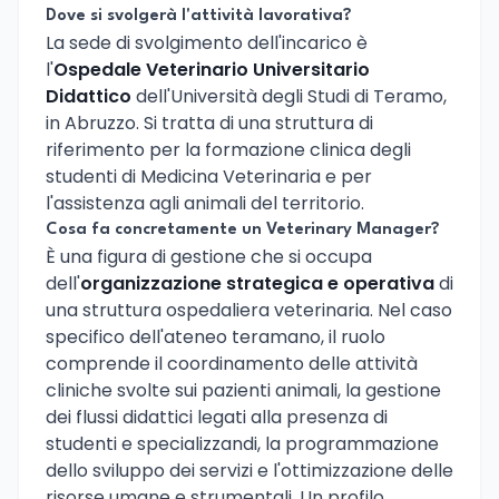
Dove si svolgerà l'attività lavorativa?
La sede di svolgimento dell'incarico è
l'
Ospedale Veterinario Universitario
Didattico
dell'Università degli Studi di Teramo,
in Abruzzo. Si tratta di una struttura di
riferimento per la formazione clinica degli
studenti di Medicina Veterinaria e per
l'assistenza agli animali del territorio.
Cosa fa concretamente un Veterinary Manager?
È una figura di gestione che si occupa
dell'
organizzazione strategica e operativa
di
una struttura ospedaliera veterinaria. Nel caso
specifico dell'ateneo teramano, il ruolo
comprende il coordinamento delle attività
cliniche svolte sui pazienti animali, la gestione
dei flussi didattici legati alla presenza di
studenti e specializzandi, la programmazione
dello sviluppo dei servizi e l'ottimizzazione delle
risorse umane e strumentali. Un profilo