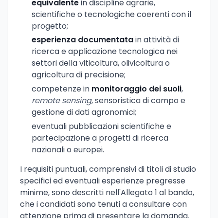
equivalente
in discipline agrarie,
scientifiche o tecnologiche coerenti con il
progetto;
esperienza documentata
in attività di
ricerca e applicazione tecnologica nei
settori della viticoltura, olivicoltura o
agricoltura di precisione;
competenze in
monitoraggio dei suoli
,
remote sensing
, sensoristica di campo e
gestione di dati agronomici;
eventuali pubblicazioni scientifiche e
partecipazione a progetti di ricerca
nazionali o europei.
I requisiti puntuali, comprensivi di titoli di studio
specifici ed eventuali esperienze pregresse
minime, sono descritti nell'Allegato 1 al bando,
che i candidati sono tenuti a consultare con
attenzione prima di presentare la domanda.