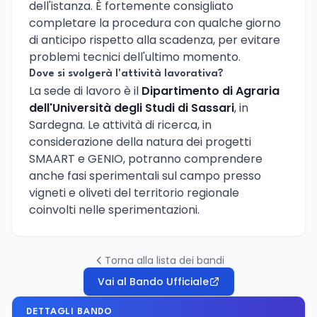
dell'istanza. È fortemente consigliato
completare la procedura con qualche giorno
di anticipo rispetto alla scadenza, per evitare
problemi tecnici dell'ultimo momento.
Dove si svolgerà l'attività lavorativa?
La sede di lavoro è il
Dipartimento di Agraria
dell'Università degli Studi di Sassari
, in
Sardegna. Le attività di ricerca, in
considerazione della natura dei progetti
SMAART e GENIO, potranno comprendere
anche fasi sperimentali sul campo presso
vigneti e oliveti del territorio regionale
coinvolti nelle sperimentazioni.
Torna alla lista dei bandi
Vai al Bando Ufficiale
DETTAGLI BANDO