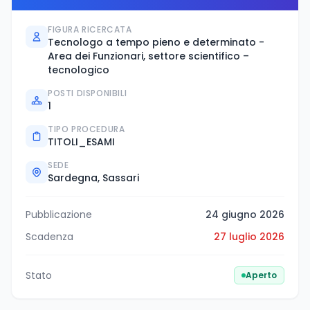
FIGURA RICERCATA
Tecnologo a tempo pieno e determinato -
Area dei Funzionari, settore scientifico –
tecnologico
POSTI DISPONIBILI
1
TIPO PROCEDURA
TITOLI_ESAMI
SEDE
Sardegna, Sassari
Pubblicazione
24 giugno 2026
Scadenza
27 luglio 2026
Stato
Aperto