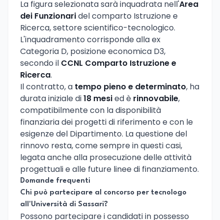
La figura selezionata sarà inquadrata nell'
Area
dei Funzionari
del comparto Istruzione e
Ricerca, settore scientifico-tecnologico.
L'inquadramento corrisponde alla ex
Categoria D, posizione economica D3,
secondo il
CCNL Comparto Istruzione e
Ricerca
.
Il contratto, a
tempo pieno e determinato
, ha
durata iniziale di
18 mesi
ed è
rinnovabile
,
compatibilmente con la disponibilità
finanziaria dei progetti di riferimento e con le
esigenze del Dipartimento. La questione del
rinnovo resta, come sempre in questi casi,
legata anche alla prosecuzione delle attività
progettuali e alle future linee di finanziamento.
Domande frequenti
Chi può partecipare al concorso per tecnologo
all'Università di Sassari?
Possono partecipare i candidati in possesso