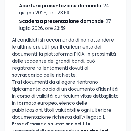
Apertura presentazione domande
: 24
giugno 2026, ore 23:59
Scadenza presentazione domande
: 27
luglio 2026, ore 23:59
Ai candidati si raccomanda di non attendere
le ultime ore utili per il caricamento dei
documenti: la piattaforma PICA, in prossimità
delle scadenze dei grandi bandi, può
registrare rallentamenti dovuti al
sovraccarico delle richieste.
Tra i documenti da allegare rientrano
tipicamente: copia di un documento d'identità
in corso di validità, curriculum vitae dettagliato
in formato europeo, elenco delle
pubblicazioni, titoli valutabili e ogni ulteriore
documentazione richiesta dall'Allegato 1.
Prove d'esame e valutazione dei titoli