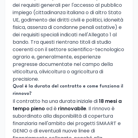
dei requisiti generali per l'accesso al pubblico
impiego (cittadinanza italiana o di altro Stato
UE, godimento dei diritti civili e politici, idoneità
fisica, assenza di condanne penali ostative) e
dei requisiti speciali indicati nell'Allegato 1 al
bando. Tra questi rientrano titoli di studio
coerenti con il settore scientifico-tecnologico
agrario e, generalmente, esperienze
pregresse documentate nel campo della
viticoltura, olivicoltura o agricoltura di
precisione.
Qual è la durata del contratto e come funziona il
rinnovo?
Il contratto ha una durata iniziale di
18 mesi a
tempo pieno
ed è
rinnovabile
. Il rinnovo è
subordinato alla disponibilità di copertura
finanziaria nell'ambito dei progetti SMAART e
GENIO o di eventuali nuove linee di