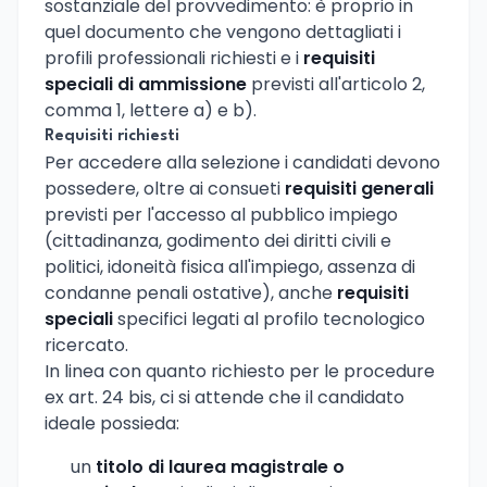
sostanziale del provvedimento: è proprio in
quel documento che vengono dettagliati i
profili professionali richiesti e i
requisiti
speciali di ammissione
previsti all'articolo 2,
comma 1, lettere a) e b).
Requisiti richiesti
Per accedere alla selezione i candidati devono
possedere, oltre ai consueti
requisiti generali
previsti per l'accesso al pubblico impiego
(cittadinanza, godimento dei diritti civili e
politici, idoneità fisica all'impiego, assenza di
condanne penali ostative), anche
requisiti
speciali
specifici legati al profilo tecnologico
ricercato.
In linea con quanto richiesto per le procedure
ex art. 24 bis, ci si attende che il candidato
ideale possieda:
un
titolo di laurea magistrale o