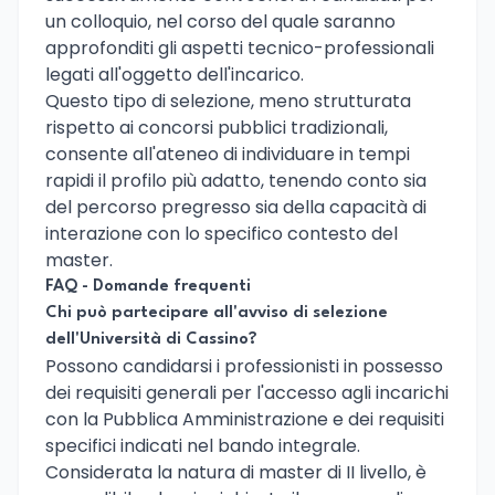
un colloquio, nel corso del quale saranno
approfonditi gli aspetti tecnico-professionali
legati all'oggetto dell'incarico.
Questo tipo di selezione, meno strutturata
rispetto ai concorsi pubblici tradizionali,
consente all'ateneo di individuare in tempi
rapidi il profilo più adatto, tenendo conto sia
del percorso pregresso sia della capacità di
interazione con lo specifico contesto del
master.
FAQ - Domande frequenti
Chi può partecipare all'avviso di selezione
dell'Università di Cassino?
Possono candidarsi i professionisti in possesso
dei requisiti generali per l'accesso agli incarichi
con la Pubblica Amministrazione e dei requisiti
specifici indicati nel bando integrale.
Considerata la natura di master di II livello, è