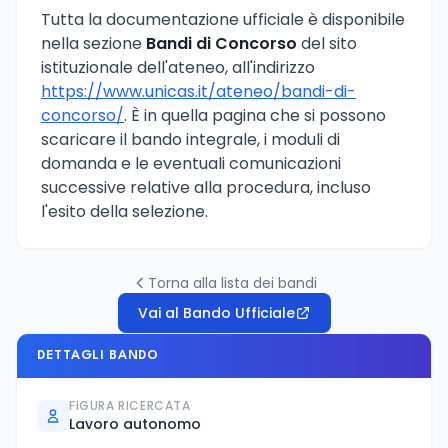
Tutta la documentazione ufficiale è disponibile
nella sezione
Bandi di Concorso
del sito
istituzionale dell'ateneo, all'indirizzo
https://www.unicas.it/ateneo/bandi-di-
concorso/
. È in quella pagina che si possono
scaricare il bando integrale, i moduli di
domanda e le eventuali comunicazioni
successive relative alla procedura, incluso
l'esito della selezione.
Torna alla lista dei bandi
Vai al Bando Ufficiale
DETTAGLI BANDO
FIGURA RICERCATA
Lavoro autonomo