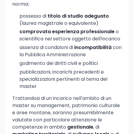
norma:
possesso di
titolo di studio adeguato
(laurea magistrale o equivalente)
comprovata esperienza professionale
o
scientifica nel settore oggetto dell'incarico
assenza di condizioni di
incompatibilità
con
la Pubblica Amministrazione
godimento dei diritti civili e politici
pubblicazioni, incarichi precedenti e
specializzazioni pertinenti al tema del
master
Trattandosi di un incarico nell'ambito di un
master su management, patrimonio culturale
e aree montane, saranno presumibilmente
valutate con particolare attenzione le
competenze in ambito
gestionale
, di