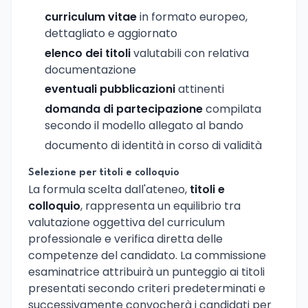
curriculum vitae
in formato europeo,
dettagliato e aggiornato
elenco dei titoli
valutabili con relativa
documentazione
eventuali pubblicazioni
attinenti
domanda di partecipazione
compilata
secondo il modello allegato al bando
documento di identità in corso di validità
Selezione per titoli e colloquio
La formula scelta dall'ateneo,
titoli e
colloquio
, rappresenta un equilibrio tra
valutazione oggettiva del curriculum
professionale e verifica diretta delle
competenze del candidato. La commissione
esaminatrice attribuirà un punteggio ai titoli
presentati secondo criteri predeterminati e
successivamente convocherà i candidati per