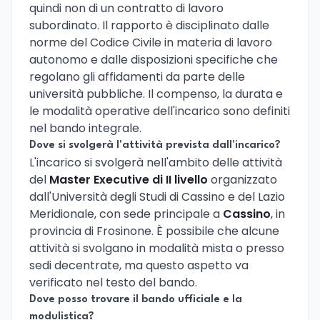
quindi non di un contratto di lavoro
subordinato. Il rapporto è disciplinato dalle
norme del Codice Civile in materia di lavoro
autonomo e dalle disposizioni specifiche che
regolano gli affidamenti da parte delle
università pubbliche. Il compenso, la durata e
le modalità operative dell'incarico sono definiti
nel bando integrale.
Dove si svolgerà l'attività prevista dall'incarico?
L'incarico si svolgerà nell'ambito delle attività
del
Master Executive di II livello
organizzato
dall'Università degli Studi di Cassino e del Lazio
Meridionale, con sede principale a
Cassino
, in
provincia di Frosinone. È possibile che alcune
attività si svolgano in modalità mista o presso
sedi decentrate, ma questo aspetto va
verificato nel testo del bando.
Dove posso trovare il bando ufficiale e la
modulistica?