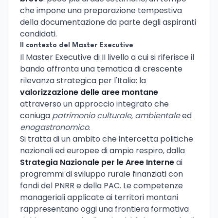
che impone una preparazione tempestiva
della documentazione da parte degli aspiranti
candidati.
Il contesto del Master Executive
Il Master Executive di II livello a cui si riferisce il
bando affronta una tematica di crescente
rilevanza strategica per l'Italia: la
valorizzazione delle aree montane
attraverso un approccio integrato che
coniuga
patrimonio culturale
,
ambientale
ed
enogastronomico
.
Si tratta di un ambito che intercetta politiche
nazionali ed europee di ampio respiro, dalla
Strategia Nazionale per le Aree Interne
ai
programmi di sviluppo rurale finanziati con
fondi del PNRR e della PAC. Le competenze
manageriali applicate ai territori montani
rappresentano oggi una frontiera formativa