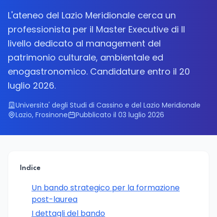
L'ateneo del Lazio Meridionale cerca un
professionista per il Master Executive di II
livello dedicato al management del
patrimonio culturale, ambientale ed
enogastronomico. Candidature entro il 20
luglio 2026.
Universita' degli Studi di Cassino e del Lazio Meridionale
Lazio, Frosinone
Pubblicato il 03 luglio 2026
Indice
Un bando strategico per la formazione
post-laurea
I dettagli del bando