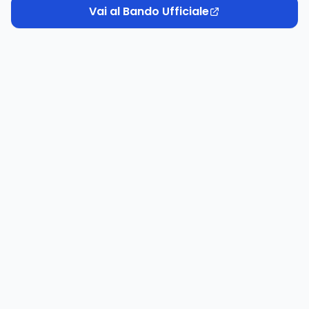
Vai al Bando Ufficiale