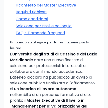
Il contesto del Master Executive
Requisiti richiesti
Come candidarsi
Selezione per titoli e colloquio
FAQ - Domande frequenti
Un bando strategico per la formazione post-
laurea
L'
Università degli Studi di Cassino e del Lazio
Meridionale
apre una nuova finestra di
selezione per professionisti interessati a
collaborare con il mondo accademico.
L'ateneo ciociaro ha pubblicato un avviso di
selezione pubblica finalizzato all'affidamento
di
un incarico di lavoro autonomo
nell'ambito di un percorso formativo di alto
profilo: il
Master Executive di II livello in
"Management per la valorizzazione del