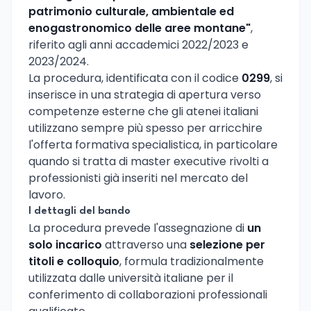
patrimonio culturale, ambientale ed
enogastronomico delle aree montane"
,
riferito agli anni accademici 2022/2023 e
2023/2024.
La procedura, identificata con il codice
0299
, si
inserisce in una strategia di apertura verso
competenze esterne che gli atenei italiani
utilizzano sempre più spesso per arricchire
l'offerta formativa specialistica, in particolare
quando si tratta di master executive rivolti a
professionisti già inseriti nel mercato del
lavoro.
I dettagli del bando
La procedura prevede l'assegnazione di
un
solo incarico
attraverso una
selezione per
titoli e colloquio
, formula tradizionalmente
utilizzata dalle università italiane per il
conferimento di collaborazioni professionali