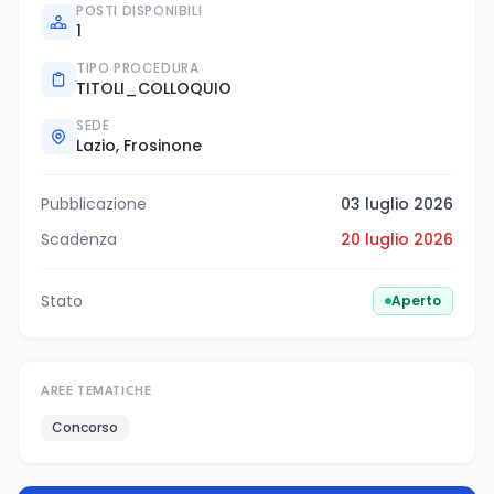
POSTI DISPONIBILI
1
TIPO PROCEDURA
TITOLI_COLLOQUIO
SEDE
Lazio, Frosinone
Pubblicazione
03 luglio 2026
Scadenza
20 luglio 2026
Stato
Aperto
AREE TEMATICHE
Concorso