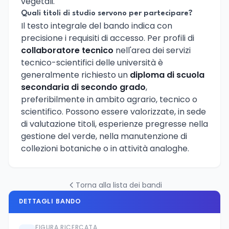
vegetali.
Quali titoli di studio servono per partecipare?
Il testo integrale del bando indica con
precisione i requisiti di accesso. Per profili di
collaboratore tecnico
nell'area dei servizi
tecnico-scientifici delle università è
generalmente richiesto un
diploma di scuola
secondaria di secondo grado
,
preferibilmente in ambito agrario, tecnico o
scientifico. Possono essere valorizzate, in sede
di valutazione titoli, esperienze pregresse nella
gestione del verde, nella manutenzione di
collezioni botaniche o in attività analoghe.
Torna alla lista dei bandi
DETTAGLI BANDO
FIGURA RICERCATA