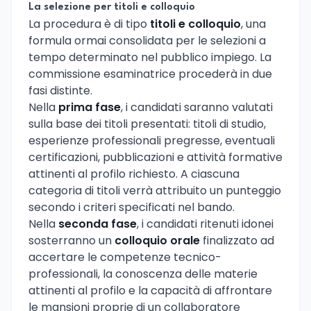
La selezione per titoli e colloquio
La procedura è di tipo
titoli e colloquio
, una
formula ormai consolidata per le selezioni a
tempo determinato nel pubblico impiego. La
commissione esaminatrice procederà in due
fasi distinte.
Nella
prima fase
, i candidati saranno valutati
sulla base dei titoli presentati: titoli di studio,
esperienze professionali pregresse, eventuali
certificazioni, pubblicazioni e attività formative
attinenti al profilo richiesto. A ciascuna
categoria di titoli verrà attribuito un punteggio
secondo i criteri specificati nel bando.
Nella
seconda fase
, i candidati ritenuti idonei
sosterranno un
colloquio orale
finalizzato ad
accertare le competenze tecnico-
professionali, la conoscenza delle materie
attinenti al profilo e la capacità di affrontare
le mansioni proprie di un collaboratore