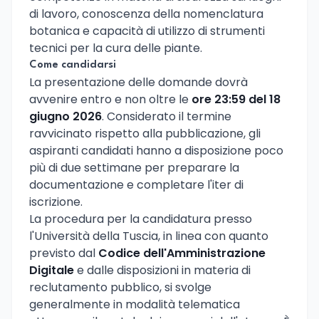
di lavoro, conoscenza della nomenclatura
botanica e capacità di utilizzo di strumenti
tecnici per la cura delle piante.
Come candidarsi
La presentazione delle domande dovrà
avvenire entro e non oltre le
ore 23:59 del 18
giugno 2026
. Considerato il termine
ravvicinato rispetto alla pubblicazione, gli
aspiranti candidati hanno a disposizione poco
più di due settimane per preparare la
documentazione e completare l'iter di
iscrizione.
La procedura per la candidatura presso
l'Università della Tuscia, in linea con quanto
previsto dal
Codice dell'Amministrazione
Digitale
e dalle disposizioni in materia di
reclutamento pubblico, si svolge
generalmente in modalità telematica