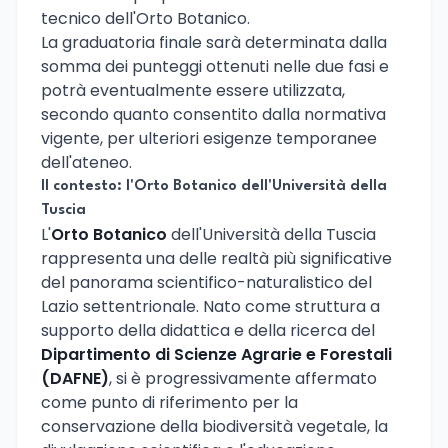
tecnico dell'Orto Botanico.
La graduatoria finale sarà determinata dalla
somma dei punteggi ottenuti nelle due fasi e
potrà eventualmente essere utilizzata,
secondo quanto consentito dalla normativa
vigente, per ulteriori esigenze temporanee
dell'ateneo.
Il contesto: l'Orto Botanico dell'Università della
Tuscia
L'
Orto Botanico
dell'Università della Tuscia
rappresenta una delle realtà più significative
del panorama scientifico-naturalistico del
Lazio settentrionale. Nato come struttura a
supporto della didattica e della ricerca del
Dipartimento di Scienze Agrarie e Forestali
(DAFNE)
, si è progressivamente affermato
come punto di riferimento per la
conservazione della biodiversità vegetale, la