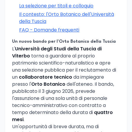
La selezione per titoli e colloquio
Il contesto: l'Orto Botanico dell'Università
della Tuscia
FAQ - Domande frequenti
Un nuovo bando per l'Orto Botanico della Tuscia
L'
Università degli Studi della Tuscia di
Viterbo
torna a guardare al proprio
patrimonio scientifico-naturalistico e apre
una selezione pubblica per il reclutamento di
un
collaboratore tecnico
da impiegare
presso l'
Orto Botanico
dell'ateneo. Il bando,
pubblicato il 3 giugno 2026, prevede
l'assunzione di una sola unità di personale
tecnico-amministrativo con contratto a
tempo determinato della durata di
quattro
mesi
.
Un'opportunità di breve durata, ma di