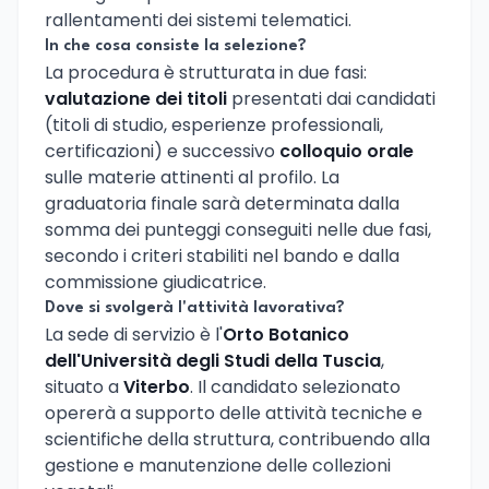
rallentamenti dei sistemi telematici.
In che cosa consiste la selezione?
La procedura è strutturata in due fasi:
valutazione dei titoli
presentati dai candidati
(titoli di studio, esperienze professionali,
certificazioni) e successivo
colloquio orale
sulle materie attinenti al profilo. La
graduatoria finale sarà determinata dalla
somma dei punteggi conseguiti nelle due fasi,
secondo i criteri stabiliti nel bando e dalla
commissione giudicatrice.
Dove si svolgerà l'attività lavorativa?
La sede di servizio è l'
Orto Botanico
dell'Università degli Studi della Tuscia
,
situato a
Viterbo
. Il candidato selezionato
opererà a supporto delle attività tecniche e
scientifiche della struttura, contribuendo alla
gestione e manutenzione delle collezioni