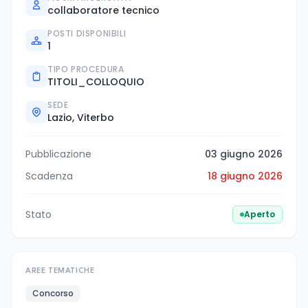
collaboratore tecnico
POSTI DISPONIBILI
1
TIPO PROCEDURA
TITOLI_COLLOQUIO
SEDE
Lazio, Viterbo
Pubblicazione
03 giugno 2026
Scadenza
18 giugno 2026
Stato
Aperto
AREE TEMATICHE
Concorso