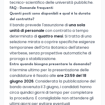
tecnico-scientifico delle università pubbliche.
FAQ - Domande frequenti
Quanti posti sono disponibili e qual è la durata
del contratto?
Il bando prevede l'assunzione di
una sola
unità di personale
con contratto a tempo
determinato di
quattro mesi
. Si tratta di una
selezione mirata a coprire specifiche esigenze
temporanee dell'Orto Botanico dell'ateneo
viterbese, senza prospettive automatiche di
proroga o stabilizzazione.
Entro quando bisogna presentare la domanda?
Il termine ultimo per la presentazione delle
candidature è fissato alle
ore 23:59 del 18
giugno 2026
. Considerata la pubblicazione del
bando avvenuta il 3 giugno, i candidati hanno
circa quindici giorni di tempo per completare
la procedura. È consigliabile non attendere gli
ultimi giorni per evitare eventuali