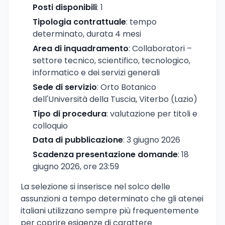
Posti disponibili
: 1
Tipologia contrattuale
: tempo
determinato, durata 4 mesi
Area di inquadramento
: Collaboratori –
settore tecnico, scientifico, tecnologico,
informatico e dei servizi generali
Sede di servizio
: Orto Botanico
dell'Università della Tuscia, Viterbo (Lazio)
Tipo di procedura
: valutazione per titoli e
colloquio
Data di pubblicazione
: 3 giugno 2026
Scadenza presentazione domande
: 18
giugno 2026, ore 23:59
La selezione si inserisce nel solco delle
assunzioni a tempo determinato che gli atenei
italiani utilizzano sempre più frequentemente
per coprire esigenze di carattere