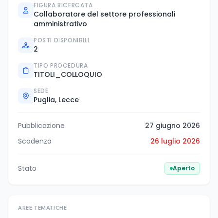
FIGURA RICERCATA
Collaboratore del settore professionali
amministrativo
POSTI DISPONIBILI
2
TIPO PROCEDURA
TITOLI_COLLOQUIO
SEDE
Puglia, Lecce
Pubblicazione
27 giugno 2026
Scadenza
26 luglio 2026
Stato
Aperto
AREE TEMATICHE