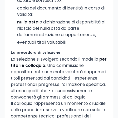
datato e sottoscritto;
copia del documento di identità in corso di
validità;
nulla osta
o dichiarazione di disponibilità al
rilascio del nulla osta da parte
dell'amministrazione di appartenenza;
eventuali titoli valutabili.
La procedura di selezione
La selezione si svolgerà secondo il modello
per
titoli e colloquio
. Una commissione
appositamente nominata valuterà dapprima i
titoli presentati dai candidati - esperienze
professionali pregresse, formazione specifica,
ulteriori qualifiche - e successivamente
convocherà gli ammessi al colloquio.
Il colloquio rappresenta un momento cruciale
della procedura: serve a verificare non solo le
competenze tecnico-professionali del