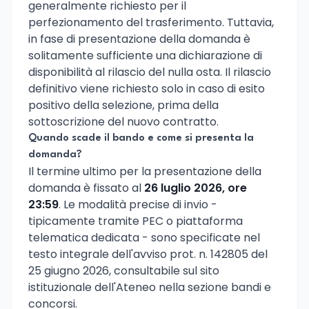
generalmente richiesto per il
perfezionamento del trasferimento. Tuttavia,
in fase di presentazione della domanda è
solitamente sufficiente una dichiarazione di
disponibilità al rilascio del nulla osta. Il rilascio
definitivo viene richiesto solo in caso di esito
positivo della selezione, prima della
sottoscrizione del nuovo contratto.
Quando scade il bando e come si presenta la
domanda?
Il termine ultimo per la presentazione della
domanda è fissato al
26 luglio 2026, ore
23:59
. Le modalità precise di invio -
tipicamente tramite PEC o piattaforma
telematica dedicata - sono specificate nel
testo integrale dell'avviso prot. n. 142805 del
25 giugno 2026, consultabile sul sito
istituzionale dell'Ateneo nella sezione bandi e
concorsi.