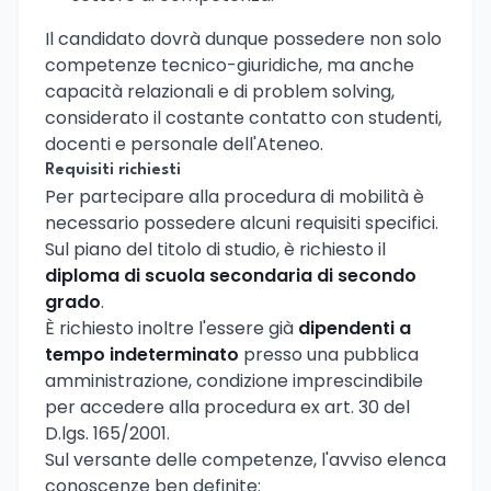
Il candidato dovrà dunque possedere non solo
competenze tecnico-giuridiche, ma anche
capacità relazionali e di problem solving,
considerato il costante contatto con studenti,
docenti e personale dell'Ateneo.
Requisiti richiesti
Per partecipare alla procedura di mobilità è
necessario possedere alcuni requisiti specifici.
Sul piano del titolo di studio, è richiesto il
diploma di scuola secondaria di secondo
grado
.
È richiesto inoltre l'essere già
dipendenti a
tempo indeterminato
presso una pubblica
amministrazione, condizione imprescindibile
per accedere alla procedura ex art. 30 del
D.lgs. 165/2001.
Sul versante delle competenze, l'avviso elenca
conoscenze ben definite: