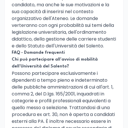
candidato, ma anche le sue motivazioni e la
sua capacità di inserirsi nel contesto
organizzativo dell'Ateneo. Le domande
verteranno con ogni probabilità sui temi della
legislazione universitaria, dell'ordinamento
didattico, della gestione delle carriere studenti
e dello Statuto dell'Università del Salento.
FAQ - Domande frequenti
Chi può partecipare all'avviso di mobilità
dell'Università del Salento?
Possono partecipare esclusivamente i
dipendenti a tempo pieno e indeterminato
delle pubbliche amministrazioni di cui all'art. 1,
comma 2, del D.lgs. 165/2001, inquadrati in
categorie e profili professionali equivalenti a
quello messo a selezione. Trattandosi di una
procedura ex art. 30, non è aperta a candidati
esterni alla PA. È inoltre necessario essere in