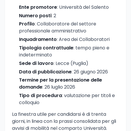
Ente promotore
: Università del Salento
Numero posti
: 2
Profilo
: Collaboratore del settore
professionale amministrativo
Inquadramento
: Area dei Collaboratori
Tipologia contrattuale
: tempo pieno e
indeterminato
Sede di lavoro
: Lecce (Puglia)
Data di pubblicazione
: 26 giugno 2026
Termine per la presentazione delle
domande
: 26 luglio 2026
Tipo di procedura
: valutazione per titoli e
colloquio
La finestra utile per candidarsi è di trenta
giorni, in linea con la prassi consolidata per gli
avvisi di mobilità nel comparto Università.