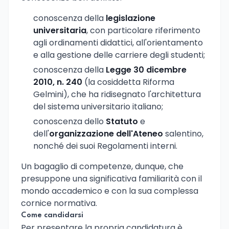
conoscenza della
legislazione
universitaria
, con particolare riferimento
agli ordinamenti didattici, all'orientamento
e alla gestione delle carriere degli studenti;
conoscenza della
Legge 30 dicembre
2010, n. 240
(la cosiddetta Riforma
Gelmini), che ha ridisegnato l'architettura
del sistema universitario italiano;
conoscenza dello
Statuto
e
dell'
organizzazione dell'Ateneo
salentino,
nonché dei suoi Regolamenti interni.
Un bagaglio di competenze, dunque, che
presuppone una significativa familiarità con il
mondo accademico e con la sua complessa
cornice normativa.
Come candidarsi
Per presentare la propria candidatura è