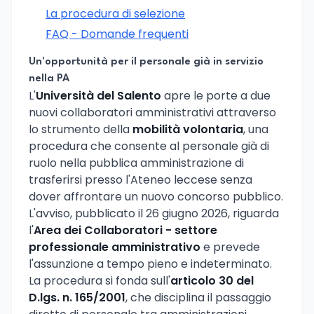
La procedura di selezione
FAQ - Domande frequenti
Un'opportunità per il personale già in servizio
nella PA
L'
Università del Salento
apre le porte a due
nuovi collaboratori amministrativi attraverso
lo strumento della
mobilità volontaria
, una
procedura che consente al personale già di
ruolo nella pubblica amministrazione di
trasferirsi presso l'Ateneo leccese senza
dover affrontare un nuovo concorso pubblico.
L'avviso, pubblicato il 26 giugno 2026, riguarda
l'
Area dei Collaboratori - settore
professionale amministrativo
e prevede
l'assunzione a tempo pieno e indeterminato.
La procedura si fonda sull'
articolo 30 del
D.lgs. n. 165/2001
, che disciplina il passaggio