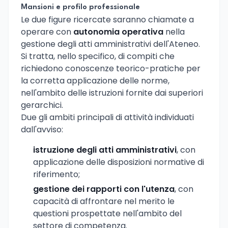
Mansioni e profilo professionale
Le due figure ricercate saranno chiamate a
operare con
autonomia operativa
nella
gestione degli atti amministrativi dell'Ateneo.
Si tratta, nello specifico, di compiti che
richiedono conoscenze teorico-pratiche per
la corretta applicazione delle norme,
nell'ambito delle istruzioni fornite dai superiori
gerarchici.
Due gli ambiti principali di attività individuati
dall'avviso:
istruzione degli atti amministrativi
, con
applicazione delle disposizioni normative di
riferimento;
gestione dei rapporti con l'utenza
, con
capacità di affrontare nel merito le
questioni prospettate nell'ambito del
settore di competenza.