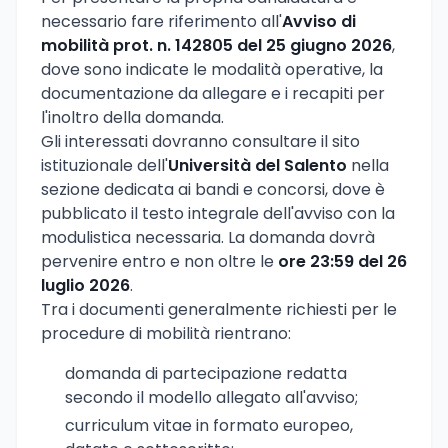
necessario fare riferimento all'
Avviso di
mobilità prot. n. 142805 del 25 giugno 2026
,
dove sono indicate le modalità operative, la
documentazione da allegare e i recapiti per
l'inoltro della domanda.
Gli interessati dovranno consultare il sito
istituzionale dell'
Università del Salento
nella
sezione dedicata ai bandi e concorsi, dove è
pubblicato il testo integrale dell'avviso con la
modulistica necessaria. La domanda dovrà
pervenire entro e non oltre le
ore 23:59 del 26
luglio 2026
.
Tra i documenti generalmente richiesti per le
procedure di mobilità rientrano:
domanda di partecipazione redatta
secondo il modello allegato all'avviso;
curriculum vitae in formato europeo,