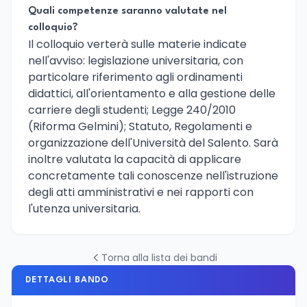
Quali competenze saranno valutate nel
colloquio?
Il colloquio verterà sulle materie indicate
nell'avviso: legislazione universitaria, con
particolare riferimento agli ordinamenti
didattici, all'orientamento e alla gestione delle
carriere degli studenti; Legge 240/2010
(Riforma Gelmini); Statuto, Regolamenti e
organizzazione dell'Università del Salento. Sarà
inoltre valutata la capacità di applicare
concretamente tali conoscenze nell'istruzione
degli atti amministrativi e nei rapporti con
l'utenza universitaria.
Torna alla lista dei bandi
DETTAGLI BANDO