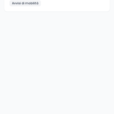
Avvisi di mobilità