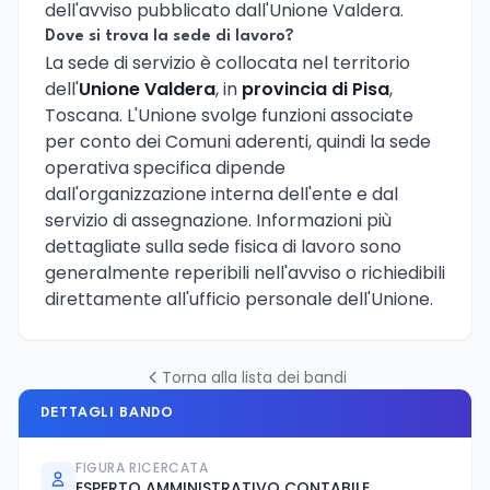
dell'avviso pubblicato dall'Unione Valdera.
Dove si trova la sede di lavoro?
La sede di servizio è collocata nel territorio
dell'
Unione Valdera
, in
provincia di Pisa
,
Toscana. L'Unione svolge funzioni associate
per conto dei Comuni aderenti, quindi la sede
operativa specifica dipende
dall'organizzazione interna dell'ente e dal
servizio di assegnazione. Informazioni più
dettagliate sulla sede fisica di lavoro sono
generalmente reperibili nell'avviso o richiedibili
direttamente all'ufficio personale dell'Unione.
Torna alla lista dei bandi
DETTAGLI BANDO
FIGURA RICERCATA
ESPERTO AMMINISTRATIVO CONTABILE