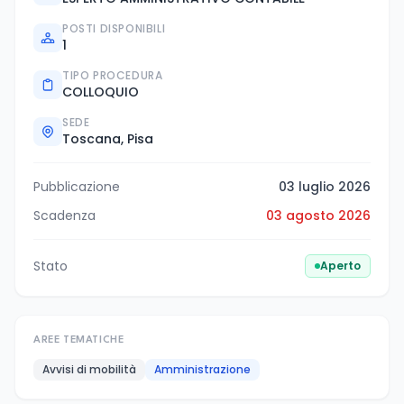
POSTI DISPONIBILI
1
TIPO PROCEDURA
COLLOQUIO
SEDE
Toscana, Pisa
Pubblicazione
03 luglio 2026
Scadenza
03 agosto 2026
Stato
Aperto
AREE TEMATICHE
Avvisi di mobilità
Amministrazione