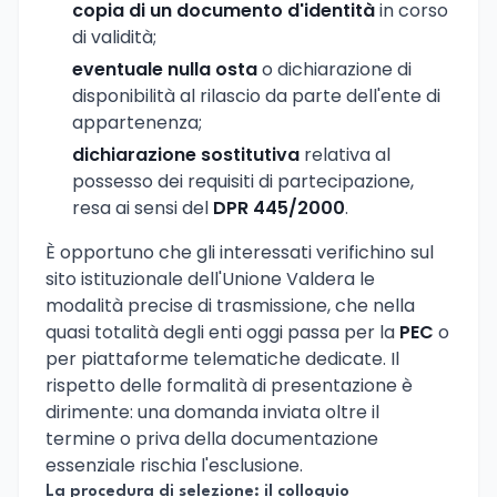
copia di un documento d'identità
in corso
di validità;
eventuale nulla osta
o dichiarazione di
disponibilità al rilascio da parte dell'ente di
appartenenza;
dichiarazione sostitutiva
relativa al
possesso dei requisiti di partecipazione,
resa ai sensi del
DPR 445/2000
.
È opportuno che gli interessati verifichino sul
sito istituzionale dell'Unione Valdera le
modalità precise di trasmissione, che nella
quasi totalità degli enti oggi passa per la
PEC
o
per piattaforme telematiche dedicate. Il
rispetto delle formalità di presentazione è
dirimente: una domanda inviata oltre il
termine o priva della documentazione
essenziale rischia l'esclusione.
La procedura di selezione: il colloquio