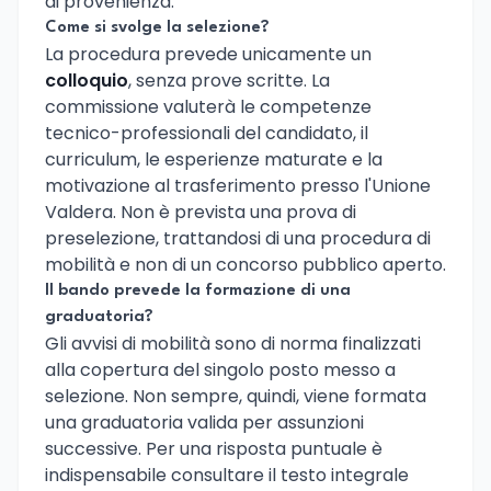
di provenienza.
Come si svolge la selezione?
La procedura prevede unicamente un
colloquio
, senza prove scritte. La
commissione valuterà le competenze
tecnico-professionali del candidato, il
curriculum, le esperienze maturate e la
motivazione al trasferimento presso l'Unione
Valdera. Non è prevista una prova di
preselezione, trattandosi di una procedura di
mobilità e non di un concorso pubblico aperto.
Il bando prevede la formazione di una
graduatoria?
Gli avvisi di mobilità sono di norma finalizzati
alla copertura del singolo posto messo a
selezione. Non sempre, quindi, viene formata
una graduatoria valida per assunzioni
successive. Per una risposta puntuale è
indispensabile consultare il testo integrale