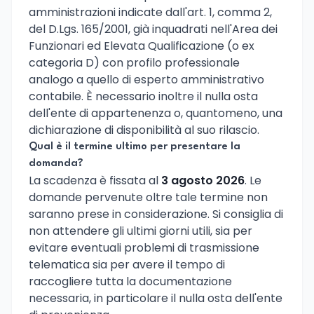
amministrazioni indicate dall'art. 1, comma 2,
del D.Lgs. 165/2001, già inquadrati nell'Area dei
Funzionari ed Elevata Qualificazione (o ex
categoria D) con profilo professionale
analogo a quello di esperto amministrativo
contabile. È necessario inoltre il nulla osta
dell'ente di appartenenza o, quantomeno, una
dichiarazione di disponibilità al suo rilascio.
Qual è il termine ultimo per presentare la
domanda?
La scadenza è fissata al
3 agosto 2026
. Le
domande pervenute oltre tale termine non
saranno prese in considerazione. Si consiglia di
non attendere gli ultimi giorni utili, sia per
evitare eventuali problemi di trasmissione
telematica sia per avere il tempo di
raccogliere tutta la documentazione
necessaria, in particolare il nulla osta dell'ente