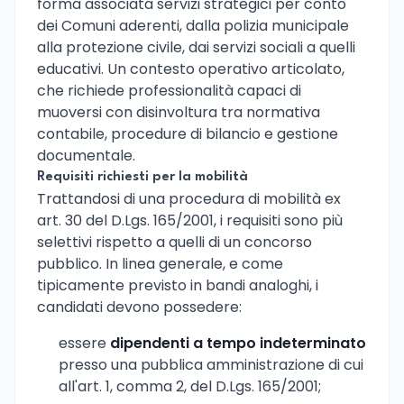
forma associata servizi strategici per conto
dei Comuni aderenti, dalla polizia municipale
alla protezione civile, dai servizi sociali a quelli
educativi. Un contesto operativo articolato,
che richiede professionalità capaci di
muoversi con disinvoltura tra normativa
contabile, procedure di bilancio e gestione
documentale.
Requisiti richiesti per la mobilità
Trattandosi di una procedura di mobilità ex
art. 30 del D.Lgs. 165/2001, i requisiti sono più
selettivi rispetto a quelli di un concorso
pubblico. In linea generale, e come
tipicamente previsto in bandi analoghi, i
candidati devono possedere:
essere
dipendenti a tempo indeterminato
presso una pubblica amministrazione di cui
all'art. 1, comma 2, del D.Lgs. 165/2001;