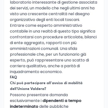
laboratorio interessante di gestione associata
dei servizi, un modello che negli ultimi anni ha
visto una crescente centralità nel disegno
organizzativo degli enti locali toscani.
Entrare come esperto amministrativo
contabile in una realtà di questo tipo significa
confrontarsi con procedure articolate, bilanci
di ente aggregato, rapporti con più
amministrazioni comunali. Una sfida
professionale che, per un funzionario già
esperto, può rappresentare uno scatto di
carriera qualitativo, anche a parità di
inquadramento economico.
FAQ
Chi può partecipare all'avviso di mobilità
dell'Unione Valdera?
Possono presentare domanda
esclusivamente i
dipendenti a tempo
indeterminato
delle pubbliche