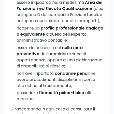
essere inquadrati nella medesima
Area dei
Funzionari ed Elevata Qualificazione
(o ex
categoria D del comparto Funzioni Locali, o
categoria equivalente per altri comparti);
ricoprire un
profilo professionale analogo
o equivalente
a quello dell'esperto
amministrativo contabile;
essere in possesso del
nulla osta
preventivo
dell'amministrazione di
appartenenza, oppure di una dichiarazione
di disponibilità al rilascio;
non aver riportato
condanne penali
né
avere procedimenti disciplinari in corso
che ostino al trasferimento;
possedere l'
idoneità psico-fisica
alle
mansioni.
Si raccomanda in ogni caso di consultare il