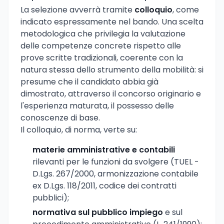
La selezione avverrà tramite
colloquio
, come
indicato espressamente nel bando. Una scelta
metodologica che privilegia la valutazione
delle competenze concrete rispetto alle
prove scritte tradizionali, coerente con la
natura stessa dello strumento della mobilità: si
presume che il candidato abbia già
dimostrato, attraverso il concorso originario e
l'esperienza maturata, il possesso delle
conoscenze di base.
Il colloquio, di norma, verte su:
materie amministrative e contabili
rilevanti per le funzioni da svolgere (TUEL -
D.Lgs. 267/2000, armonizzazione contabile
ex D.Lgs. 118/2011, codice dei contratti
pubblici);
normativa sul pubblico impiego
e sul