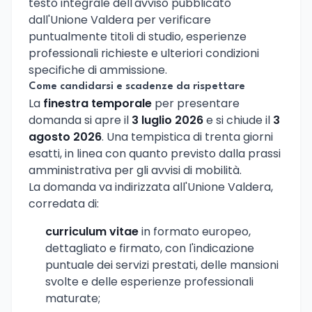
testo integrale dell'avviso pubblicato
dall'Unione Valdera per verificare
puntualmente titoli di studio, esperienze
professionali richieste e ulteriori condizioni
specifiche di ammissione.
Come candidarsi e scadenze da rispettare
La
finestra temporale
per presentare
domanda si apre il
3 luglio 2026
e si chiude il
3
agosto 2026
. Una tempistica di trenta giorni
esatti, in linea con quanto previsto dalla prassi
amministrativa per gli avvisi di mobilità.
La domanda va indirizzata all'Unione Valdera,
corredata di:
curriculum vitae
in formato europeo,
dettagliato e firmato, con l'indicazione
puntuale dei servizi prestati, delle mansioni
svolte e delle esperienze professionali
maturate;