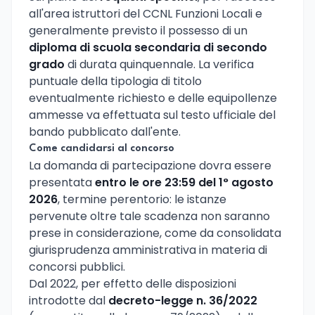
all'area istruttori del CCNL Funzioni Locali e
generalmente previsto il possesso di un
diploma di scuola secondaria di secondo
grado
di durata quinquennale. La verifica
puntuale della tipologia di titolo
eventualmente richiesto e delle equipollenze
ammesse va effettuata sul testo ufficiale del
bando pubblicato dall'ente.
Come candidarsi al concorso
La domanda di partecipazione dovra essere
presentata
entro le ore 23:59 del 1° agosto
2026
, termine perentorio: le istanze
pervenute oltre tale scadenza non saranno
prese in considerazione, come da consolidata
giurisprudenza amministrativa in materia di
concorsi pubblici.
Dal 2022, per effetto delle disposizioni
introdotte dal
decreto-legge n. 36/2022