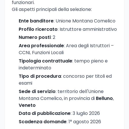
funzionari.
Gli aspetti principali della selezione:
Ente banditore
: Unione Montana Comelico
Profilo ricercato
: Istruttore amministrativo
Numero posti
: 2
Area professionale
: Area degli Istruttori –
CCNL Funzioni Locali
Tipologia contrattuale
: tempo pieno e
indeterminato
Tipo di procedura
: concorso per titoli ed
esami
Sede di servizio
: territorio dell'Unione
Montana Comelico, in provincia di
Belluno
,
Veneto
Data di pubblicazione
: 3 luglio 2026
Scadenza domande
: 1° agosto 2026