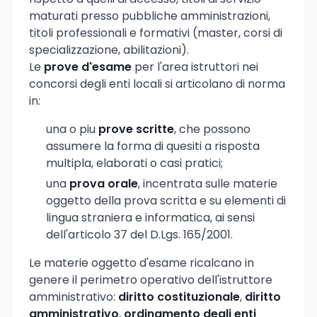
maturati presso pubbliche amministrazioni,
titoli professionali e formativi (master, corsi di
specializzazione, abilitazioni).
Le
prove d'esame
per l'area istruttori nei
concorsi degli enti locali si articolano di norma
in:
una o piu
prove scritte
, che possono
assumere la forma di quesiti a risposta
multipla, elaborati o casi pratici;
una
prova orale
, incentrata sulle materie
oggetto della prova scritta e su elementi di
lingua straniera e informatica, ai sensi
dell'articolo 37 del D.Lgs. 165/2001.
Le materie oggetto d'esame ricalcano in
genere il perimetro operativo dell'istruttore
amministrativo:
diritto costituzionale
,
diritto
amministrativo
,
ordinamento degli enti