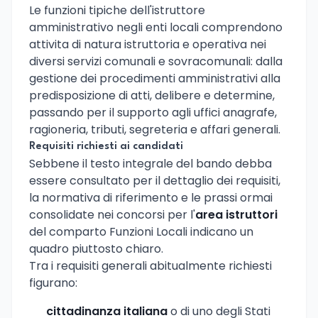
Le funzioni tipiche dell'istruttore
amministrativo negli enti locali comprendono
attivita di natura istruttoria e operativa nei
diversi servizi comunali e sovracomunali: dalla
gestione dei procedimenti amministrativi alla
predisposizione di atti, delibere e determine,
passando per il supporto agli uffici anagrafe,
ragioneria, tributi, segreteria e affari generali.
Requisiti richiesti ai candidati
Sebbene il testo integrale del bando debba
essere consultato per il dettaglio dei requisiti,
la normativa di riferimento e le prassi ormai
consolidate nei concorsi per l'
area istruttori
del comparto Funzioni Locali indicano un
quadro piuttosto chiaro.
Tra i requisiti generali abitualmente richiesti
figurano:
cittadinanza italiana
o di uno degli Stati