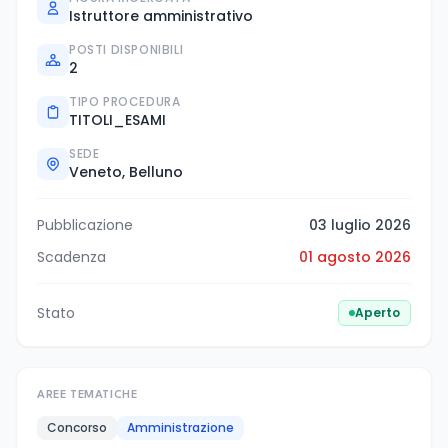
Istruttore amministrativo
POSTI DISPONIBILI
2
TIPO PROCEDURA
TITOLI_ESAMI
SEDE
Veneto, Belluno
Pubblicazione
03 luglio 2026
Scadenza
01 agosto 2026
Stato
Aperto
AREE TEMATICHE
Concorso
Amministrazione