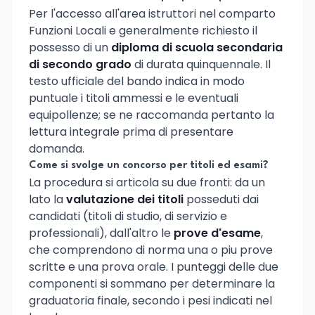
Per l'accesso all'area istruttori nel comparto
Funzioni Locali e generalmente richiesto il
possesso di un
diploma di scuola secondaria
di secondo grado
di durata quinquennale. Il
testo ufficiale del bando indica in modo
puntuale i titoli ammessi e le eventuali
equipollenze; se ne raccomanda pertanto la
lettura integrale prima di presentare
domanda.
Come si svolge un concorso per titoli ed esami?
La procedura si articola su due fronti: da un
lato la
valutazione dei titoli
posseduti dai
candidati (titoli di studio, di servizio e
professionali), dall'altro le
prove d'esame
,
che comprendono di norma una o piu prove
scritte e una prova orale. I punteggi delle due
componenti si sommano per determinare la
graduatoria finale, secondo i pesi indicati nel