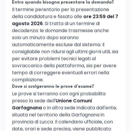
Entro quando bisogna presentare la domanda?
Il termine perentorio per la presentazione
della candidatura e fissato alle
ore 23:59 del 7
agosto 2026
. Si tratta di un termine di
decadenza: le domande trasmesse anche
solo un minuto dopo saranno
automaticamente escluse dal sistema. E
consigliabile non ridursi agli ultimi giorni utili, sia
per evitare problemi tecnici legati al
sovraccarico della piattaforma, sia per avere
tempo di correggere eventuali errori nella
compilazione.
Dove si svolgeranno le prove d'esame?
Le prove si terranno con ogni probabilita
presso la sede dell'
Unione Comuni
Garfagnana
o in altra sede indicata dall'ente,
situata nel territorio della Garfagnana in
provincia di Lucca. Il calendario ufficiale, con
date, orari e sede precisa, viene pubblicato