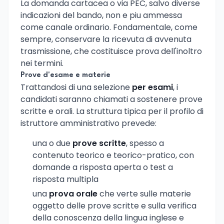
La domanda cartacea o via PEC, salvo diverse
indicazioni del bando, non e piu ammessa
come canale ordinario. Fondamentale, come
sempre, conservare la ricevuta di avvenuta
trasmissione, che costituisce prova dell'inoltro
nei termini.
Prove d'esame e materie
Trattandosi di una selezione
per esami
, i
candidati saranno chiamati a sostenere prove
scritte e orali. La struttura tipica per il profilo di
istruttore amministrativo prevede:
una o due
prove scritte
, spesso a
contenuto teorico e teorico-pratico, con
domande a risposta aperta o test a
risposta multipla
una
prova orale
che verte sulle materie
oggetto delle prove scritte e sulla verifica
della conoscenza della lingua inglese e