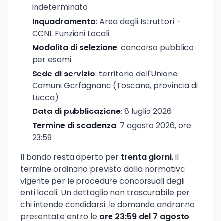
indeterminato
Inquadramento
: Area degli Istruttori -
CCNL Funzioni Locali
Modalita di selezione
: concorso pubblico
per esami
Sede di servizio
: territorio dell'Unione
Comuni Garfagnana (Toscana, provincia di
Lucca)
Data di pubblicazione
: 8 luglio 2026
Termine di scadenza
: 7 agosto 2026, ore
23:59
Il bando resta aperto per
trenta giorni
, il
termine ordinario previsto dalla normativa
vigente per le procedure concorsuali degli
enti locali. Un dettaglio non trascurabile per
chi intende candidarsi: le domande andranno
presentate entro le
ore 23:59 del 7 agosto