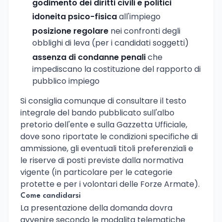
godimento dei diritti civili e politici
idoneita psico-fisica
all'impiego
posizione regolare
nei confronti degli
obblighi di leva (per i candidati soggetti)
assenza di condanne penali
che
impediscano la costituzione del rapporto di
pubblico impiego
Si consiglia comunque di consultare il testo
integrale del bando pubblicato sull'albo
pretorio dell'ente e sulla Gazzetta Ufficiale,
dove sono riportate le condizioni specifiche di
ammissione, gli eventuali titoli preferenziali e
le riserve di posti previste dalla normativa
vigente (in particolare per le categorie
protette e per i volontari delle Forze Armate).
Come candidarsi
La presentazione della domanda dovra
avvenire secondo le modalita telematiche