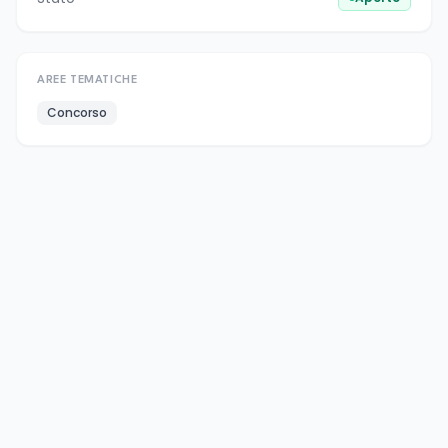
AREE TEMATICHE
Concorso