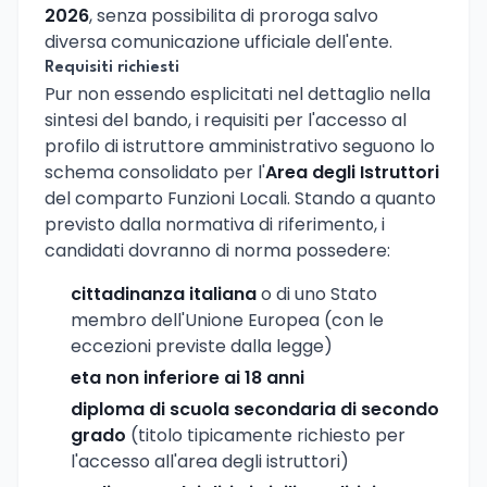
2026
, senza possibilita di proroga salvo
diversa comunicazione ufficiale dell'ente.
Requisiti richiesti
Pur non essendo esplicitati nel dettaglio nella
sintesi del bando, i requisiti per l'accesso al
profilo di istruttore amministrativo seguono lo
schema consolidato per l'
Area degli Istruttori
del comparto Funzioni Locali. Stando a quanto
previsto dalla normativa di riferimento, i
candidati dovranno di norma possedere:
cittadinanza italiana
o di uno Stato
membro dell'Unione Europea (con le
eccezioni previste dalla legge)
eta non inferiore ai 18 anni
diploma di scuola secondaria di secondo
grado
(titolo tipicamente richiesto per
l'accesso all'area degli istruttori)