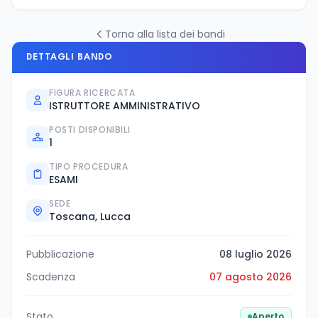
Torna alla lista dei bandi
DETTAGLI BANDO
FIGURA RICERCATA
ISTRUTTORE AMMINISTRATIVO
POSTI DISPONIBILI
1
TIPO PROCEDURA
ESAMI
SEDE
Toscana, Lucca
Pubblicazione
08 luglio 2026
Scadenza
07 agosto 2026
Stato
Aperto