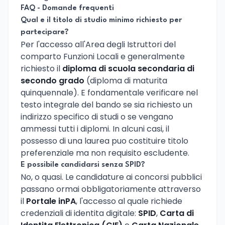
FAQ - Domande frequenti
Qual e il titolo di studio minimo richiesto per
partecipare?
Per l'accesso all'Area degli Istruttori del
comparto Funzioni Locali e generalmente
richiesto il
diploma di scuola secondaria di
secondo grado
(diploma di maturita
quinquennale). E fondamentale verificare nel
testo integrale del bando se sia richiesto un
indirizzo specifico di studi o se vengano
ammessi tutti i diplomi. In alcuni casi, il
possesso di una laurea puo costituire titolo
preferenziale ma non requisito escludente.
E possibile candidarsi senza SPID?
No, o quasi. Le candidature ai concorsi pubblici
passano ormai obbligatoriamente attraverso
il
Portale inPA
, l'accesso al quale richiede
credenziali di identita digitale:
SPID
,
Carta di