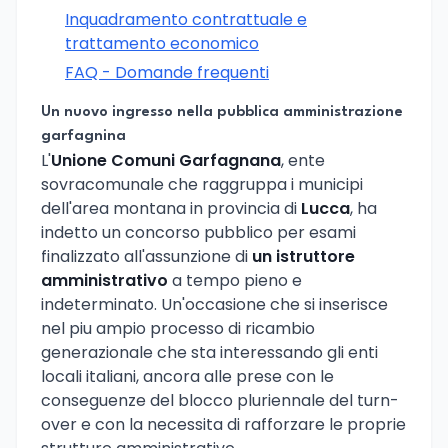
Inquadramento contrattuale e
trattamento economico
FAQ - Domande frequenti
Un nuovo ingresso nella pubblica amministrazione
garfagnina
L'
Unione Comuni Garfagnana
, ente
sovracomunale che raggruppa i municipi
dell'area montana in provincia di
Lucca
, ha
indetto un concorso pubblico per esami
finalizzato all'assunzione di
un istruttore
amministrativo
a tempo pieno e
indeterminato. Un'occasione che si inserisce
nel piu ampio processo di ricambio
generazionale che sta interessando gli enti
locali italiani, ancora alle prese con le
conseguenze del blocco pluriennale del turn-
over e con la necessita di rafforzare le proprie