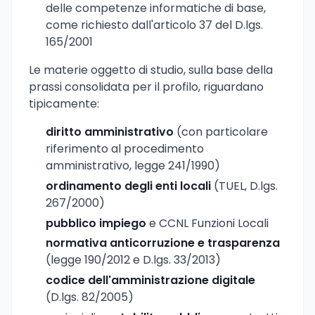
delle competenze informatiche di base,
come richiesto dall'articolo 37 del D.lgs.
165/2001
Le materie oggetto di studio, sulla base della
prassi consolidata per il profilo, riguardano
tipicamente:
diritto amministrativo
(con particolare
riferimento al procedimento
amministrativo, legge 241/1990)
ordinamento degli enti locali
(TUEL, D.lgs.
267/2000)
pubblico impiego
e CCNL Funzioni Locali
normativa anticorruzione e trasparenza
(legge 190/2012 e D.lgs. 33/2013)
codice dell'amministrazione digitale
(D.lgs. 82/2005)