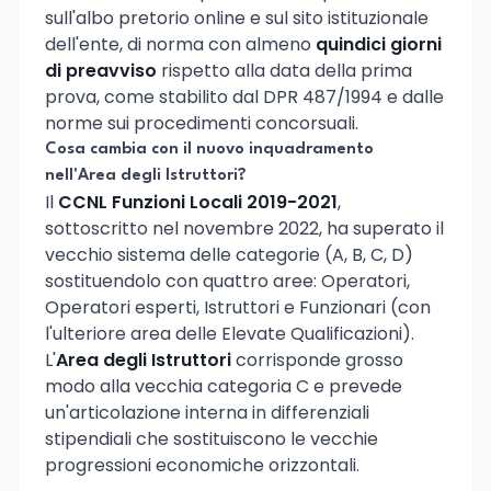
sull'albo pretorio online e sul sito istituzionale
dell'ente, di norma con almeno
quindici giorni
di preavviso
rispetto alla data della prima
prova, come stabilito dal DPR 487/1994 e dalle
norme sui procedimenti concorsuali.
Cosa cambia con il nuovo inquadramento
nell'Area degli Istruttori?
Il
CCNL Funzioni Locali 2019-2021
,
sottoscritto nel novembre 2022, ha superato il
vecchio sistema delle categorie (A, B, C, D)
sostituendolo con quattro aree: Operatori,
Operatori esperti, Istruttori e Funzionari (con
l'ulteriore area delle Elevate Qualificazioni).
L'
Area degli Istruttori
corrisponde grosso
modo alla vecchia categoria C e prevede
un'articolazione interna in differenziali
stipendiali che sostituiscono le vecchie
progressioni economiche orizzontali.