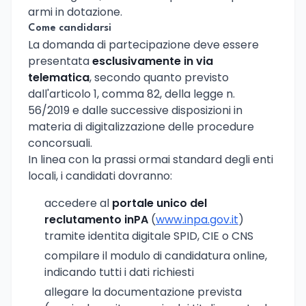
armi in dotazione.
Come candidarsi
La domanda di partecipazione deve essere
presentata
esclusivamente in via
telematica
, secondo quanto previsto
dall'articolo 1, comma 82, della legge n.
56/2019 e dalle successive disposizioni in
materia di digitalizzazione delle procedure
concorsuali.
In linea con la prassi ormai standard degli enti
locali, i candidati dovranno:
accedere al
portale unico del
reclutamento inPA
(
www.inpa.gov.it
)
tramite identita digitale SPID, CIE o CNS
compilare il modulo di candidatura online,
indicando tutti i dati richiesti
allegare la documentazione prevista