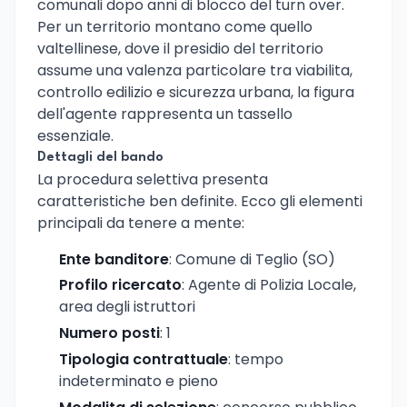
comunali dopo anni di blocco del turn over.
Per un territorio montano come quello
valtellinese, dove il presidio del territorio
assume una valenza particolare tra viabilita,
controllo edilizio e sicurezza urbana, la figura
dell'agente rappresenta un tassello
essenziale.
Dettagli del bando
La procedura selettiva presenta
caratteristiche ben definite. Ecco gli elementi
principali da tenere a mente:
Ente banditore
: Comune di Teglio (SO)
Profilo ricercato
: Agente di Polizia Locale,
area degli istruttori
Numero posti
: 1
Tipologia contrattuale
: tempo
indeterminato e pieno