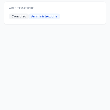
AREE TEMATICHE
Concorso
Amministrazione