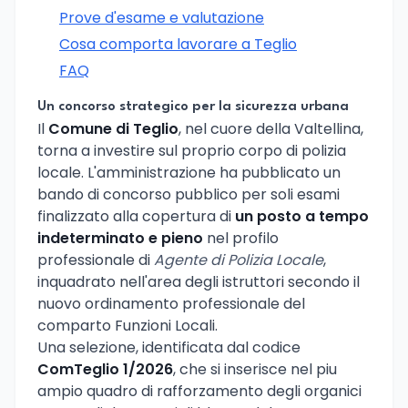
Prove d'esame e valutazione
Cosa comporta lavorare a Teglio
FAQ
Un concorso strategico per la sicurezza urbana
Il
Comune di Teglio
, nel cuore della Valtellina,
torna a investire sul proprio corpo di polizia
locale. L'amministrazione ha pubblicato un
bando di concorso pubblico per soli esami
finalizzato alla copertura di
un posto a tempo
indeterminato e pieno
nel profilo
professionale di
Agente di Polizia Locale
,
inquadrato nell'area degli istruttori secondo il
nuovo ordinamento professionale del
comparto Funzioni Locali.
Una selezione, identificata dal codice
ComTeglio 1/2026
, che si inserisce nel piu
ampio quadro di rafforzamento degli organici