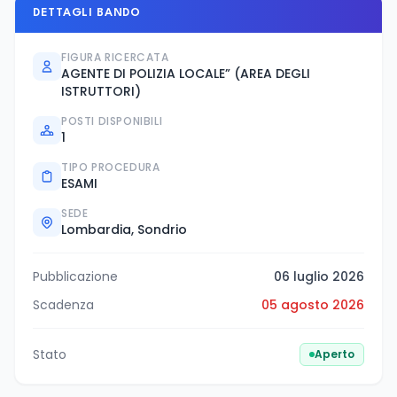
DETTAGLI BANDO
FIGURA RICERCATA
AGENTE DI POLIZIA LOCALE” (AREA DEGLI
ISTRUTTORI)
POSTI DISPONIBILI
1
TIPO PROCEDURA
ESAMI
SEDE
Lombardia, Sondrio
Pubblicazione
06 luglio 2026
Scadenza
05 agosto 2026
Stato
Aperto