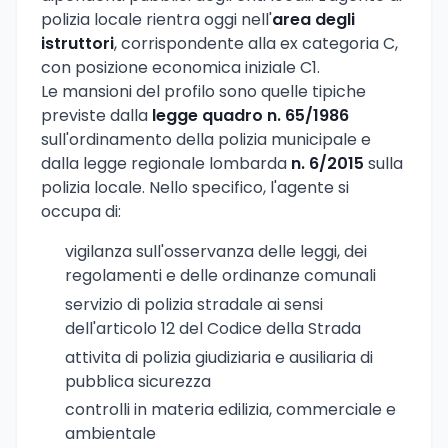
polizia locale rientra oggi nell'
area degli
istruttori
, corrispondente alla ex categoria C,
con posizione economica iniziale C1.
Le mansioni del profilo sono quelle tipiche
previste dalla
legge quadro n. 65/1986
sull'ordinamento della polizia municipale e
dalla legge regionale lombarda
n. 6/2015
sulla
polizia locale. Nello specifico, l'agente si
occupa di:
vigilanza sull'osservanza delle leggi, dei
regolamenti e delle ordinanze comunali
servizio di polizia stradale ai sensi
dell'articolo 12 del Codice della Strada
attivita di polizia giudiziaria e ausiliaria di
pubblica sicurezza
controlli in materia edilizia, commerciale e
ambientale