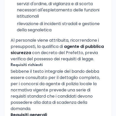
servizi d'ordine, di vigilanza e di scorta
necessari all'espletamento delle funzioni
istituzionali
rilevazione di incidenti stradali e gestione
della segnaletica
Al personale viene attribuita, ricorrendone i
presupposti, la qualifica di
agente di pubblica
sicurezza
con decreto del Prefetto, previa
verifica del possesso dei requisiti di legge.
Requisiti richiesti
Sebbene il testo integrale del bando debba
essere consultato per il dettaglio completo,
per i concorsi da agente di polizia locale la
normativa vigente prevede una serie di
requisiti standard che i candidati devono
possedere alla data di scadenza della
domanda.
Requisiti generali
: