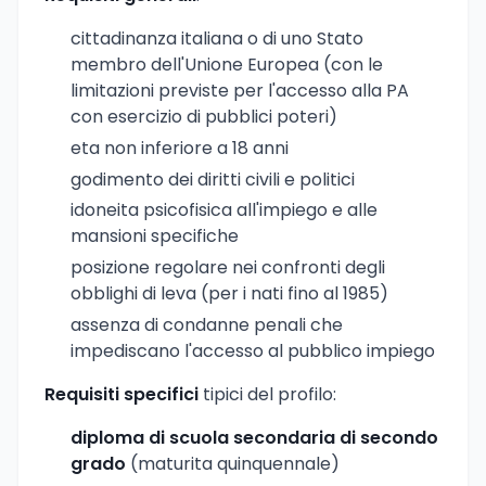
cittadinanza italiana o di uno Stato
membro dell'Unione Europea (con le
limitazioni previste per l'accesso alla PA
con esercizio di pubblici poteri)
eta non inferiore a 18 anni
godimento dei diritti civili e politici
idoneita psicofisica all'impiego e alle
mansioni specifiche
posizione regolare nei confronti degli
obblighi di leva (per i nati fino al 1985)
assenza di condanne penali che
impediscano l'accesso al pubblico impiego
Requisiti specifici
tipici del profilo:
diploma di scuola secondaria di secondo
grado
(maturita quinquennale)