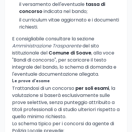
il versamento dell'eventuale
tassa di
concorso
indicata nel bando;
il curriculum vitae aggiornato e i documenti
richiesti.
E consigliabile consultare la sezione
Amministrazione Trasparente
del sito
istituzionale del
Comune di Soave
, alla voce
"Bandi di concorso", per scaricare il testo
integrale del bando, lo schema di domanda e
l'eventuale documentazione allegata.
Le prove d'esame
Trattandosi di un concorso
per soli esami
, la
valutazione si baserà esclusivamente sulle
prove selettive, senza punteggio attribuito a
titoli professionali o di studio ulteriori rispetto a
quello minimo richiesto.
Lo schema tipico per i concorsi da agente di
Polizia Locale prevede: