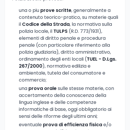
una o piu
prove scritte
, generalmente a
contenuto teorico-pratico, su materie quali
il
Codice della Strada
, la normativa sulla
polizia locale, il
TULPS
(R.D. 773/1931),
elementi di diritto penale e procedura
penale (con particolare riferimento alla
polizia giudiziaria), diritto amministrativo,
ordinamento degli enti locali (
TUEL - D.Lgs.
267/2000
), normativa edilizia e
ambientale, tutela del consumatore e
commercio;
una
prova orale
sulle stesse materie, con
accertamento della conoscenza della
lingua inglese e delle competenze
informatiche di base, oggi obbligatorio ai
sensi delle riforme degli ultimi anni;
eventuale
prova di efficienza fisica
e/o