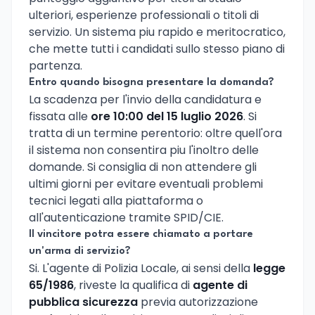
ulteriori, esperienze professionali o titoli di
servizio. Un sistema piu rapido e meritocratico,
che mette tutti i candidati sullo stesso piano di
partenza.
Entro quando bisogna presentare la domanda?
La scadenza per l'invio della candidatura e
fissata alle
ore 10:00 del 15 luglio 2026
. Si
tratta di un termine perentorio: oltre quell'ora
il sistema non consentira piu l'inoltro delle
domande. Si consiglia di non attendere gli
ultimi giorni per evitare eventuali problemi
tecnici legati alla piattaforma o
all'autenticazione tramite SPID/CIE.
Il vincitore potra essere chiamato a portare
un'arma di servizio?
Si. L'agente di Polizia Locale, ai sensi della
legge
65/1986
, riveste la qualifica di
agente di
pubblica sicurezza
previa autorizzazione