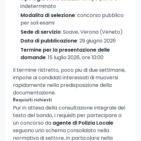
indeterminato
Modalita di selezione
: concorso pubblico
per soli esami
Sede di servizio
: Soave, Verona (Veneto)
Data di pubblicazione
: 29 giugno 2026
Termine per la presentazione delle
domande
: 15 luglio 2026, ore 10:00
Il termine ristretto, poco piu di due settimane,
impone ai candidati interessati di muoversi
rapidamente nella predisposizione della
documentazione.
Requisiti richiesti
Pur in attesa della consultazione integrale del
testo del bando, i requisiti per partecipare a
un concorso da
agente di Polizia Locale
seguono uno schema consolidato nella
normativa di settore, in particolare nella