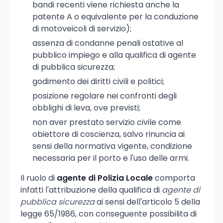
bandi recenti viene richiesta anche la
patente A o equivalente per la conduzione
di motoveicoli di servizio);
assenza di condanne penali ostative al
pubblico impiego e alla qualifica di agente
di pubblica sicurezza;
godimento dei diritti civili e politici;
posizione regolare nei confronti degli
obblighi di leva, ove previsti;
non aver prestato servizio civile come
obiettore di coscienza, salvo rinuncia ai
sensi della normativa vigente, condizione
necessaria per il porto e l'uso delle armi.
Il ruolo di
agente di Polizia Locale
comporta
infatti l'attribuzione della qualifica di
agente di
pubblica sicurezza
ai sensi dell'articolo 5 della
legge 65/1986, con conseguente possibilita di