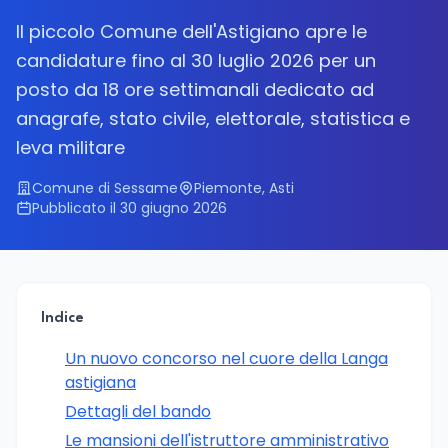
Il piccolo Comune dell'Astigiano apre le
candidature fino al 30 luglio 2026 per un
posto da 18 ore settimanali dedicato ad
anagrafe, stato civile, elettorale, statistica e
leva militare
Comune di Sessame
Piemonte, Asti
Pubblicato il 30 giugno 2026
Indice
Un nuovo concorso nel cuore della Langa
astigiana
Dettagli del bando
Le mansioni dell'istruttore amministrativo