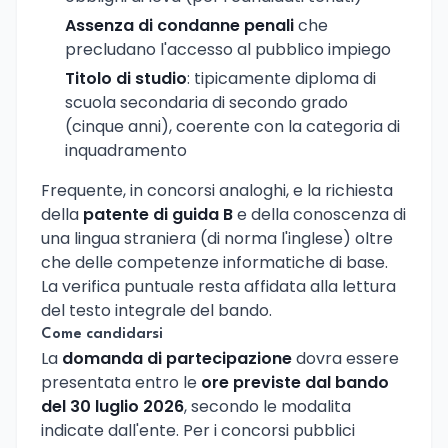
Assenza di condanne penali
che
precludano l'accesso al pubblico impiego
Titolo di studio
: tipicamente diploma di
scuola secondaria di secondo grado
(cinque anni), coerente con la categoria di
inquadramento
Frequente, in concorsi analoghi, e la richiesta
della
patente di guida B
e della conoscenza di
una lingua straniera (di norma l'inglese) oltre
che delle competenze informatiche di base.
La verifica puntuale resta affidata alla lettura
del testo integrale del bando.
Come candidarsi
La
domanda di partecipazione
dovra essere
presentata entro le
ore previste dal bando
del 30 luglio 2026
, secondo le modalita
indicate dall'ente. Per i concorsi pubblici