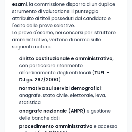
esami
, la commissione disporra di un duplice
strumento di valutazione: il punteggio
attribuito ai titoli posseduti dal candidato e
l'esito delle prove selettive.
Le prove d'esame, nei concorsi per istruttore
amministrativo, vertono di norma sulle
seguenti materie:
diritto costituzionale e amministrativo
,
con particolare riferimento
all'ordinamento degli enti locali (
TUEL -
D.Lgs. 267/2000
)
normativa sui servizi demografici
:
anagrafe, stato civile, elettorale, leva,
statistica
anagrafe nazionale (ANPR)
e gestione
delle banche dati
procedimento amministrativo
e accesso