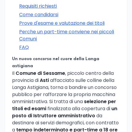
Requisiti richiesti
Come candidarsi
Prove d'esame e valutazione dei titoli
Perche un part-time conviene nei piccoli
Comuni
FAQ
Un nuovo concorso nel cuore della Langa
astigiana
Il
Comune di Sessame
, piccolo centro della
provincia di
Asti
affacciato sulle colline della
Langa Astigiana, torna a bandire un concorso
pubblico per rafforzare la propria macchina
amministrativa. Si tratta di una
selezione per
titoli ed esami
finalizzata alla copertura di
un
posto di Istruttore amministrativo
da
destinare ai servizi demografici, con contratto
a
tempo indeterminato e part-time a 18 ore