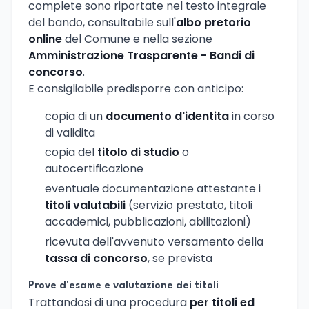
complete sono riportate nel testo integrale
del bando, consultabile sull'
albo pretorio
online
del Comune e nella sezione
Amministrazione Trasparente - Bandi di
concorso
.
E consigliabile predisporre con anticipo:
copia di un
documento d'identita
in corso
di validita
copia del
titolo di studio
o
autocertificazione
eventuale documentazione attestante i
titoli valutabili
(servizio prestato, titoli
accademici, pubblicazioni, abilitazioni)
ricevuta dell'avvenuto versamento della
tassa di concorso
, se prevista
Prove d'esame e valutazione dei titoli
Trattandosi di una procedura
per titoli ed