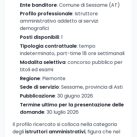
Ente banditore
: Comune di Sessame (AT)
Profilo professionale
: Istruttore
amministrativo addetto ai servizi
demografici
Posti disponibili
: 1
Tipologia contrattuale
: tempo
indeterminato, part-time 18 ore settimanali
Modalita selettiva
: concorso pubblico per
titoli ed esami
Regione
: Piemonte
Sede di servizio
: Sessame, provincia di Asti
Pubblicazione
: 30 giugno 2026
Termine ultimo per la presentazione delle
domande
: 30 luglio 2026
Il profilo ricercato si colloca nella categoria
degli
istruttori amministrativi
, figura che nel