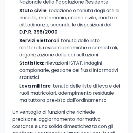
Nazionale della Popolazione Residente
Stato civile
: redazione e tenuta degli atti di
nascita, matrimonio, unione civile, morte e
cittadinanza, secondo le disposizioni del
D.P.R. 396/2000
Servizi elettorali
: tenuta delle liste
elettorali, revisioni dinamiche e semestrali,
organizzazione delle consultazioni
Statistica
: rilevazioni ISTAT, indagini
campionarie, gestione dei flussi informativi
statistici
Leva militare
: tenuta delle liste di leva e dei
ruoli matricolari, adempimento residuale
ma tuttora previsto dall'ordinamento
Un ventaglio di funzioni che richiede
precisione, aggiornamento normativo
costante e una solida dimestichezza con gli