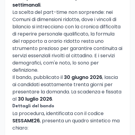
settimanali
.
La scelta del part-time non sorprende: nei
Comuni di dimensioni ridotte, dove i vincoli di
bilancio si intrecciano con la cronica difficolta
di reperire personale qualificato, la formula
del rapporto a orario ridotto resta uno
strumento prezioso per garantire continuita ai
servizi essenziali rivolti al cittadino. E i servizi
demografici, com'e noto, lo sono per
definizione.
Il bando, pubblicato il
30 giugno 2026
, lascia
ai candidati esattamente trenta giorni per
presentare la domanda. La scadenza e fissata
al
30 luglio 2026
.
Dettagli del bando
La procedura, identificata con il codice
SESSAME26
, presenta un quadro sintetico ma
chiaro: