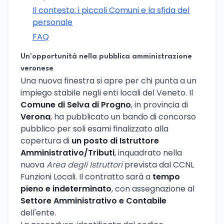
Il contesto: i piccoli Comuni e la sfida del
personale
FAQ
Un'opportunità nella pubblica amministrazione
veronese
Una nuova finestra si apre per chi punta a un
impiego stabile negli enti locali del Veneto. Il
Comune di Selva di Progno
, in provincia di
Verona
, ha pubblicato un bando di concorso
pubblico per soli esami finalizzato alla
copertura di
un posto di Istruttore
Amministrativo/Tributi
, inquadrato nella
nuova
Area degli Istruttori
prevista dal CCNL
Funzioni Locali. Il contratto sarà a
tempo
pieno e indeterminato
, con assegnazione al
Settore Amministrativo e Contabile
dell'ente.