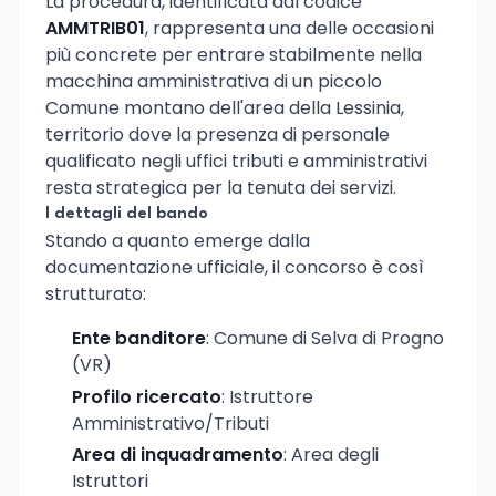
La procedura, identificata dal codice
AMMTRIB01
, rappresenta una delle occasioni
più concrete per entrare stabilmente nella
macchina amministrativa di un piccolo
Comune montano dell'area della Lessinia,
territorio dove la presenza di personale
qualificato negli uffici tributi e amministrativi
resta strategica per la tenuta dei servizi.
I dettagli del bando
Stando a quanto emerge dalla
documentazione ufficiale, il concorso è così
strutturato:
Ente banditore
: Comune di Selva di Progno
(VR)
Profilo ricercato
: Istruttore
Amministrativo/Tributi
Area di inquadramento
: Area degli
Istruttori