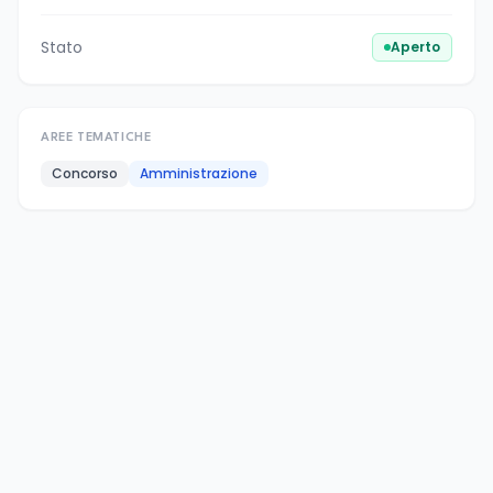
Stato
Aperto
AREE TEMATICHE
Concorso
Amministrazione