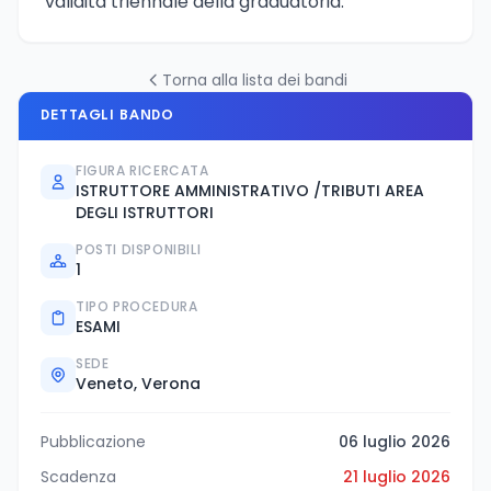
validità triennale della graduatoria.
Torna alla lista dei bandi
DETTAGLI BANDO
FIGURA RICERCATA
ISTRUTTORE AMMINISTRATIVO /TRIBUTI AREA
DEGLI ISTRUTTORI
POSTI DISPONIBILI
1
TIPO PROCEDURA
ESAMI
SEDE
Veneto, Verona
Pubblicazione
06 luglio 2026
Scadenza
21 luglio 2026