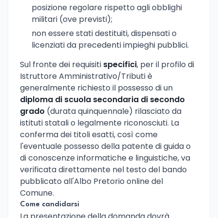
posizione regolare rispetto agli obblighi
militari (ove previsti);
non essere stati destituiti, dispensati o
licenziati da precedenti impieghi pubblici.
Sul fronte dei requisiti
specifici
, per il profilo di
Istruttore Amministrativo/Tributi è
generalmente richiesto il possesso di un
diploma di scuola secondaria di secondo
grado
(durata quinquennale) rilasciato da
istituti statali o legalmente riconosciuti. La
conferma dei titoli esatti, così come
l'eventuale possesso della patente di guida o
di conoscenze informatiche e linguistiche, va
verificata direttamente nel testo del bando
pubblicato all'Albo Pretorio online del
Comune.
Come candidarsi
La presentazione della domanda dovrà