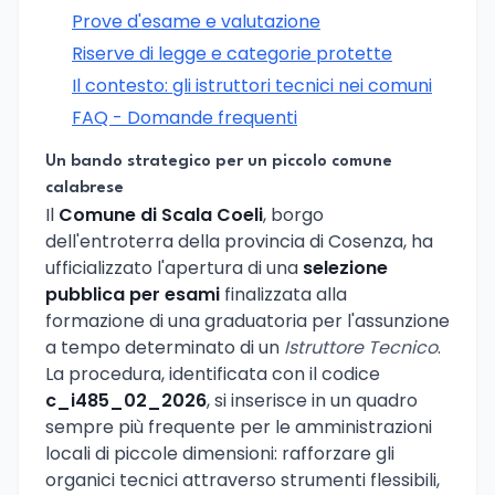
Prove d'esame e valutazione
Riserve di legge e categorie protette
Il contesto: gli istruttori tecnici nei comuni
FAQ - Domande frequenti
Un bando strategico per un piccolo comune
calabrese
Il
Comune di Scala Coeli
, borgo
dell'entroterra della provincia di Cosenza, ha
ufficializzato l'apertura di una
selezione
pubblica per esami
finalizzata alla
formazione di una graduatoria per l'assunzione
a tempo determinato di un
Istruttore Tecnico
.
La procedura, identificata con il codice
c_i485_02_2026
, si inserisce in un quadro
sempre più frequente per le amministrazioni
locali di piccole dimensioni: rafforzare gli
organici tecnici attraverso strumenti flessibili,