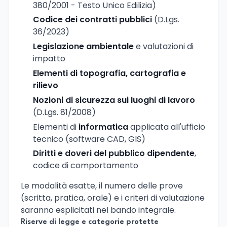
380/2001 - Testo Unico Edilizia)
Codice dei contratti pubblici
(D.Lgs.
36/2023)
Legislazione ambientale
e valutazioni di
impatto
Elementi di topografia, cartografia e
rilievo
Nozioni di sicurezza sui luoghi di lavoro
(D.Lgs. 81/2008)
Elementi di
informatica
applicata all'ufficio
tecnico (software CAD, GIS)
Diritti e doveri del pubblico dipendente
,
codice di comportamento
Le modalità esatte, il numero delle prove
(scritta, pratica, orale) e i criteri di valutazione
saranno esplicitati nel bando integrale.
Riserve di legge e categorie protette