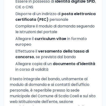
Essere in possesso di
identità digitale SPID
,
CIE o CNS
Disporre di un indirizzo di
posta elettronica
certificata (PEC)
personale
Compilare il modulo di domanda seguendo
le istruzioni del portale
Allegare il
curriculum vitae
in formato
europeo
Effettuare il
versamento della tassa di
concorso
, se prevista dal bando
Allegare copia di un
documento d'identità
in corso di validità
Il testo integrale del bando, unitamente al
modulo di domanda e ai contatti dell'ufficio
personale, è reperibile presso la sede
municipale del Comune di Scala Coeli e sul sito
web istituzionale dell'ente, sezione