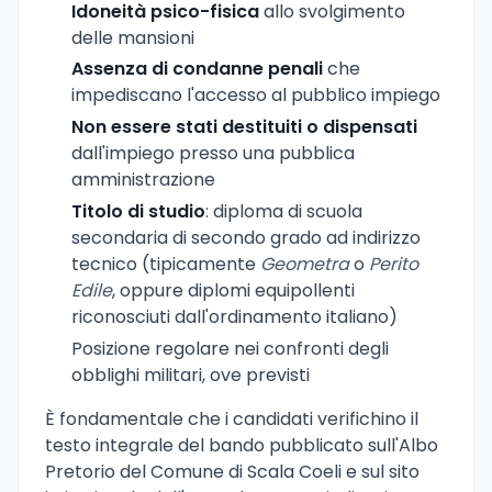
Idoneità psico-fisica
allo svolgimento
delle mansioni
Assenza di condanne penali
che
impediscano l'accesso al pubblico impiego
Non essere stati destituiti o dispensati
dall'impiego presso una pubblica
amministrazione
Titolo di studio
: diploma di scuola
secondaria di secondo grado ad indirizzo
tecnico (tipicamente
Geometra
o
Perito
Edile
, oppure diplomi equipollenti
riconosciuti dall'ordinamento italiano)
Posizione regolare nei confronti degli
obblighi militari, ove previsti
È fondamentale che i candidati verifichino il
testo integrale del bando pubblicato sull'Albo
Pretorio del Comune di Scala Coeli e sul sito