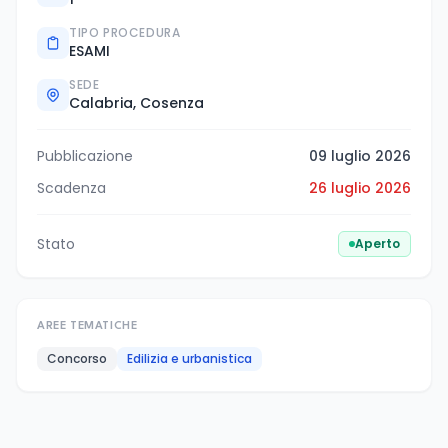
TIPO PROCEDURA
ESAMI
SEDE
Calabria, Cosenza
Pubblicazione
09 luglio 2026
Scadenza
26 luglio 2026
Stato
Aperto
AREE TEMATICHE
Concorso
Edilizia e urbanistica