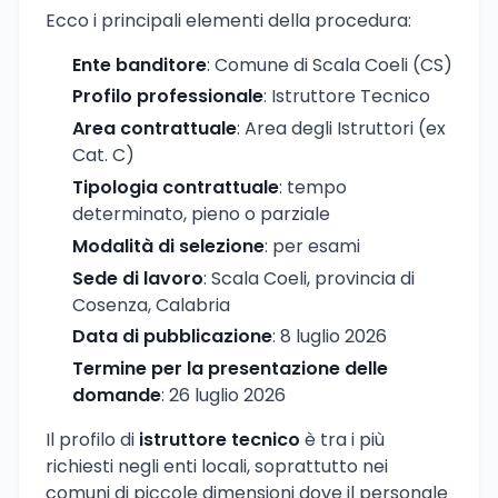
Ecco i principali elementi della procedura:
Ente banditore
: Comune di Scala Coeli (CS)
Profilo professionale
: Istruttore Tecnico
Area contrattuale
: Area degli Istruttori (ex
Cat. C)
Tipologia contrattuale
: tempo
determinato, pieno o parziale
Modalità di selezione
: per esami
Sede di lavoro
: Scala Coeli, provincia di
Cosenza, Calabria
Data di pubblicazione
: 8 luglio 2026
Termine per la presentazione delle
domande
: 26 luglio 2026
Il profilo di
istruttore tecnico
è tra i più
richiesti negli enti locali, soprattutto nei
comuni di piccole dimensioni dove il personale