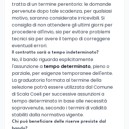
tratta di un termine perentorio: le domande
pervenute dopo tale scadenza, per qualsiasi
motivo, saranno considerate irricevibili. Si
consiglia di non attendere gli ultimi giorni per
procedere all'invio, sia per evitare problemi
tecnici sia per avere il tempo di correggere
eventuali errori.
Il contratto sarà a tempo indeterminato?
No, il bando riguarda esplicitamente
l'assunzione a
tempo determinato
, pieno o
parziale, per esigenze temporanee dell'ente.
La graduatoria formata al termine della
selezione potrà essere utilizzata dal Comune
di Scala Coeli per successive assunzioni a
tempo determinato in base alle necessità
sopravvenute, secondo i termini di validità
stabiliti dalla normativa vigente.
Chi può beneficiare delle riserve previste dal
bando?