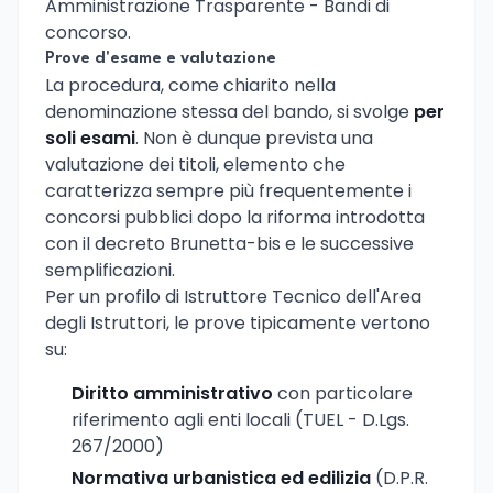
Amministrazione Trasparente - Bandi di
concorso.
Prove d'esame e valutazione
La procedura, come chiarito nella
denominazione stessa del bando, si svolge
per
soli esami
. Non è dunque prevista una
valutazione dei titoli, elemento che
caratterizza sempre più frequentemente i
concorsi pubblici dopo la riforma introdotta
con il decreto Brunetta-bis e le successive
semplificazioni.
Per un profilo di Istruttore Tecnico dell'Area
degli Istruttori, le prove tipicamente vertono
su:
Diritto amministrativo
con particolare
riferimento agli enti locali (TUEL - D.Lgs.
267/2000)
Normativa urbanistica ed edilizia
(D.P.R.