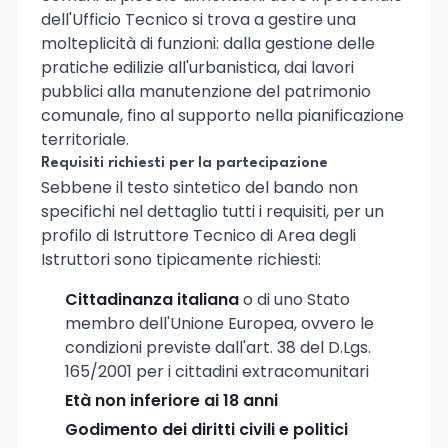
dell'Ufficio Tecnico si trova a gestire una
molteplicità di funzioni: dalla gestione delle
pratiche edilizie all'urbanistica, dai lavori
pubblici alla manutenzione del patrimonio
comunale, fino al supporto nella pianificazione
territoriale.
Requisiti richiesti per la partecipazione
Sebbene il testo sintetico del bando non
specifichi nel dettaglio tutti i requisiti, per un
profilo di Istruttore Tecnico di Area degli
Istruttori sono tipicamente richiesti:
Cittadinanza italiana
o di uno Stato
membro dell'Unione Europea, ovvero le
condizioni previste dall'art. 38 del D.Lgs.
165/2001 per i cittadini extracomunitari
Età non inferiore ai 18 anni
Godimento dei diritti civili e politici