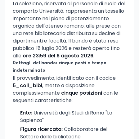
La selezione, riservata al personale di ruolo del
comparto Università, rappresenta un tassello
importante nel piano di potenziamento
organico dell'ateneo romano, alle prese con
una rete bibliotecaria distribuita su decine di
dipartimenti e facoltà. Il bando è stato reso
pubblico l'8 luglio 2026 e resterà aperto fino
alle
ore 23:59 del 6 agosto 2026
.
Dettagli del bando: cinque posti a tempo
indeterminato
Il provvedimento, identificato con il codice
5_coll_bibl
, mette a disposizione
complessivamente
cinque posizioni
con le
seguenti caratteristiche:
Ente:
Università degli Studi di Roma "La
Sapienza"
Figura ricercata:
Collaboratore del
Settore delle biblioteche