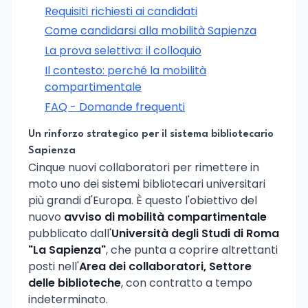
Requisiti richiesti ai candidati
Come candidarsi alla mobilità Sapienza
La prova selettiva: il colloquio
Il contesto: perché la mobilità
compartimentale
FAQ - Domande frequenti
Un rinforzo strategico per il sistema bibliotecario
Sapienza
Cinque nuovi collaboratori per rimettere in
moto uno dei sistemi bibliotecari universitari
più grandi d'Europa. È questo l'obiettivo del
nuovo
avviso di mobilità compartimentale
pubblicato dall'
Università degli Studi di Roma
"La Sapienza"
, che punta a coprire altrettanti
posti nell'
Area dei collaboratori, Settore
delle biblioteche
, con contratto a tempo
indeterminato.