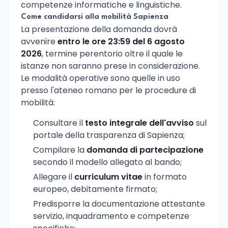
competenze informatiche e linguistiche.
Come candidarsi alla mobilità Sapienza
La presentazione della domanda dovrà
avvenire
entro le ore 23:59 del 6 agosto
2026
, termine perentorio oltre il quale le
istanze non saranno prese in considerazione.
Le modalità operative sono quelle in uso
presso l'ateneo romano per le procedure di
mobilità:
Consultare il
testo integrale dell'avviso
sul
portale della trasparenza di Sapienza;
Compilare la
domanda di partecipazione
secondo il modello allegato al bando;
Allegare il
curriculum vitae
in formato
europeo, debitamente firmato;
Predisporre la documentazione attestante
servizio, inquadramento e competenze