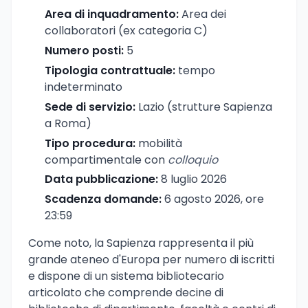
Area di inquadramento:
Area dei
collaboratori (ex categoria C)
Numero posti:
5
Tipologia contrattuale:
tempo
indeterminato
Sede di servizio:
Lazio (strutture Sapienza
a Roma)
Tipo procedura:
mobilità
compartimentale con
colloquio
Data pubblicazione:
8 luglio 2026
Scadenza domande:
6 agosto 2026, ore
23:59
Come noto, la Sapienza rappresenta il più
grande ateneo d'Europa per numero di iscritti
e dispone di un sistema bibliotecario
articolato che comprende decine di