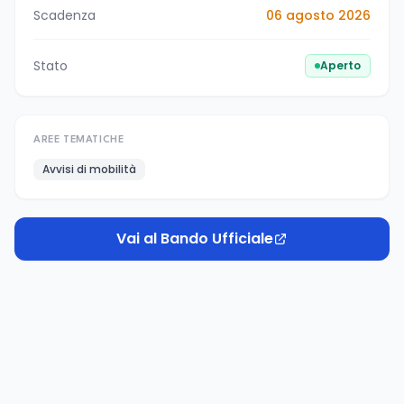
Scadenza
06 agosto 2026
Stato
Aperto
AREE TEMATICHE
Avvisi di mobilità
Vai al Bando Ufficiale