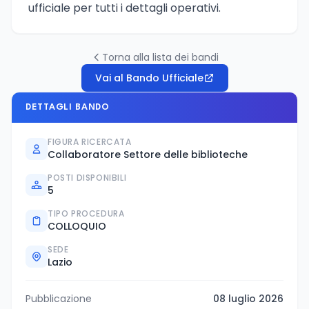
ufficiale per tutti i dettagli operativi.
Torna alla lista dei bandi
Vai al Bando Ufficiale
DETTAGLI BANDO
FIGURA RICERCATA
Collaboratore Settore delle biblioteche
POSTI DISPONIBILI
5
TIPO PROCEDURA
COLLOQUIO
SEDE
Lazio
Pubblicazione
08 luglio 2026