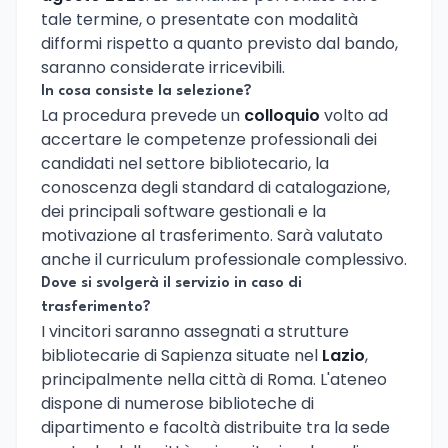
tale termine, o presentate con modalità
difformi rispetto a quanto previsto dal bando,
saranno considerate irricevibili.
In cosa consiste la selezione?
La procedura prevede un
colloquio
volto ad
accertare le competenze professionali dei
candidati nel settore bibliotecario, la
conoscenza degli standard di catalogazione,
dei principali software gestionali e la
motivazione al trasferimento. Sarà valutato
anche il curriculum professionale complessivo.
Dove si svolgerà il servizio in caso di
trasferimento?
I vincitori saranno assegnati a strutture
bibliotecarie di Sapienza situate nel
Lazio
,
principalmente nella città di Roma. L'ateneo
dispone di numerose biblioteche di
dipartimento e facoltà distribuite tra la sede