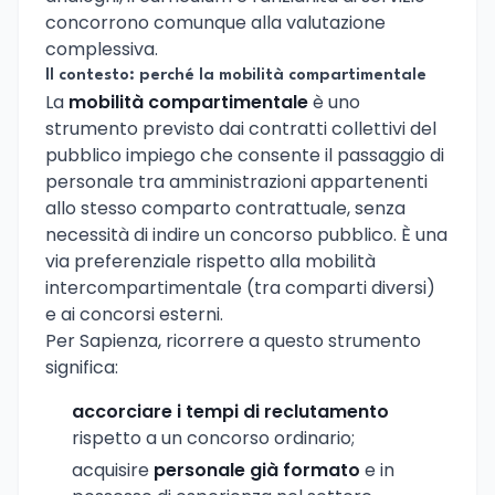
concorrono comunque alla valutazione
complessiva.
Il contesto: perché la mobilità compartimentale
La
mobilità compartimentale
è uno
strumento previsto dai contratti collettivi del
pubblico impiego che consente il passaggio di
personale tra amministrazioni appartenenti
allo stesso comparto contrattuale, senza
necessità di indire un concorso pubblico. È una
via preferenziale rispetto alla mobilità
intercompartimentale (tra comparti diversi)
e ai concorsi esterni.
Per Sapienza, ricorrere a questo strumento
significa:
accorciare i tempi di reclutamento
rispetto a un concorso ordinario;
acquisire
personale già formato
e in