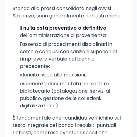
Stando alla prassi consolidata negli avvisi
Sapienza, sono generalmente richiesti anche:
il
nulla osta preventivo o definitivo
dell'amministrazione di provenienza;
l'assenza di procedimenti disciplinari in
corso o conclusi con sanzioni superiori al
rimprovero verbale nel biennio
precedente;
idoneità fisica alle mansioni;
esperienza documentata nel settore
bibliotecario (catalogazione, servizi al
pubblico, gestione delle collezioni,
digitalizzazione).
È fondamentale che i candidati verifichino sul
testo integrale del bando i requisiti puntuali
richiesti, comprese eventuali specifiche