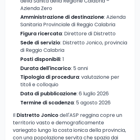
della Sanità della Regione Calabria –
Azienda Zero
Amministrazione di destinazione
: Azienda
Sanitaria Provinciale di Reggio Calabria
Figura ricercata
: Direttore di Distretto
Sede di servizio
: Distretto Jonico, provincia
di Reggio Calabria
Posti disponibili
: 1
Durata dell'incarico
: 5 anni
Tipologia di procedura
: valutazione per
titoli e colloquio
Data di pubblicazione
: 6 luglio 2026
Termine di scadenza
: 5 agosto 2026
Il
Distretto Jonico
dell'ASP reggina copre un
territorio vasto e demograficamente
variegato lungo la costa ionica della provincia,
con una popolazione servita che spazia dai