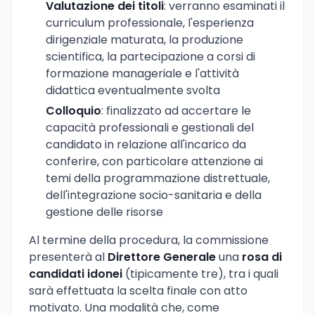
Valutazione dei titoli
: verranno esaminati il
curriculum professionale, l'esperienza
dirigenziale maturata, la produzione
scientifica, la partecipazione a corsi di
formazione manageriale e l'attività
didattica eventualmente svolta
Colloquio
: finalizzato ad accertare le
capacità professionali e gestionali del
candidato in relazione all'incarico da
conferire, con particolare attenzione ai
temi della programmazione distrettuale,
dell'integrazione socio-sanitaria e della
gestione delle risorse
Al termine della procedura, la commissione
presenterà al
Direttore Generale
una
rosa di
candidati idonei
(tipicamente tre), tra i quali
sarà effettuata la scelta finale con atto
motivato. Una modalità che, come