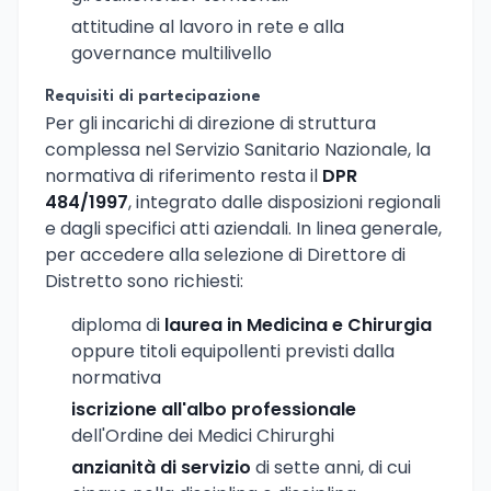
attitudine al lavoro in rete e alla
governance multilivello
Requisiti di partecipazione
Per gli incarichi di direzione di struttura
complessa nel Servizio Sanitario Nazionale, la
normativa di riferimento resta il
DPR
484/1997
, integrato dalle disposizioni regionali
e dagli specifici atti aziendali. In linea generale,
per accedere alla selezione di Direttore di
Distretto sono richiesti:
diploma di
laurea in Medicina e Chirurgia
oppure titoli equipollenti previsti dalla
normativa
iscrizione all'albo professionale
dell'Ordine dei Medici Chirurghi
anzianità di servizio
di sette anni, di cui