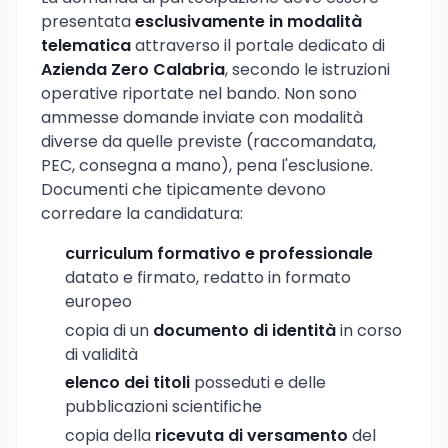
presentata
esclusivamente in modalità
telematica
attraverso il portale dedicato di
Azienda Zero Calabria
, secondo le istruzioni
operative riportate nel bando. Non sono
ammesse domande inviate con modalità
diverse da quelle previste (raccomandata,
PEC, consegna a mano), pena l'esclusione.
Documenti che tipicamente devono
corredare la candidatura:
curriculum formativo e professionale
datato e firmato, redatto in formato
europeo
copia di un
documento di identità
in corso
di validità
elenco dei titoli
posseduti e delle
pubblicazioni scientifiche
copia della
ricevuta di versamento
del