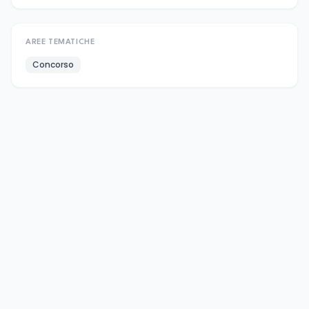
AREE TEMATICHE
Concorso