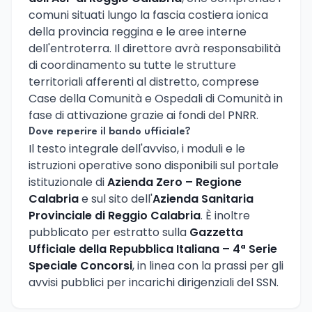
comuni situati lungo la fascia costiera ionica
della provincia reggina e le aree interne
dell'entroterra. Il direttore avrà responsabilità
di coordinamento su tutte le strutture
territoriali afferenti al distretto, comprese
Case della Comunità e Ospedali di Comunità in
fase di attivazione grazie ai fondi del PNRR.
Dove reperire il bando ufficiale?
Il testo integrale dell'avviso, i moduli e le
istruzioni operative sono disponibili sul portale
istituzionale di
Azienda Zero – Regione
Calabria
e sul sito dell'
Azienda Sanitaria
Provinciale di Reggio Calabria
. È inoltre
pubblicato per estratto sulla
Gazzetta
Ufficiale della Repubblica Italiana – 4ª Serie
Speciale Concorsi
, in linea con la prassi per gli
avvisi pubblici per incarichi dirigenziali del SSN.