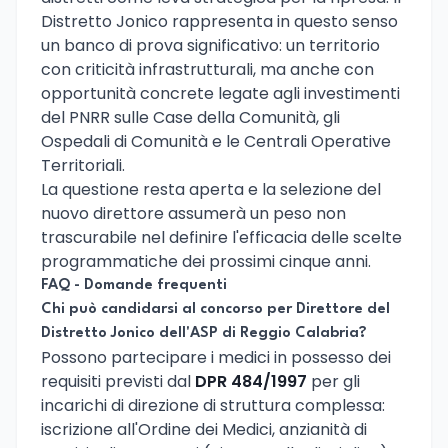
Distretto Jonico rappresenta in questo senso
un banco di prova significativo: un territorio
con criticità infrastrutturali, ma anche con
opportunità concrete legate agli investimenti
del PNRR sulle Case della Comunità, gli
Ospedali di Comunità e le Centrali Operative
Territoriali.
La questione resta aperta e la selezione del
nuovo direttore assumerà un peso non
trascurabile nel definire l'efficacia delle scelte
programmatiche dei prossimi cinque anni.
FAQ - Domande frequenti
Chi può candidarsi al concorso per Direttore del
Distretto Jonico dell'ASP di Reggio Calabria?
Possono partecipare i medici in possesso dei
requisiti previsti dal
DPR 484/1997
per gli
incarichi di direzione di struttura complessa:
iscrizione all'Ordine dei Medici, anzianità di