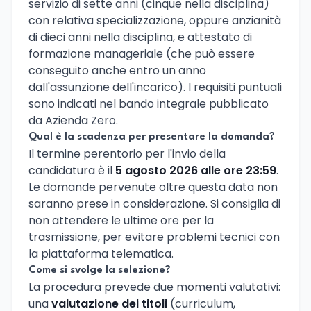
servizio di sette anni (cinque nella disciplina)
con relativa specializzazione, oppure anzianità
di dieci anni nella disciplina, e attestato di
formazione manageriale (che può essere
conseguito anche entro un anno
dall'assunzione dell'incarico). I requisiti puntuali
sono indicati nel bando integrale pubblicato
da Azienda Zero.
Qual è la scadenza per presentare la domanda?
Il termine perentorio per l'invio della
candidatura è il
5 agosto 2026 alle ore 23:59
.
Le domande pervenute oltre questa data non
saranno prese in considerazione. Si consiglia di
non attendere le ultime ore per la
trasmissione, per evitare problemi tecnici con
la piattaforma telematica.
Come si svolge la selezione?
La procedura prevede due momenti valutativi:
una
valutazione dei titoli
(curriculum,