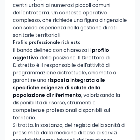
centri urbani ai numerosi piccoli comuni
dell'entroterra. Un contesto operativo
complesso, che richiede una figura dirigenziale
con solida esperienza nella gestione di reti
sanitarie territoriali.
Profilo professionale richiesto
Il bando delinea con chiarezza il
profilo
oggettivo
della posizione. Il Direttore di
Distretto è il responsabile dell'attività di
programmazione distrettuale, chiamato a
garantire una
risposta integrata alle
specifiche esigenze di salute della
popolazione di riferimento
, valorizzando la
disponibilità di risorse, strumenti e
competenze professionali disponibili sul
territorio.
Si tratta, in sostanza, del regista della sanità di
prossimità: dalla medicina di base ai servizi