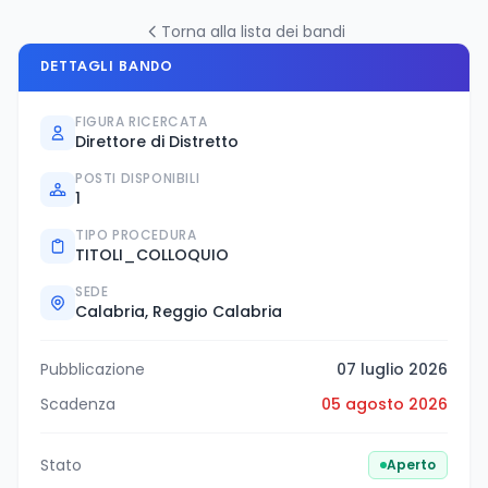
Torna alla lista dei bandi
DETTAGLI BANDO
FIGURA RICERCATA
Direttore di Distretto
POSTI DISPONIBILI
1
TIPO PROCEDURA
TITOLI_COLLOQUIO
SEDE
Calabria, Reggio Calabria
Pubblicazione
07 luglio 2026
Scadenza
05 agosto 2026
Stato
Aperto