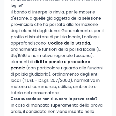
luglio?
Il bando di interpello rinvia, per le materie
d'esame, a quelle già oggetto della selezione
provinciale che ha portato alla formazione
degli elenchi degli idonei. Generalmente, per il
profilo di istruttore di polizia locale, i colloqui
approfondiscono:
Codice della Strada
,
ordinamento e funzioni della polizia locale (L.
65/1986 e normativa regionale toscana),
elementi di
diritto penale e procedura
penale
(con particolare riguardo alle funzioni
di polizia giudiziaria), ordinamento degli enti
locali (TUEL – D.Lgs. 267/2000), normativa in
materia di commercio, edilizia, ambiente e
tutela del consumatore.
Cosa succede se non si supera la prova orale?
In caso di mancato superamento della prova
orale, il candidato non viene inserito nella