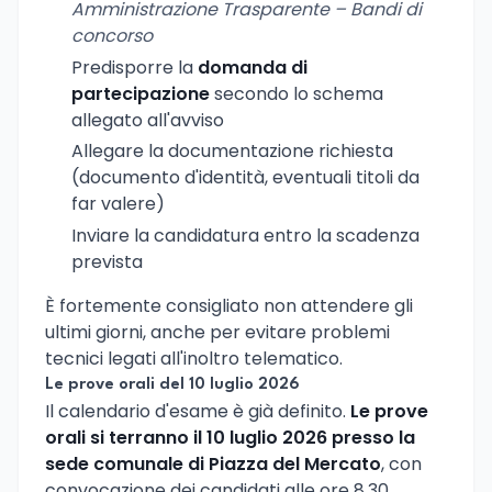
Amministrazione Trasparente – Bandi di
concorso
Predisporre la
domanda di
partecipazione
secondo lo schema
allegato all'avviso
Allegare la documentazione richiesta
(documento d'identità, eventuali titoli da
far valere)
Inviare la candidatura entro la scadenza
prevista
È fortemente consigliato non attendere gli
ultimi giorni, anche per evitare problemi
tecnici legati all'inoltro telematico.
Le prove orali del 10 luglio 2026
Il calendario d'esame è già definito.
Le prove
orali si terranno il 10 luglio 2026 presso la
sede comunale di Piazza del Mercato
, con
convocazione dei candidati alle ore 8.30.