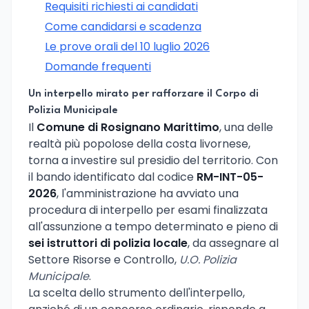
Requisiti richiesti ai candidati
Come candidarsi e scadenza
Le prove orali del 10 luglio 2026
Domande frequenti
Un interpello mirato per rafforzare il Corpo di
Polizia Municipale
Il
Comune di Rosignano Marittimo
, una delle
realtà più popolose della costa livornese,
torna a investire sul presidio del territorio. Con
il bando identificato dal codice
RM-INT-05-
2026
, l'amministrazione ha avviato una
procedura di interpello per esami finalizzata
all'assunzione a tempo determinato e pieno di
sei istruttori di polizia locale
, da assegnare al
Settore Risorse e Controllo,
U.O. Polizia
Municipale
.
La scelta dello strumento dell'interpello,