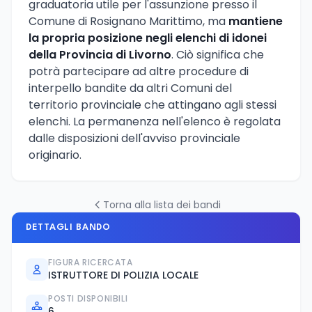
graduatoria utile per l'assunzione presso il
Comune di Rosignano Marittimo, ma
mantiene
la propria posizione negli elenchi di idonei
della Provincia di Livorno
. Ciò significa che
potrà partecipare ad altre procedure di
interpello bandite da altri Comuni del
territorio provinciale che attingano agli stessi
elenchi. La permanenza nell'elenco è regolata
dalle disposizioni dell'avviso provinciale
originario.
Torna alla lista dei bandi
DETTAGLI BANDO
FIGURA RICERCATA
ISTRUTTORE DI POLIZIA LOCALE
POSTI DISPONIBILI
6