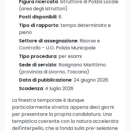
Figura ricercata
: Istruttore di Polizia Locale
(area degli Istruttori)
Posti disponibili
: 6
Tipo di rapporto
: tempo determinato e
pieno
Settore di assegnazione
: Risorse e
Controllo – U.O. Polizia Municipale
Tipo procedura
: per esami
Sede di servizio
: Rosignano Marittimo
(provincia di Livorno, Toscana)
Data di pubblicazione
: 24 giugno 2026
Scadenza
: 4 luglio 2026
La finestra temporale è dunque
particolarmente stretta: appena dieci giorni
per presentare la propria candidatura. Una
tempistica coerente con la natura accelerata
dell'interpello, che si fonda sulla pre-selezione