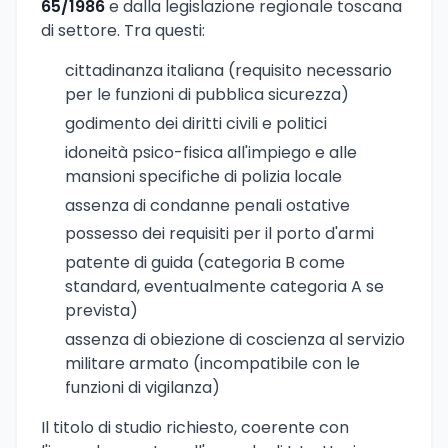
65/1986
e dalla legislazione regionale toscana
di settore. Tra questi:
cittadinanza italiana (requisito necessario
per le funzioni di pubblica sicurezza)
godimento dei diritti civili e politici
idoneità psico-fisica all'impiego e alle
mansioni specifiche di polizia locale
assenza di condanne penali ostative
possesso dei requisiti per il porto d'armi
patente di guida (categoria B come
standard, eventualmente categoria A se
prevista)
assenza di obiezione di coscienza al servizio
militare armato (incompatibile con le
funzioni di vigilanza)
Il titolo di studio richiesto, coerente con