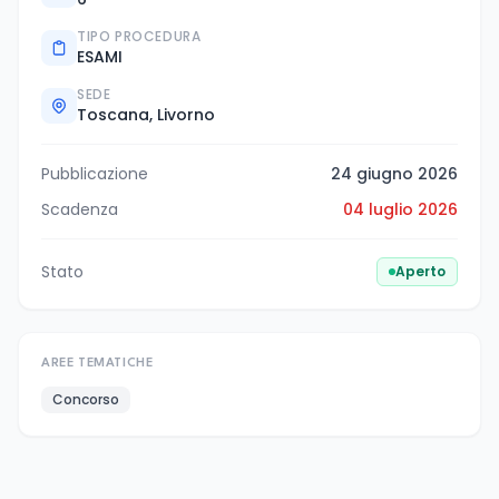
TIPO PROCEDURA
ESAMI
SEDE
Toscana, Livorno
Pubblicazione
24 giugno 2026
Scadenza
04 luglio 2026
Stato
Aperto
AREE TEMATICHE
Concorso