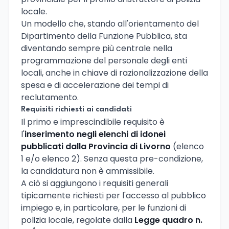
locale.
Un modello che, stando all'orientamento del
Dipartimento della Funzione Pubblica, sta
diventando sempre più centrale nella
programmazione del personale degli enti
locali, anche in chiave di razionalizzazione della
spesa e di accelerazione dei tempi di
reclutamento.
Requisiti richiesti ai candidati
Il primo e imprescindibile requisito è
l'
inserimento negli elenchi di idonei
pubblicati dalla Provincia di Livorno
(elenco
1 e/o elenco 2). Senza questa pre-condizione,
la candidatura non è ammissibile.
A ciò si aggiungono i requisiti generali
tipicamente richiesti per l'accesso al pubblico
impiego e, in particolare, per le funzioni di
polizia locale, regolate dalla
Legge quadro n.