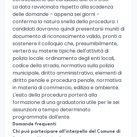
La data ravvicinata rispetto alla scadenza
delle domande – appena sei giorni –
conferma la natura snella della procedura. I
candidati dovranno quindi presentarsi muniti di
documento di riconoscimento valido, pronti a
sostenere il colloquio che, presumibilmente,
verterà su materie tipiche dell'attività di
polizia locale: ordinamento degli enti locali,
codice della strada, normativa sulla polizia
municipale, diritto amministrativo, elementi di
diritto penale e procedura penale, normativa
in materia di commercio, edilizia e ambiente.
L'esito della procedura porterà alla
formazione di una graduatoria utile per le sei
assunzioni a tempo determinato
programmate dall'ente.
Domande frequenti
Chi può partecipare all'interpello del Comune di