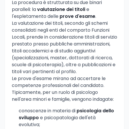
La procedura è strutturata su due binari
paralleli: la
valutazione dei titoli
e
l'espletamento delle
prove d'esame
.
La valutazione dei titoli, secondo gli schemi
consolidati negli enti del comparto Funzioni
Locali, prende in considerazione titoli di servizio
prestato presso pubbliche amministrazioni,
titoli accademici e di studio aggiuntivi
(specializzazioni, master, dottorati di ricerca,
scuole di psicoterapia), oltre a pubblicazioni e
titoli vari pertinenti al profilo.
Le prove d'esame mirano ad accertare le
competenze professionali del candidato.
Tipicamente, per un ruolo di psicologo
nell'area minori e famiglie, vengono indagate:
conoscenze in materia di
psicologia dello
sviluppo
e psicopatologia dell'età
evolutiva;