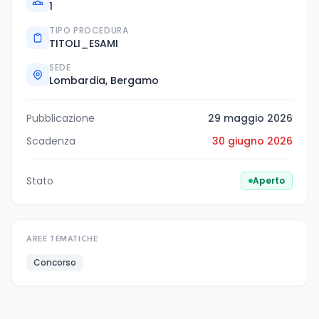
1
TIPO PROCEDURA
TITOLI_ESAMI
SEDE
Lombardia, Bergamo
Pubblicazione
29 maggio 2026
Scadenza
30 giugno 2026
Stato
Aperto
AREE TEMATICHE
Concorso