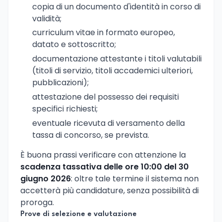
copia di un documento d'identità in corso di
validità;
curriculum vitae in formato europeo,
datato e sottoscritto;
documentazione attestante i titoli valutabili
(titoli di servizio, titoli accademici ulteriori,
pubblicazioni);
attestazione del possesso dei requisiti
specifici richiesti;
eventuale ricevuta di versamento della
tassa di concorso, se prevista.
È buona prassi verificare con attenzione la
scadenza tassativa delle ore 10:00 del 30
giugno 2026
: oltre tale termine il sistema non
accetterà più candidature, senza possibilità di
proroga.
Prove di selezione e valutazione