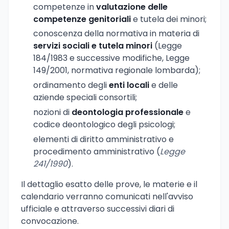
competenze in
valutazione delle
competenze genitoriali
e tutela dei minori;
conoscenza della normativa in materia di
servizi sociali e tutela minori
(Legge
184/1983 e successive modifiche, Legge
149/2001, normativa regionale lombarda);
ordinamento degli
enti locali
e delle
aziende speciali consortili;
nozioni di
deontologia professionale
e
codice deontologico degli psicologi;
elementi di diritto amministrativo e
procedimento amministrativo (
Legge
241/1990
).
Il dettaglio esatto delle prove, le materie e il
calendario verranno comunicati nell'avviso
ufficiale e attraverso successivi diari di
convocazione.