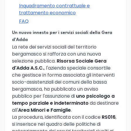
Inquadramento contrattuale e
trattamento economico
FAQ
Un nuovo innesto per i servizi sociali della Gera
d'Adda
La rete dei servizi sociali del territorio
bergamasco si rafforza con una nuova
selezione pubblica.
Risorsa Sociale Gera
d'Adda A.S.C.
, l'azienda speciale consortile
che gestisce in forma associata gli interventi
socio-assistenziali dei comuni della bassa
bergamasca, ha pubblicato un avviso
pubblico per l'assunzione di
uno psicologo a
tempo parziale e indeterminato
da destinare
all'
Area Minori e Famiglie
.
La procedura, identificata con il codice
RS016
,
si inserisce nel quadro delle politiche di