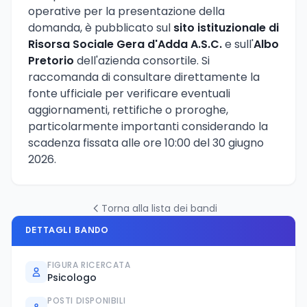
operative per la presentazione della
domanda, è pubblicato sul
sito istituzionale di
Risorsa Sociale Gera d'Adda A.S.C.
e sull'
Albo
Pretorio
dell'azienda consortile. Si
raccomanda di consultare direttamente la
fonte ufficiale per verificare eventuali
aggiornamenti, rettifiche o proroghe,
particolarmente importanti considerando la
scadenza fissata alle ore 10:00 del 30 giugno
2026.
Torna alla lista dei bandi
DETTAGLI BANDO
FIGURA RICERCATA
Psicologo
POSTI DISPONIBILI