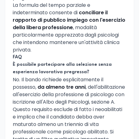
La formula del tempo parziale e
indeterminato consente di
conciliare il
rapporto di pubblico impiego con l'esercizio
della libera professione
, modalità
particolarmente apprezzata dagli psicologi
che intendono mantenere un'attività clinica
privata.
FAQ
È possibile partecipare alla selezione senza
esperienza lavorativa pregressa?
No. Il bando richiede esplicitamente il
possesso,
da almeno tre anni
, dell'abilitazione
all'esercizio della professione di psicologo con
iscrizione all'Albo degli Psicologi, sezione A.
Questo requisito esclude di fatto i neoabilitati
e implica che il candidato debba aver
maturato almeno un triennio di vita
professionale come psicologo abilitato. Si