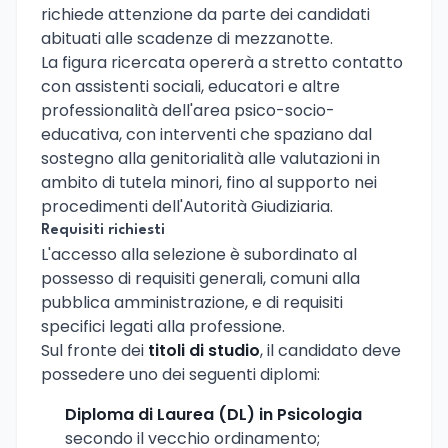
richiede attenzione da parte dei candidati
abituati alle scadenze di mezzanotte.
La figura ricercata opererà a stretto contatto
con assistenti sociali, educatori e altre
professionalità dell'area psico-socio-
educativa, con interventi che spaziano dal
sostegno alla genitorialità alle valutazioni in
ambito di tutela minori, fino al supporto nei
procedimenti dell'Autorità Giudiziaria.
Requisiti richiesti
L'accesso alla selezione è subordinato al
possesso di requisiti generali, comuni alla
pubblica amministrazione, e di requisiti
specifici legati alla professione.
Sul fronte dei
titoli di studio
, il candidato deve
possedere uno dei seguenti diplomi:
Diploma di Laurea (DL) in Psicologia
secondo il vecchio ordinamento;