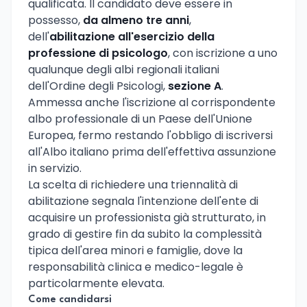
qualificata. Il candidato deve essere in
possesso,
da almeno tre anni
,
dell'
abilitazione all'esercizio della
professione di psicologo
, con iscrizione a uno
qualunque degli albi regionali italiani
dell'Ordine degli Psicologi,
sezione A
.
Ammessa anche l'iscrizione al corrispondente
albo professionale di un Paese dell'Unione
Europea, fermo restando l'obbligo di iscriversi
all'Albo italiano prima dell'effettiva assunzione
in servizio.
La scelta di richiedere una triennalità di
abilitazione segnala l'intenzione dell'ente di
acquisire un professionista già strutturato, in
grado di gestire fin da subito la complessità
tipica dell'area minori e famiglie, dove la
responsabilità clinica e medico-legale è
particolarmente elevata.
Come candidarsi