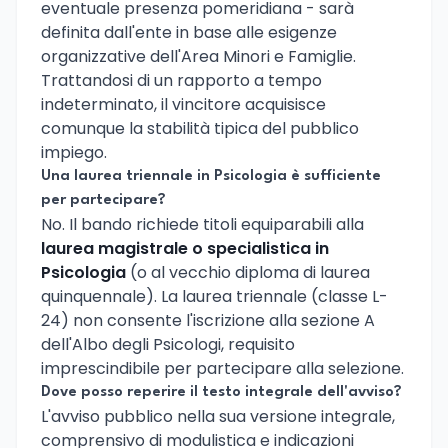
eventuale presenza pomeridiana - sarà
definita dall'ente in base alle esigenze
organizzative dell'Area Minori e Famiglie.
Trattandosi di un rapporto a tempo
indeterminato, il vincitore acquisisce
comunque la stabilità tipica del pubblico
impiego.
Una laurea triennale in Psicologia è sufficiente
per partecipare?
No. Il bando richiede titoli equiparabili alla
laurea magistrale o specialistica in
Psicologia
(o al vecchio diploma di laurea
quinquennale). La laurea triennale (classe L-
24) non consente l'iscrizione alla sezione A
dell'Albo degli Psicologi, requisito
imprescindibile per partecipare alla selezione.
Dove posso reperire il testo integrale dell'avviso?
L'avviso pubblico nella sua versione integrale,
comprensivo di modulistica e indicazioni