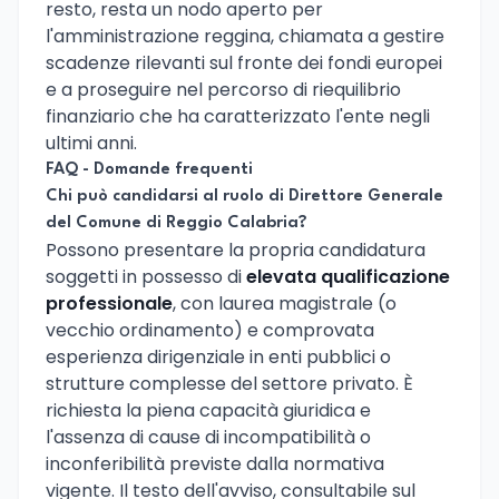
resto, resta un nodo aperto per
l'amministrazione reggina, chiamata a gestire
scadenze rilevanti sul fronte dei fondi europei
e a proseguire nel percorso di riequilibrio
finanziario che ha caratterizzato l'ente negli
ultimi anni.
FAQ - Domande frequenti
Chi può candidarsi al ruolo di Direttore Generale
del Comune di Reggio Calabria?
Possono presentare la propria candidatura
soggetti in possesso di
elevata qualificazione
professionale
, con laurea magistrale (o
vecchio ordinamento) e comprovata
esperienza dirigenziale in enti pubblici o
strutture complesse del settore privato. È
richiesta la piena capacità giuridica e
l'assenza di cause di incompatibilità o
inconferibilità previste dalla normativa
vigente. Il testo dell'avviso, consultabile sul