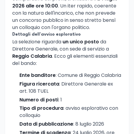
2026 alle ore 10:00
. Un iter rapido, coerente
con la natura dell'incarico, che non prevede
un concorso pubblico in senso stretto bensì
un colloquio con l'organo politico.
Dettagli dell'avviso esplorativo
La selezione riguarda
un unico posto
da
Direttore Generale, con sede di servizio a
Reggio Calabria
. Ecco gli elementi essenziali
del bando:
Ente banditore
: Comune di Reggio Calabria
Figura ricercata
: Direttore Generale ex
art. 108 TUEL
Numero di posti
: 1
Tipo di procedura
: avviso esplorativo con
colloquio
Data di pubblicazione
: 8 luglio 2026
Termine di scadenza
: 24 luglio 2026, ore