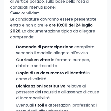
al vertice politico, sulla base della rosa di
candidati ritenuti idonei.
Come candidarsi
Le candidature dovranno essere presentate
entro e non oltre le
ore 10:00 del 24 luglio
2026
. La documentazione tipica da allegare
comprende:
Domanda di partecipazione
compilata
secondo il modello allegato all'avviso
Curriculum vitae
in formato europeo,
datato e sottoscritto
Copia di un documento di identità
in
corso di validità
Dichiarazioni sostitutive
relative al
possesso dei requisiti e all'assenza di cause
di incompatibilità
Eventuali
titoli
e attestazioni professionali