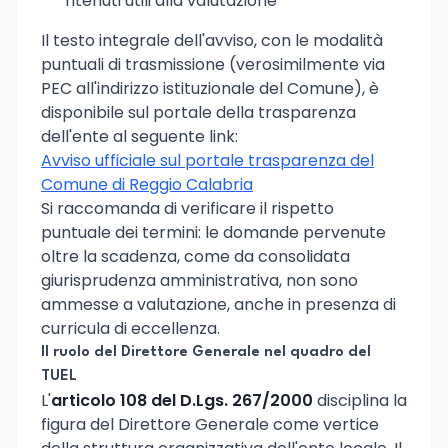
ritenuti utili alla valutazione
Il testo integrale dell'avviso, con le modalità
puntuali di trasmissione (verosimilmente via
PEC all'indirizzo istituzionale del Comune), è
disponibile sul portale della trasparenza
dell'ente al seguente link:
Avviso ufficiale sul portale trasparenza del
Comune di Reggio Calabria
Si raccomanda di verificare il rispetto
puntuale dei termini: le domande pervenute
oltre la scadenza, come da consolidata
giurisprudenza amministrativa, non sono
ammesse a valutazione, anche in presenza di
curricula di eccellenza.
Il ruolo del Direttore Generale nel quadro del
TUEL
L'
articolo 108 del D.Lgs. 267/2000
disciplina la
figura del Direttore Generale come vertice