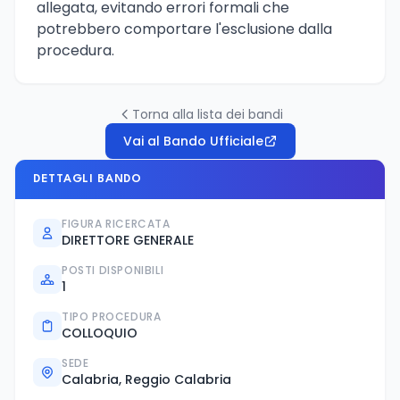
allegata, evitando errori formali che
potrebbero comportare l'esclusione dalla
procedura.
Torna alla lista dei bandi
Vai al Bando Ufficiale
DETTAGLI BANDO
FIGURA RICERCATA
DIRETTORE GENERALE
POSTI DISPONIBILI
1
TIPO PROCEDURA
COLLOQUIO
SEDE
Calabria, Reggio Calabria