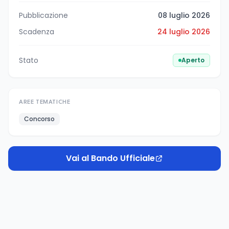
Pubblicazione
08 luglio 2026
Scadenza
24 luglio 2026
Stato
Aperto
AREE TEMATICHE
Concorso
Vai al Bando Ufficiale