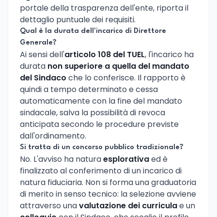
portale della trasparenza dell'ente, riporta il
dettaglio puntuale dei requisiti.
Qual è la durata dell'incarico di Direttore
Generale?
Ai sensi dell'
articolo 108 del TUEL
, l'incarico ha
durata
non superiore a quella del mandato
del Sindaco
che lo conferisce. Il rapporto è
quindi a tempo determinato e cessa
automaticamente con la fine del mandato
sindacale, salva la possibilità di revoca
anticipata secondo le procedure previste
dall'ordinamento.
Si tratta di un concorso pubblico tradizionale?
No. L'avviso ha natura
esplorativa
ed è
finalizzato al conferimento di un incarico di
natura fiduciaria. Non si forma una graduatoria
di merito in senso tecnico: la selezione avviene
attraverso una
valutazione dei curricula
e un