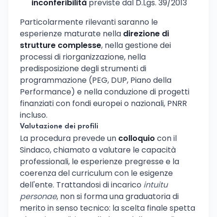
inconferibilità
previste dal D.Lgs. 39/2013
Particolarmente rilevanti saranno le
esperienze maturate nella
direzione di
strutture complesse
, nella gestione dei
processi di riorganizzazione, nella
predisposizione degli strumenti di
programmazione (PEG, DUP, Piano della
Performance) e nella conduzione di progetti
finanziati con fondi europei o nazionali, PNRR
incluso.
Valutazione dei profili
La procedura prevede un
colloquio
con il
Sindaco, chiamato a valutare le capacità
professionali, le esperienze pregresse e la
coerenza del curriculum con le esigenze
dell'ente. Trattandosi di incarico
intuitu
personae
, non si forma una graduatoria di
merito in senso tecnico: la scelta finale spetta