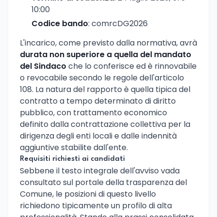
10:00
Codice bando
: comrcDG2026
L'incarico, come previsto dalla normativa, avrà
durata non superiore a quella del mandato
del Sindaco
che lo conferisce ed è rinnovabile
o revocabile secondo le regole dell'articolo
108. La natura del rapporto è quella tipica del
contratto a tempo determinato di diritto
pubblico, con trattamento economico
definito dalla contrattazione collettiva per la
dirigenza degli enti locali e dalle indennità
aggiuntive stabilite dall'ente.
Requisiti richiesti ai candidati
Sebbene il testo integrale dell'avviso vada
consultato sul portale della trasparenza del
Comune, le posizioni di questo livello
richiedono tipicamente un profilo di alta