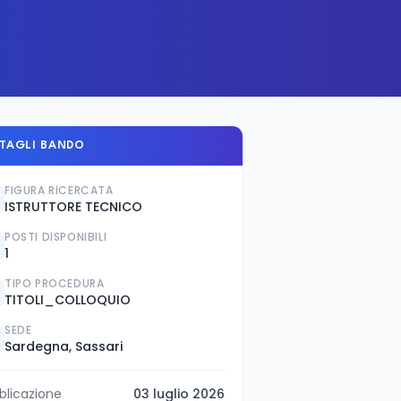
TAGLI BANDO
FIGURA RICERCATA
ISTRUTTORE TECNICO
POSTI DISPONIBILI
1
TIPO PROCEDURA
TITOLI_COLLOQUIO
SEDE
Sardegna, Sassari
blicazione
03 luglio 2026