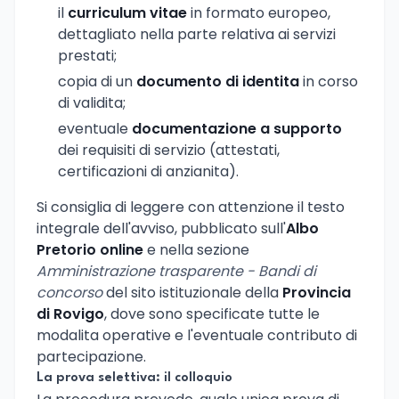
il
curriculum vitae
in formato europeo,
dettagliato nella parte relativa ai servizi
prestati;
copia di un
documento di identita
in corso
di validita;
eventuale
documentazione a supporto
dei requisiti di servizio (attestati,
certificazioni di anzianita).
Si consiglia di leggere con attenzione il testo
integrale dell'avviso, pubblicato sull'
Albo
Pretorio online
e nella sezione
Amministrazione trasparente - Bandi di
concorso
del sito istituzionale della
Provincia
di Rovigo
, dove sono specificate tutte le
modalita operative e l'eventuale contributo di
partecipazione.
La prova selettiva: il colloquio