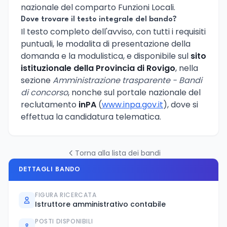
nazionale del comparto Funzioni Locali.
Dove trovare il testo integrale del bando?
Il testo completo dell'avviso, con tutti i requisiti
puntuali, le modalita di presentazione della
domanda e la modulistica, e disponibile sul
sito
istituzionale della Provincia di Rovigo
, nella
sezione
Amministrazione trasparente - Bandi
di concorso
, nonche sul portale nazionale del
reclutamento
inPA
(
www.inpa.gov.it
), dove si
effettua la candidatura telematica.
Torna alla lista dei bandi
DETTAGLI BANDO
FIGURA RICERCATA
Istruttore amministrativo contabile
POSTI DISPONIBILI