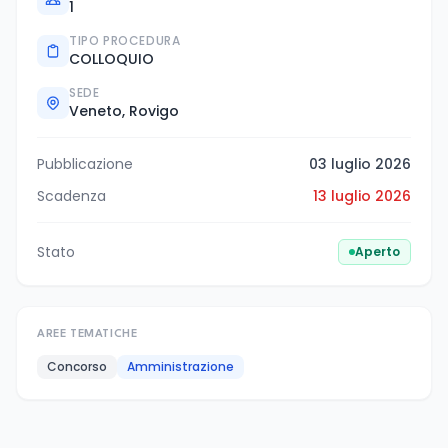
1
TIPO PROCEDURA
COLLOQUIO
SEDE
Veneto, Rovigo
Pubblicazione
03 luglio 2026
Scadenza
13 luglio 2026
Stato
Aperto
AREE TEMATICHE
Concorso
Amministrazione