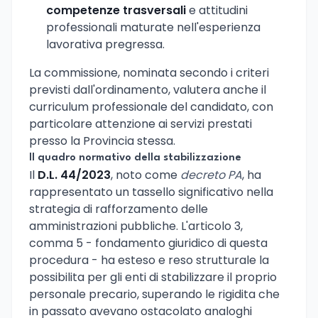
competenze trasversali
e attitudini
professionali maturate nell'esperienza
lavorativa pregressa.
La commissione, nominata secondo i criteri
previsti dall'ordinamento, valutera anche il
curriculum professionale del candidato, con
particolare attenzione ai servizi prestati
presso la Provincia stessa.
Il quadro normativo della stabilizzazione
Il
D.L. 44/2023
, noto come
decreto PA
, ha
rappresentato un tassello significativo nella
strategia di rafforzamento delle
amministrazioni pubbliche. L'articolo 3,
comma 5 - fondamento giuridico di questa
procedura - ha esteso e reso strutturale la
possibilita per gli enti di stabilizzare il proprio
personale precario, superando le rigidita che
in passato avevano ostacolato analoghi