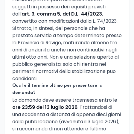
soggetti in possesso dei requisiti previsti
dall'
art. 3, comma 5, del D.L. 44/2023
,
convertito con modificazioni dalla L. 74/2023.
Si tratta, in sintesi, del personale che ha
prestato servizio a tempo determinato presso
la Provincia di Rovigo, maturando almeno tre
anni di anzianita anche non continuativi negli
ultimi otto anni. Non e una selezione aperta al
pubblico generalista: solo chi rientra nei
perimetri normativi della stabilizzazione puo
candidarsi.
Qual e il termine ultimo per presentare la
domanda?
La domanda deve essere trasmessa entro le
ore 23:59 del 13 luglio 2026
. Trattandosi di
una scadenza a distanza di appena dieci giorni
dalla pubblicazione (avvenuta il 3 luglio 2026),
si raccomanda di non attendere l'ultimo