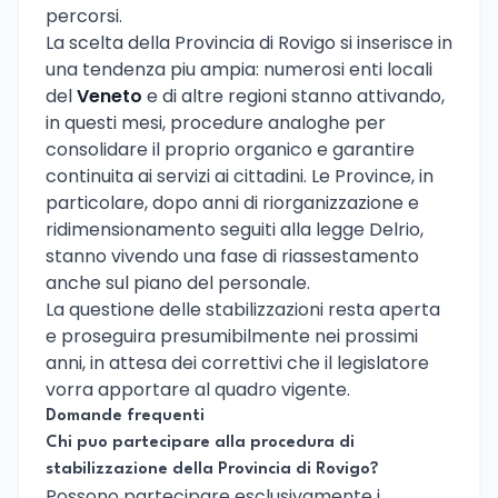
percorsi.
La scelta della Provincia di Rovigo si inserisce in
una tendenza piu ampia: numerosi enti locali
del
Veneto
e di altre regioni stanno attivando,
in questi mesi, procedure analoghe per
consolidare il proprio organico e garantire
continuita ai servizi ai cittadini. Le Province, in
particolare, dopo anni di riorganizzazione e
ridimensionamento seguiti alla legge Delrio,
stanno vivendo una fase di riassestamento
anche sul piano del personale.
La questione delle stabilizzazioni resta aperta
e proseguira presumibilmente nei prossimi
anni, in attesa dei correttivi che il legislatore
vorra apportare al quadro vigente.
Domande frequenti
Chi puo partecipare alla procedura di
stabilizzazione della Provincia di Rovigo?
Possono partecipare esclusivamente i