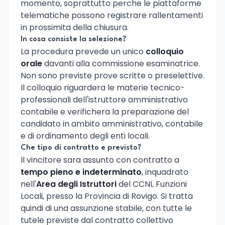
momento, soprattutto perche le piattaforme
telematiche possono registrare rallentamenti
in prossimita della chiusura.
In cosa consiste la selezione?
La procedura prevede un unico
colloquio
orale
davanti alla commissione esaminatrice.
Non sono previste prove scritte o preselettive.
Il colloquio riguardera le materie tecnico-
professionali dell'istruttore amministrativo
contabile e verifichera la preparazione del
candidato in ambito amministrativo, contabile
e di ordinamento degli enti locali.
Che tipo di contratto e previsto?
Il vincitore sara assunto con contratto a
tempo pieno e indeterminato
, inquadrato
nell'
Area degli Istruttori
del CCNL Funzioni
Locali, presso la Provincia di Rovigo. Si tratta
quindi di una assunzione stabile, con tutte le
tutele previste dal contratto collettivo