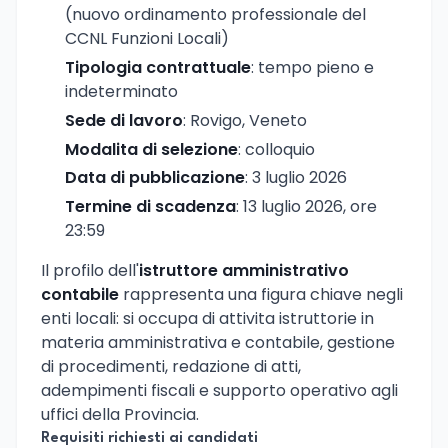
(nuovo ordinamento professionale del
CCNL Funzioni Locali)
Tipologia contrattuale
: tempo pieno e
indeterminato
Sede di lavoro
: Rovigo, Veneto
Modalita di selezione
: colloquio
Data di pubblicazione
: 3 luglio 2026
Termine di scadenza
: 13 luglio 2026, ore
23:59
Il profilo dell'
istruttore amministrativo
contabile
rappresenta una figura chiave negli
enti locali: si occupa di attivita istruttorie in
materia amministrativa e contabile, gestione
di procedimenti, redazione di atti,
adempimenti fiscali e supporto operativo agli
uffici della Provincia.
Requisiti richiesti ai candidati