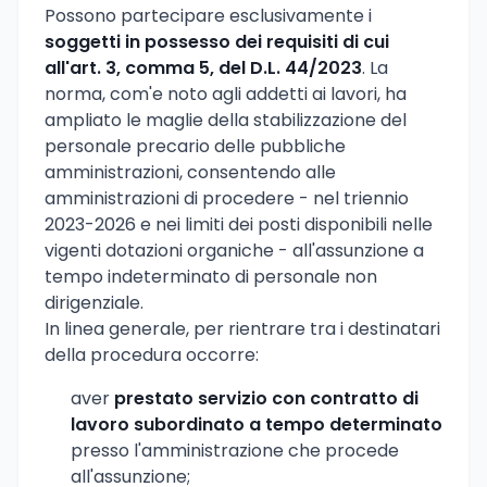
Possono partecipare esclusivamente i
soggetti in possesso dei requisiti di cui
all'art. 3, comma 5, del D.L. 44/2023
. La
norma, com'e noto agli addetti ai lavori, ha
ampliato le maglie della stabilizzazione del
personale precario delle pubbliche
amministrazioni, consentendo alle
amministrazioni di procedere - nel triennio
2023-2026 e nei limiti dei posti disponibili nelle
vigenti dotazioni organiche - all'assunzione a
tempo indeterminato di personale non
dirigenziale.
In linea generale, per rientrare tra i destinatari
della procedura occorre:
aver
prestato servizio con contratto di
lavoro subordinato a tempo determinato
presso l'amministrazione che procede
all'assunzione;