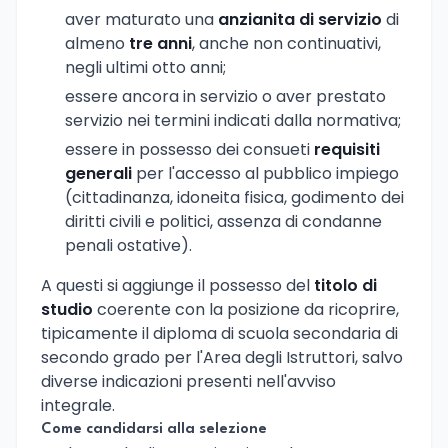
aver maturato una
anzianita di servizio
di
almeno
tre anni
, anche non continuativi,
negli ultimi otto anni;
essere ancora in servizio o aver prestato
servizio nei termini indicati dalla normativa;
essere in possesso dei consueti
requisiti
generali
per l'accesso al pubblico impiego
(cittadinanza, idoneita fisica, godimento dei
diritti civili e politici, assenza di condanne
penali ostative).
A questi si aggiunge il possesso del
titolo di
studio
coerente con la posizione da ricoprire,
tipicamente il diploma di scuola secondaria di
secondo grado per l'Area degli Istruttori, salvo
diverse indicazioni presenti nell'avviso
integrale.
Come candidarsi alla selezione