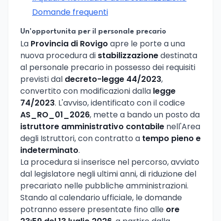
Domande frequenti
Un'opportunita per il personale precario
La
Provincia di Rovigo
apre le porte a una
nuova procedura di
stabilizzazione
destinata
al personale precario in possesso dei requisiti
previsti dal
decreto-legge 44/2023
,
convertito con modificazioni dalla
legge
74/2023
. L'avviso, identificato con il codice
AS_RO_01_2026
, mette a bando un posto da
istruttore amministrativo contabile
nell'Area
degli Istruttori, con contratto a
tempo pieno e
indeterminato
.
La procedura si inserisce nel percorso, avviato
dal legislatore negli ultimi anni, di riduzione del
precariato nelle pubbliche amministrazioni.
Stando al calendario ufficiale, le domande
potranno essere presentate fino alle
ore