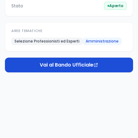
Stato
Aperto
AREE TEMATICHE
Selezione Professionisti ed Esperti
Amministrazione
Vai al Bando Ufficiale