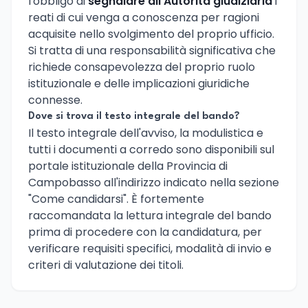
l'obbligo di
segnalare all'Autorità giudiziaria
i
reati di cui venga a conoscenza per ragioni
acquisite nello svolgimento del proprio ufficio.
Si tratta di una responsabilità significativa che
richiede consapevolezza del proprio ruolo
istituzionale e delle implicazioni giuridiche
connesse.
Dove si trova il testo integrale del bando?
Il testo integrale dell'avviso, la modulistica e
tutti i documenti a corredo sono disponibili sul
portale istituzionale della Provincia di
Campobasso all'indirizzo indicato nella sezione
"Come candidarsi". È fortemente
raccomandata la lettura integrale del bando
prima di procedere con la candidatura, per
verificare requisiti specifici, modalità di invio e
criteri di valutazione dei titoli.