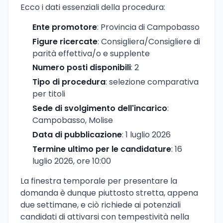
Ecco i dati essenziali della procedura:
Ente promotore
: Provincia di Campobasso
Figure ricercate
: Consigliera/Consigliere di
parità effettiva/o e supplente
Numero posti disponibili
: 2
Tipo di procedura
: selezione comparativa
per titoli
Sede di svolgimento dell'incarico
:
Campobasso, Molise
Data di pubblicazione
: 1 luglio 2026
Termine ultimo per le candidature
: 16
luglio 2026, ore 10:00
La finestra temporale per presentare la
domanda è dunque piuttosto stretta, appena
due settimane, e ciò richiede ai potenziali
candidati di attivarsi con tempestività nella