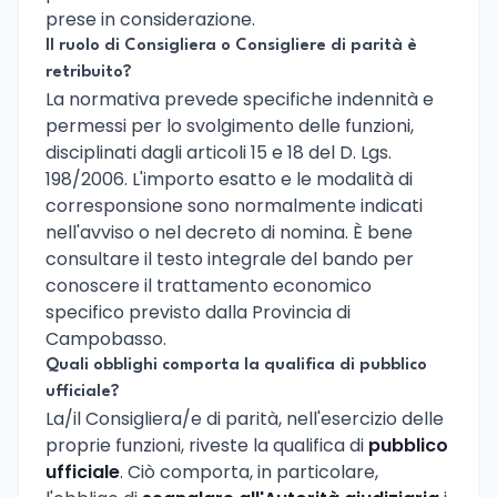
prese in considerazione.
Il ruolo di Consigliera o Consigliere di parità è
retribuito?
La normativa prevede specifiche indennità e
permessi per lo svolgimento delle funzioni,
disciplinati dagli articoli 15 e 18 del D. Lgs.
198/2006. L'importo esatto e le modalità di
corresponsione sono normalmente indicati
nell'avviso o nel decreto di nomina. È bene
consultare il testo integrale del bando per
conoscere il trattamento economico
specifico previsto dalla Provincia di
Campobasso.
Quali obblighi comporta la qualifica di pubblico
ufficiale?
La/il Consigliera/e di parità, nell'esercizio delle
proprie funzioni, riveste la qualifica di
pubblico
ufficiale
. Ciò comporta, in particolare,