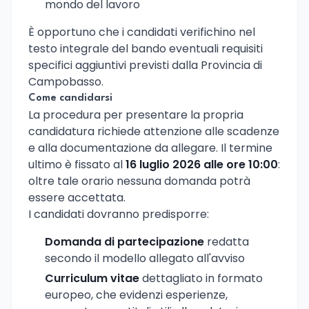
mondo del lavoro
È opportuno che i candidati verifichino nel
testo integrale del bando eventuali requisiti
specifici aggiuntivi previsti dalla Provincia di
Campobasso.
Come candidarsi
La procedura per presentare la propria
candidatura richiede attenzione alle scadenze
e alla documentazione da allegare. Il termine
ultimo è fissato al
16 luglio 2026 alle ore 10:00
:
oltre tale orario nessuna domanda potrà
essere accettata.
I candidati dovranno predisporre:
Domanda di partecipazione
redatta
secondo il modello allegato all'avviso
Curriculum vitae
dettagliato in formato
europeo, che evidenzi esperienze,