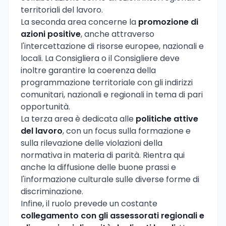
territoriali del lavoro.
La seconda area concerne la
promozione di
azioni positive
, anche attraverso
l'intercettazione di risorse europee, nazionali e
locali. La Consigliera o il Consigliere deve
inoltre garantire la coerenza della
programmazione territoriale con gli indirizzi
comunitari, nazionali e regionali in tema di pari
opportunità.
La terza area è dedicata alle
politiche attive
del lavoro
, con un focus sulla formazione e
sulla rilevazione delle violazioni della
normativa in materia di parità. Rientra qui
anche la diffusione delle buone prassi e
l'informazione culturale sulle diverse forme di
discriminazione.
Infine, il ruolo prevede un costante
collegamento con gli assessorati regionali e