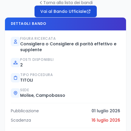
Torna alla lista dei bandi
Vai al Bando Ufficiale
DETTAGLI BANDO
FIGURA RICERCATA
Consigliera o Consigliere di parità effettivo e
supplente
POSTI DISPONIBILI
2
TIPO PROCEDURA
TITOLI
SEDE
Molise, Campobasso
Pubblicazione
01 luglio 2026
Scadenza
16 luglio 2026