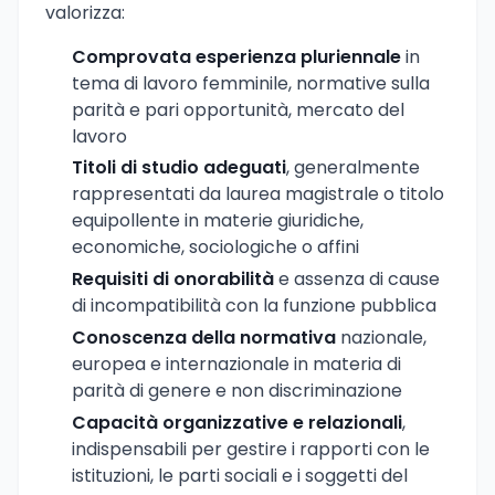
valorizza:
Comprovata esperienza pluriennale
in
tema di lavoro femminile, normative sulla
parità e pari opportunità, mercato del
lavoro
Titoli di studio adeguati
, generalmente
rappresentati da laurea magistrale o titolo
equipollente in materie giuridiche,
economiche, sociologiche o affini
Requisiti di onorabilità
e assenza di cause
di incompatibilità con la funzione pubblica
Conoscenza della normativa
nazionale,
europea e internazionale in materia di
parità di genere e non discriminazione
Capacità organizzative e relazionali
,
indispensabili per gestire i rapporti con le
istituzioni, le parti sociali e i soggetti del