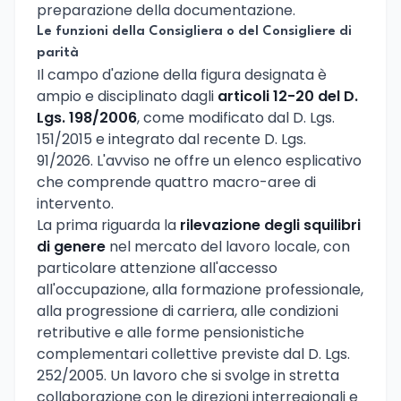
preparazione della documentazione.
Le funzioni della Consigliera o del Consigliere di
parità
Il campo d'azione della figura designata è
ampio e disciplinato dagli
articoli 12-20 del D.
Lgs. 198/2006
, come modificato dal D. Lgs.
151/2015 e integrato dal recente D. Lgs.
91/2026. L'avviso ne offre un elenco esplicativo
che comprende quattro macro-aree di
intervento.
La prima riguarda la
rilevazione degli squilibri
di genere
nel mercato del lavoro locale, con
particolare attenzione all'accesso
all'occupazione, alla formazione professionale,
alla progressione di carriera, alle condizioni
retributive e alle forme pensionistiche
complementari collettive previste dal D. Lgs.
252/2005. Un lavoro che si svolge in stretta
collaborazione con le direzioni interregionali e