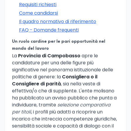
Requisiti richiesti
Come candidarsi
Il quadro normativo di riferimento
FAQ - Domande frequenti
Un ruolo cardine per le pari opportunità nel
mondo del lavoro
La
Provincia di Campobasso
apre le
candidature per una delle figure più
significative nel panorama istituzionale delle
politiche di genere: la
Consigliera o il
Consigliere di parità
, sia nella veste di
effettiva/o che di supplente. L'ente molisano
ha pubblicato un avviso pubblico che punta a
individuare, tramite
selezione comparativa
per titoli
, i profili più adatti a ricoprire un
incarico che intreccia competenze giuridiche,
sensibilità sociale e capacità di dialogo con il