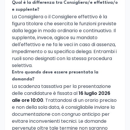
Qual è la differenza tra Consigliera/e effettiva/o
e supplente?
La Consigliera o il Consigliere effettivo è la
figura titolare che esercita le funzioni previste
dalla legge in modo ordinario e continuativo. Il
supplente, invece, agisce su mandato
dell'effettivo e ne fa le veci in caso di assenza,
impedimento o su specifica delega. Entrambi i
ruoli sono designati con la stessa procedura
selettiva.
Entro quando deve essere presentata la
domanda?
La scadenza tassativa per la presentazione
delle candidature è fissata al
16 luglio 2026
alle ore 10:00
. Trattandosi di un orario preciso
e non della sola data, è consigliabile inviare la
documentazione con congruo anticipo per
evitare inconvenienti tecnici. Le domande
pervenute oltre tale termine non saranno