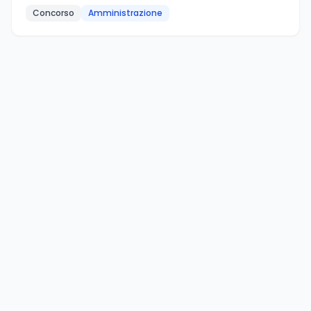
Concorso
Amministrazione