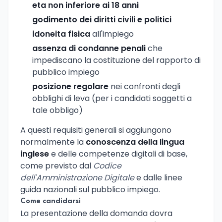
eta non inferiore ai 18 anni
godimento dei diritti civili e politici
idoneita fisica
all'impiego
assenza di condanne penali
che
impediscano la costituzione del rapporto di
pubblico impiego
posizione regolare
nei confronti degli
obblighi di leva (per i candidati soggetti a
tale obbligo)
A questi requisiti generali si aggiungono
normalmente la
conoscenza della lingua
inglese
e delle competenze digitali di base,
come previsto dal
Codice
dell'Amministrazione Digitale
e dalle linee
guida nazionali sul pubblico impiego.
Come candidarsi
La presentazione della domanda dovra