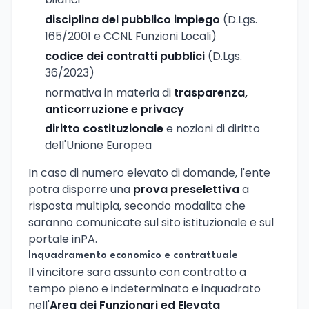
disciplina del pubblico impiego
(D.Lgs.
165/2001 e CCNL Funzioni Locali)
codice dei contratti pubblici
(D.Lgs.
36/2023)
normativa in materia di
trasparenza,
anticorruzione e privacy
diritto costituzionale
e nozioni di diritto
dell'Unione Europea
In caso di numero elevato di domande, l'ente
potra disporre una
prova preselettiva
a
risposta multipla, secondo modalita che
saranno comunicate sul sito istituzionale e sul
portale inPA.
Inquadramento economico e contrattuale
Il vincitore sara assunto con contratto a
tempo pieno e indeterminato e inquadrato
nell'
Area dei Funzionari ed Elevata