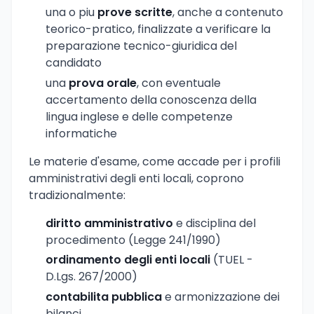
una o piu
prove scritte
, anche a contenuto
teorico-pratico, finalizzate a verificare la
preparazione tecnico-giuridica del
candidato
una
prova orale
, con eventuale
accertamento della conoscenza della
lingua inglese e delle competenze
informatiche
Le materie d'esame, come accade per i profili
amministrativi degli enti locali, coprono
tradizionalmente:
diritto amministrativo
e disciplina del
procedimento (Legge 241/1990)
ordinamento degli enti locali
(TUEL -
D.Lgs. 267/2000)
contabilita pubblica
e armonizzazione dei
bilanci