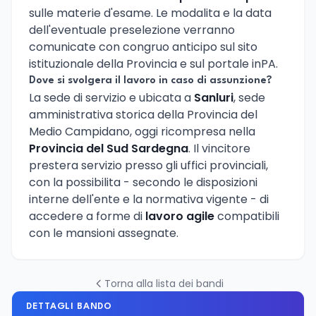
sulle materie d'esame. Le modalita e la data
dell'eventuale preselezione verranno
comunicate con congruo anticipo sul sito
istituzionale della Provincia e sul portale inPA.
Dove si svolgera il lavoro in caso di assunzione?
La sede di servizio e ubicata a
Sanluri
, sede
amministrativa storica della Provincia del
Medio Campidano, oggi ricompresa nella
Provincia del Sud Sardegna
. Il vincitore
prestera servizio presso gli uffici provinciali,
con la possibilita - secondo le disposizioni
interne dell'ente e la normativa vigente - di
accedere a forme di
lavoro agile
compatibili
con le mansioni assegnate.
Torna alla lista dei bandi
DETTAGLI BANDO