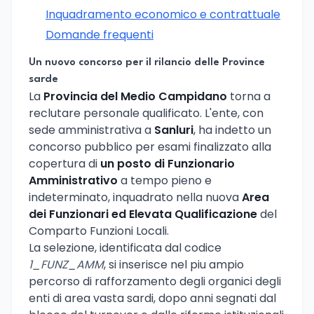
Inquadramento economico e contrattuale
Domande frequenti
Un nuovo concorso per il rilancio delle Province
sarde
La
Provincia del Medio Campidano
torna a
reclutare personale qualificato. L'ente, con
sede amministrativa a
Sanluri
, ha indetto un
concorso pubblico per esami finalizzato alla
copertura di
un posto di Funzionario
Amministrativo
a tempo pieno e
indeterminato, inquadrato nella nuova
Area
dei Funzionari ed Elevata Qualificazione
del
Comparto Funzioni Locali.
La selezione, identificata dal codice
1_FUNZ_AMM
, si inserisce nel piu ampio
percorso di rafforzamento degli organici degli
enti di area vasta sardi, dopo anni segnati dal