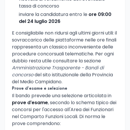
tassa di concorso
inviare la candidatura entro le
ore 09:00
del 24 luglio 2026
E consigliabile non ridursi agli ultimi giorni utili: il
sovraccarico delle piattaforme nelle ore finali
rappresenta un classico inconveniente delle
procedure concorsuali telematiche. Per ogni
dubbio resta utile consultare la sezione
Amministrazione Trasparente - Bandi di
concorso
del sito istituzionale della Provincia
del Medio Campidano.
Prove d'esame e selezione
Il bando prevede una selezione articolata in
prove d'esame
, secondo lo schema tipico dei
concorsi per l'accesso all'Area dei Funzionari
nel Comparto Funzioni Locali. Di norma le
prove comprendono: