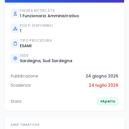
FIGURA RICERCATA
1 Funzionario Amministrativo
POSTI DISPONIBILI
1
TIPO PROCEDURA
ESAMI
SEDE
Sardegna, Sud Sardegna
Pubblicazione
24 giugno 2026
Scadenza
24 luglio 2026
Stato
Aperto
AREE TEMATICHE