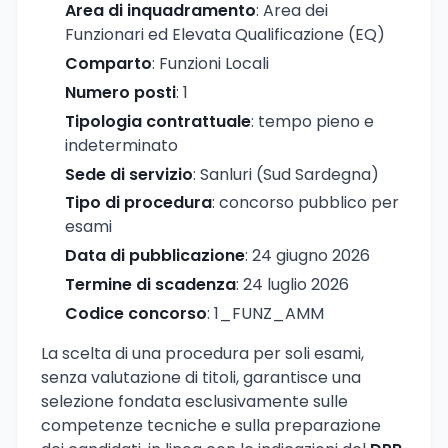
Area di inquadramento
: Area dei
Funzionari ed Elevata Qualificazione (EQ)
Comparto
: Funzioni Locali
Numero posti
: 1
Tipologia contrattuale
: tempo pieno e
indeterminato
Sede di servizio
: Sanluri (Sud Sardegna)
Tipo di procedura
: concorso pubblico per
esami
Data di pubblicazione
: 24 giugno 2026
Termine di scadenza
: 24 luglio 2026
Codice concorso
: 1_FUNZ_AMM
La scelta di una procedura per soli esami,
senza valutazione di titoli, garantisce una
selezione fondata esclusivamente sulle
competenze tecniche e sulla preparazione