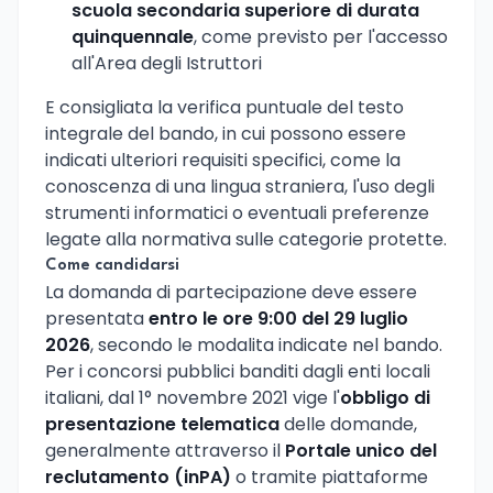
scuola secondaria superiore di durata
quinquennale
, come previsto per l'accesso
all'Area degli Istruttori
E consigliata la verifica puntuale del testo
integrale del bando, in cui possono essere
indicati ulteriori requisiti specifici, come la
conoscenza di una lingua straniera, l'uso degli
strumenti informatici o eventuali preferenze
legate alla normativa sulle categorie protette.
Come candidarsi
La domanda di partecipazione deve essere
presentata
entro le ore 9:00 del 29 luglio
2026
, secondo le modalita indicate nel bando.
Per i concorsi pubblici banditi dagli enti locali
italiani, dal 1° novembre 2021 vige l'
obbligo di
presentazione telematica
delle domande,
generalmente attraverso il
Portale unico del
reclutamento (inPA)
o tramite piattaforme