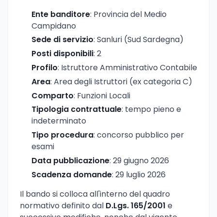
Ente banditore
: Provincia del Medio
Campidano
Sede di servizio
: Sanluri (Sud Sardegna)
Posti disponibili
: 2
Profilo
: Istruttore Amministrativo Contabile
Area
: Area degli Istruttori (ex categoria C)
Comparto
: Funzioni Locali
Tipologia contrattuale
: tempo pieno e
indeterminato
Tipo procedura
: concorso pubblico per
esami
Data pubblicazione
: 29 giugno 2026
Scadenza domande
: 29 luglio 2026
Il bando si colloca all'interno del quadro
normativo definito dal
D.Lgs. 165/2001
e