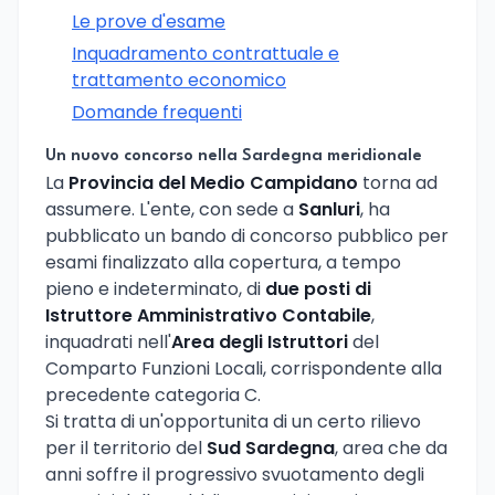
Le prove d'esame
Inquadramento contrattuale e
trattamento economico
Domande frequenti
Un nuovo concorso nella Sardegna meridionale
La
Provincia del Medio Campidano
torna ad
assumere. L'ente, con sede a
Sanluri
, ha
pubblicato un bando di concorso pubblico per
esami finalizzato alla copertura, a tempo
pieno e indeterminato, di
due posti di
Istruttore Amministrativo Contabile
,
inquadrati nell'
Area degli Istruttori
del
Comparto Funzioni Locali, corrispondente alla
precedente categoria C.
Si tratta di un'opportunita di un certo rilievo
per il territorio del
Sud Sardegna
, area che da
anni soffre il progressivo svuotamento degli