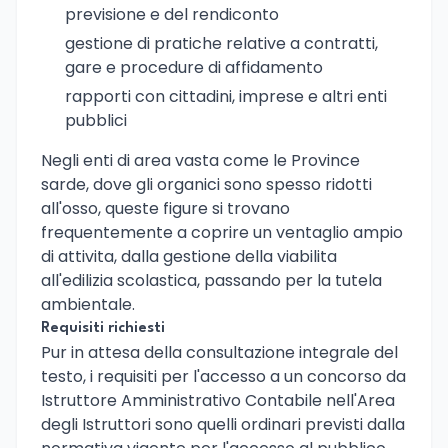
previsione e del rendiconto
gestione di pratiche relative a contratti,
gare e procedure di affidamento
rapporti con cittadini, imprese e altri enti
pubblici
Negli enti di area vasta come le Province
sarde, dove gli organici sono spesso ridotti
all'osso, queste figure si trovano
frequentemente a coprire un ventaglio ampio
di attivita, dalla gestione della viabilita
all'edilizia scolastica, passando per la tutela
ambientale.
Requisiti richiesti
Pur in attesa della consultazione integrale del
testo, i requisiti per l'accesso a un concorso da
Istruttore Amministrativo Contabile nell'Area
degli Istruttori sono quelli ordinari previsti dalla