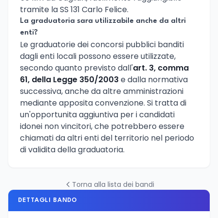
tramite la SS 131 Carlo Felice.
La graduatoria sara utilizzabile anche da altri
enti?
Le graduatorie dei concorsi pubblici banditi
dagli enti locali possono essere utilizzate,
secondo quanto previsto dall'
art. 3, comma
61, della Legge 350/2003
e dalla normativa
successiva, anche da altre amministrazioni
mediante apposita convenzione. Si tratta di
un'opportunita aggiuntiva per i candidati
idonei non vincitori, che potrebbero essere
chiamati da altri enti del territorio nel periodo
di validita della graduatoria.
Torna alla lista dei bandi
DETTAGLI BANDO