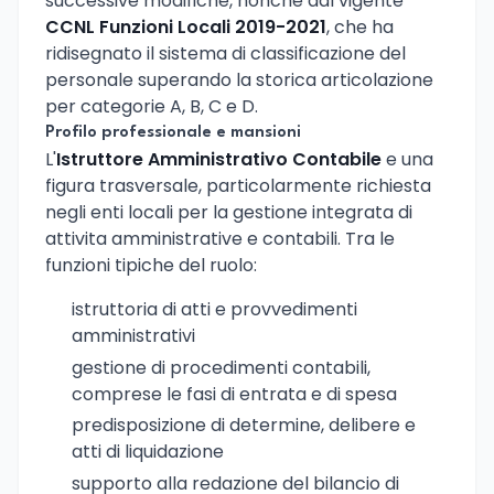
successive modifiche, nonche dal vigente
CCNL Funzioni Locali 2019-2021
, che ha
ridisegnato il sistema di classificazione del
personale superando la storica articolazione
per categorie A, B, C e D.
Profilo professionale e mansioni
L'
Istruttore Amministrativo Contabile
e una
figura trasversale, particolarmente richiesta
negli enti locali per la gestione integrata di
attivita amministrative e contabili. Tra le
funzioni tipiche del ruolo:
istruttoria di atti e provvedimenti
amministrativi
gestione di procedimenti contabili,
comprese le fasi di entrata e di spesa
predisposizione di determine, delibere e
atti di liquidazione
supporto alla redazione del bilancio di