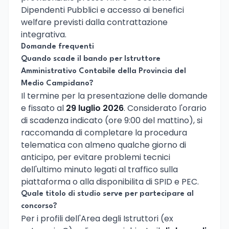
Dipendenti Pubblici e accesso ai benefici
welfare previsti dalla contrattazione
integrativa.
Domande frequenti
Quando scade il bando per Istruttore
Amministrativo Contabile della Provincia del
Medio Campidano?
Il termine per la presentazione delle domande
e fissato al
29 luglio 2026
. Considerato l'orario
di scadenza indicato (ore 9:00 del mattino), si
raccomanda di completare la procedura
telematica con almeno qualche giorno di
anticipo, per evitare problemi tecnici
dell'ultimo minuto legati al traffico sulla
piattaforma o alla disponibilita di SPID e PEC.
Quale titolo di studio serve per partecipare al
concorso?
Per i profili dell'Area degli Istruttori (ex