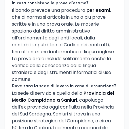
In cosa consistono le prove d'esame?
Il bando prevede una procedura
per esami
,
che di norma si articola in una o piu prove
scritte e in una prova orale. Le materie
spaziano dal diritto amministrativo
all'ordinamento degli enti locali, dalla
contabilita pubblica al Codice dei contratti,
fino alle nozioni di informatica e lingua inglese.
La prova orale include solitamente anche la
verifica della conoscenza della lingua
straniera e degli strumenti informatici di uso
comune.
Dove sara la sede di lavoro in caso di assunzione?
La sede di servizio e quella della
Provincia del
Medio Campidano a Sanluri
, capoluogo
dell'ex provincia oggi confluita nella Provincia
del Sud Sardegna. Sanluri si trova in una
posizione strategica del Campidano, a circa
50 km da Cagliari, facilmente raggiungibile