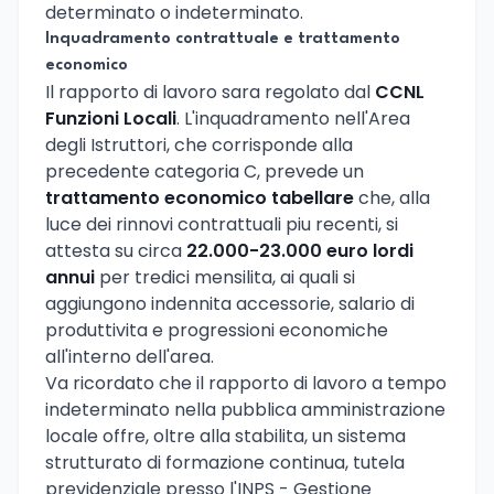
determinato o indeterminato.
Inquadramento contrattuale e trattamento
economico
Il rapporto di lavoro sara regolato dal
CCNL
Funzioni Locali
. L'inquadramento nell'Area
degli Istruttori, che corrisponde alla
precedente categoria C, prevede un
trattamento economico tabellare
che, alla
luce dei rinnovi contrattuali piu recenti, si
attesta su circa
22.000-23.000 euro lordi
annui
per tredici mensilita, ai quali si
aggiungono indennita accessorie, salario di
produttivita e progressioni economiche
all'interno dell'area.
Va ricordato che il rapporto di lavoro a tempo
indeterminato nella pubblica amministrazione
locale offre, oltre alla stabilita, un sistema
strutturato di formazione continua, tutela
previdenziale presso l'INPS - Gestione