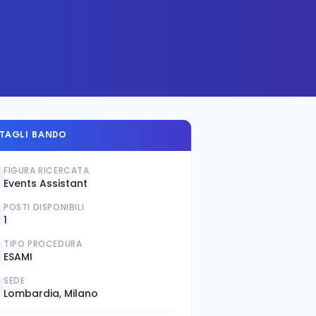
TAGLI BANDO
FIGURA RICERCATA
Events Assistant
POSTI DISPONIBILI
1
TIPO PROCEDURA
ESAMI
SEDE
Lombardia, Milano