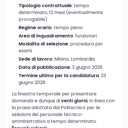
Tipologia contrattuale
: tempo
determinato, 12 mesi (eventualmente
prorogabile)
Regime orario
: tempo pieno
Area di inquadramento
: funzionari
Modalita di selezione
: procedura per
esami
Sede di lavoro
: Milano, Lombardia
Data di pubblicazione
: 3 giugno 2026
Termine ultimo per la candidatura
: 23
giugno 2026
La finestra temporale per presentare
domanda e dunque di
venti giorni
, in linea con
la prassi adottata dal Politecnico per le
selezioni del personale tecnico-
amministrativo a tempo determinato.