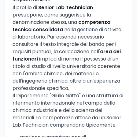
Requisiti richiesti
Il profilo di
Senior Lab Technician
presuppone, come suggerisce la
denominazione stessa, una
competenza
tecnica consolidata
nella gestione di attivita
di laboratorio. Pur essendo necessario
consultare il testo integrale del bando per i
requisiti puntuali, la collocazione nell'
area dei
funzionari
implica di norma il possesso di un
titolo di studio di livello universitario coerente
con l'ambito chimico, dei materiali o
dell'ingegneria chimica, oltre a un'esperienza
professionale specifica.
Il Dipartimento "Giulio Natta" e una struttura di
riferimento internazionale nel campo della
chimica industriale e della scienza dei
materiali. Le competenze attese da un Senior
Lab Technician comprendono tipicamente: