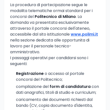
La procedura di partecipazione segue le
modalita telematiche ormai standard per i
concorsi del
Politecnico di Milano
. La
domanda va presentata esclusivamente
attraverso il portale concorsi dell'ateneo,
accessibile dal sito istituzionale
www.polimi.it
nella sezione dedicata alle opportunita di
lavoro per il personale tecnico-
amministrativo.
I passaggi operativi per candidarsi sono i
seguenti:
Registrazione
o accesso al portale
concorsi del Politecnico;
compilazione del
form di candidatura
con
dati anagrafici, titoli di studio e curriculum;
caricamento dei documenti richiesti dal
bando (CV, copia documento d'identita,