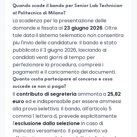
Quando scade il bando per Senior Lab Technician
al Politecnico di Milano?
La scadenza per la presentazione delle
domande e fissata al
23 giugno 2026
. Oltre
tale data il sistema telematico non consentira
piu l'invio delle candidature. Il bando e stato
pubblicato il 3 giugno 2026, lasciando ai
candidati venti giorni di tempo per
perfezionare la procedura, compresi i
pagamenti e il caricamento dei documenti.
Quanto costa partecipare al concorso e cosa
succede se non si paga?
Il
contributo di segreteria
ammonta a
25,82
euro
ed e indispensabile per essere ammessi
alla prova selettiva. Il bando, all'articolo 5
comma 1 lettera d, prevede esplicitamente
l'
esclusione dalla selezione
in caso di
mancato versamento. Il pagamento va