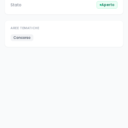
Stato
Aperto
AREE TEMATICHE
Concorso