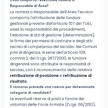
Cosa comporta l'eventuale nomina a
Responsabile di Area?
La nomina a Responsabile dell'Area Tecnica
comporta l'attribuzione delle funzioni
gestionali previste dall'articolo 107 del TUEL,
ossia la responsabilità dei procedimenti,
l'adozione di atti di gestione (determinazioni),
la firma dei permessi di costruire e degli atti
tecnici di competenza del servizio. Nei Comuni
privi di dirigenza, ai sensi dell'articolo 109,
comma 2, del D.Lgs. 267/2000, le funzioni
dirigenziali sono attribuite ai responsabili di
servizio, con il riconoscimento della relativa
retribuzione di posizione
e
retribuzione di
risultato
.
Il concorso prevede una riserva per determinate
categorie di candidati?
Le eventuali riserve di posti a favore dei
volontari delle Forze Armate (D.Lgs. 66/2010),