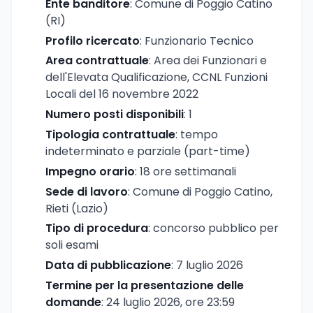
Ente banditore
: Comune di Poggio Catino
(RI)
Profilo ricercato
: Funzionario Tecnico
Area contrattuale
: Area dei Funzionari e
dell'Elevata Qualificazione, CCNL Funzioni
Locali del 16 novembre 2022
Numero posti disponibili
: 1
Tipologia contrattuale
: tempo
indeterminato e parziale (part-time)
Impegno orario
: 18 ore settimanali
Sede di lavoro
: Comune di Poggio Catino,
Rieti (Lazio)
Tipo di procedura
: concorso pubblico per
soli esami
Data di pubblicazione
: 7 luglio 2026
Termine per la presentazione delle
domande
: 24 luglio 2026, ore 23:59