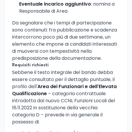
Eventuale incarico aggiuntivo
: nomina a
Responsabile di Area
Da segnalare che i tempi di partecipazione
sono contenuti: fra pubblicazione e scadenza
intercorrono poco più di due settimane, un
elemento che impone ai candidati interessati
di muoversi con tempestività nella
predisposizione della documentazione.
Requisiti richiesti
Sebbene il testo integrale del bando debba
essere consultato per il dettaglio puntuale, il
profilo dell'
Area dei Funzionari e dell'Elevata
Qualificazione
– categoria contrattuale
introdotta dal nuovo CCNL Funzioni Locali del
16.11.2022 in sostituzione della vecchia
categoria D – prevede in via generale il
possesso di: