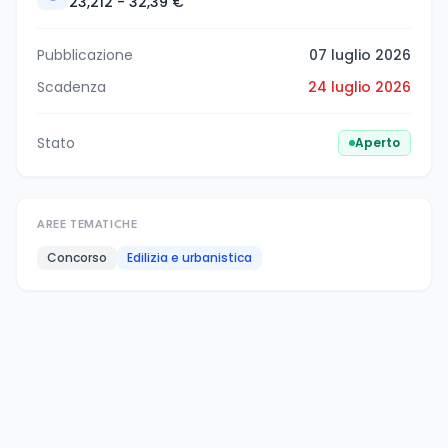
23,212 - 32,39 €
Pubblicazione
07 luglio 2026
Scadenza
24 luglio 2026
Stato
Aperto
AREE TEMATICHE
Concorso
Edilizia e urbanistica