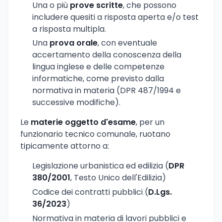
Una o più
prove scritte
, che possono
includere quesiti a risposta aperta e/o test
a risposta multipla.
Una
prova orale
, con eventuale
accertamento della conoscenza della
lingua inglese e delle competenze
informatiche, come previsto dalla
normativa in materia (DPR 487/1994 e
successive modifiche).
Le
materie oggetto d'esame
, per un
funzionario tecnico comunale, ruotano
tipicamente attorno a:
Legislazione urbanistica ed edilizia (
DPR
380/2001
, Testo Unico dell'Edilizia)
Codice dei contratti pubblici (
D.Lgs.
36/2023
)
Normativa in materia di lavori pubblici e