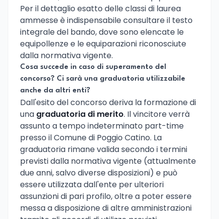
Per il dettaglio esatto delle classi di laurea
ammesse è indispensabile consultare il testo
integrale del bando, dove sono elencate le
equipollenze e le equiparazioni riconosciute
dalla normativa vigente.
Cosa succede in caso di superamento del
concorso? Ci sarà una graduatoria utilizzabile
anche da altri enti?
Dall'esito del concorso deriva la formazione di
una
graduatoria di merito
. Il vincitore verrà
assunto a tempo indeterminato part-time
presso il Comune di Poggio Catino. La
graduatoria rimane valida secondo i termini
previsti dalla normativa vigente (attualmente
due anni, salvo diverse disposizioni) e può
essere utilizzata dall'ente per ulteriori
assunzioni di pari profilo, oltre a poter essere
messa a disposizione di altre amministrazioni