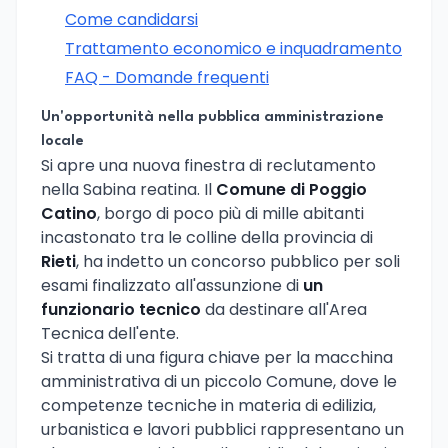
Come candidarsi
Trattamento economico e inquadramento
FAQ - Domande frequenti
Un'opportunità nella pubblica amministrazione
locale
Si apre una nuova finestra di reclutamento
nella Sabina reatina. Il
Comune di Poggio
Catino
, borgo di poco più di mille abitanti
incastonato tra le colline della provincia di
Rieti
, ha indetto un concorso pubblico per soli
esami finalizzato all'assunzione di
un
funzionario tecnico
da destinare all'Area
Tecnica dell'ente.
Si tratta di una figura chiave per la macchina
amministrativa di un piccolo Comune, dove le
competenze tecniche in materia di edilizia,
urbanistica e lavori pubblici rappresentano un