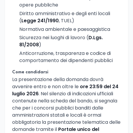
opere pubbliche
Diritto amministrativo e degli enti locali
(
Legge 241/1990
, TUEL)
Normativa ambientale e paesaggistica
Sicurezza nei luoghi di lavoro (
D.Lgs.
81/2008
)
Anticorruzione, trasparenza e codice di
comportamento dei dipendenti pubblici
Come candidarsi
La presentazione della domanda dovrà
avvenire entro e non oltre le
ore 23:59 del 24
luglio 2026
. Nel silenzio di indicazioni ufficiali
contenute nella scheda del bando, si segnala
che per i concorsi pubblici banditi dalle
amministrazioni statali e locali è ormai
obbligatoria la presentazione telematica delle
domande tramite il
Portale unico del