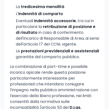
La
tredicesima mensilità
L'
indennità di comparto
Eventuali
indennità accessorie
, tra cui in
particolare la
retribuzione di posizione e
di risultato
in caso di conferimento
dell'incarico di Responsabile di Area, ai sensi
dell'articolo 17 del CCNL vigente.
Le
prestazioni previdenziali e assistenziali
garantite dal comparto pubblico.
La combinazione di part-time e possibile
incarico apicale rende questa posizione
particolarmente interessante per
professionisti che intendano coniugare
l'impegno nella pubblica amministrazione con
l'esercizio della libera professione, nei limiti
consentiti dalla normativa sulle
incompatibilità (articolo 53 del
D.Lgs.