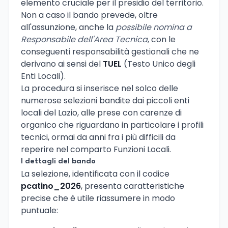
elemento cruciale per il presidio del territorio.
Non a caso il bando prevede, oltre
all'assunzione, anche la
possibile nomina a
Responsabile dell'Area Tecnica
, con le
conseguenti responsabilità gestionali che ne
derivano ai sensi del
TUEL
(Testo Unico degli
Enti Locali).
La procedura si inserisce nel solco delle
numerose selezioni bandite dai piccoli enti
locali del Lazio, alle prese con carenze di
organico che riguardano in particolare i profili
tecnici, ormai da anni fra i più difficili da
reperire nel comparto Funzioni Locali.
I dettagli del bando
La selezione, identificata con il codice
pcatino_2026
, presenta caratteristiche
precise che è utile riassumere in modo
puntuale: