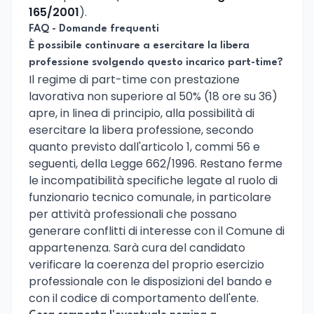
165/2001
).
FAQ - Domande frequenti
È possibile continuare a esercitare la libera
professione svolgendo questo incarico part-time?
Il regime di part-time con prestazione
lavorativa non superiore al 50% (18 ore su 36)
apre, in linea di principio, alla possibilità di
esercitare la libera professione, secondo
quanto previsto dall'articolo 1, commi 56 e
seguenti, della Legge 662/1996. Restano ferme
le incompatibilità specifiche legate al ruolo di
funzionario tecnico comunale, in particolare
per attività professionali che possano
generare conflitti di interesse con il Comune di
appartenenza. Sarà cura del candidato
verificare la coerenza del proprio esercizio
professionale con le disposizioni del bando e
con il codice di comportamento dell'ente.