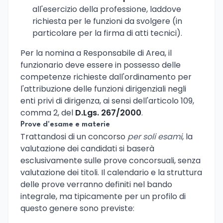
all'esercizio della professione, laddove
richiesta per le funzioni da svolgere (in
particolare per la firma di atti tecnici).
Per la nomina a Responsabile di Area, il
funzionario deve essere in possesso delle
competenze richieste dall'ordinamento per
l'attribuzione delle funzioni dirigenziali negli
enti privi di dirigenza, ai sensi dell'articolo 109,
comma 2, del
D.Lgs. 267/2000
.
Prove d'esame e materie
Trattandosi di un concorso
per soli esami
, la
valutazione dei candidati si baserà
esclusivamente sulle prove concorsuali, senza
valutazione dei titoli. Il calendario e la struttura
delle prove verranno definiti nel bando
integrale, ma tipicamente per un profilo di
questo genere sono previste: