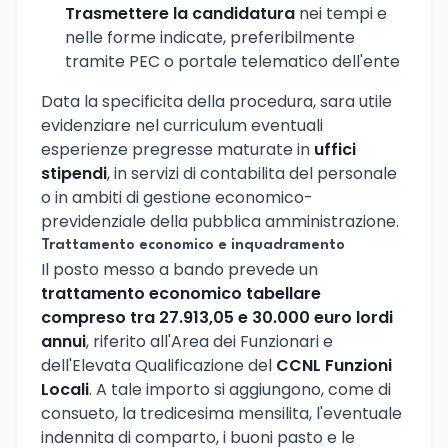
Trasmettere la candidatura
nei tempi e
nelle forme indicate, preferibilmente
tramite PEC o portale telematico dell'ente
Data la specificita della procedura, sara utile
evidenziare nel curriculum eventuali
esperienze pregresse maturate in
uffici
stipendi
, in servizi di contabilita del personale
o in ambiti di gestione economico-
previdenziale della pubblica amministrazione.
Trattamento economico e inquadramento
Il posto messo a bando prevede un
trattamento economico tabellare
compreso tra 27.913,05 e 30.000 euro lordi
annui
, riferito all'Area dei Funzionari e
dell'Elevata Qualificazione del
CCNL Funzioni
Locali
. A tale importo si aggiungono, come di
consueto, la tredicesima mensilita, l'eventuale
indennita di comparto, i buoni pasto e le