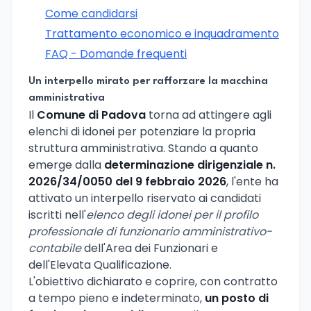
Come candidarsi
Trattamento economico e inquadramento
FAQ - Domande frequenti
Un interpello mirato per rafforzare la macchina
amministrativa
Il
Comune di Padova
torna ad attingere agli
elenchi di idonei per potenziare la propria
struttura amministrativa. Stando a quanto
emerge dalla
determinazione dirigenziale n.
2026/34/0050 del 9 febbraio 2026
, l'ente ha
attivato un interpello riservato ai candidati
iscritti nell'
elenco degli idonei per il profilo
professionale di funzionario amministrativo-
contabile
dell'Area dei Funzionari e
dell'Elevata Qualificazione.
L'obiettivo dichiarato e coprire, con contratto
a tempo pieno e indeterminato,
un posto di