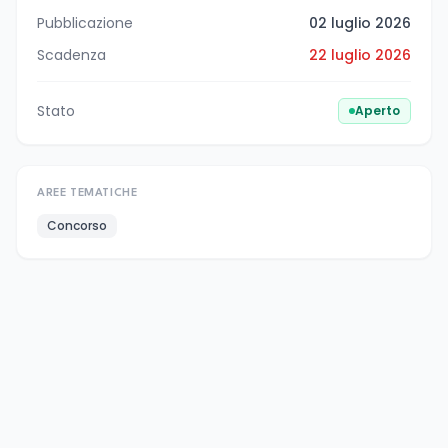
Pubblicazione
02 luglio 2026
Scadenza
22 luglio 2026
Stato
Aperto
AREE TEMATICHE
Concorso