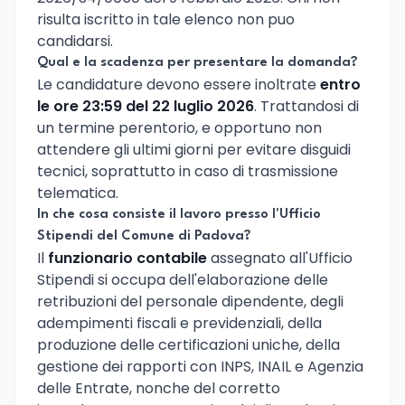
risulta iscritto in tale elenco non puo
candidarsi.
Qual e la scadenza per presentare la domanda?
Le candidature devono essere inoltrate
entro
le ore 23:59 del 22 luglio 2026
. Trattandosi di
un termine perentorio, e opportuno non
attendere gli ultimi giorni per evitare disguidi
tecnici, soprattutto in caso di trasmissione
telematica.
In che cosa consiste il lavoro presso l'Ufficio
Stipendi del Comune di Padova?
Il
funzionario contabile
assegnato all'Ufficio
Stipendi si occupa dell'elaborazione delle
retribuzioni del personale dipendente, degli
adempimenti fiscali e previdenziali, della
produzione delle certificazioni uniche, della
gestione dei rapporti con INPS, INAIL e Agenzia
delle Entrate, nonche del corretto