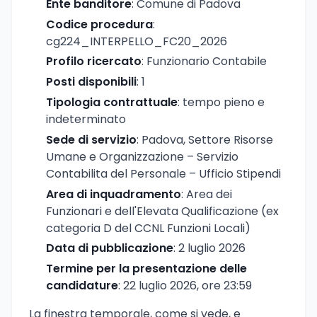
Ente banditore
: Comune di Padova
Codice procedura
:
cg224_INTERPELLO_FC20_2026
Profilo ricercato
: Funzionario Contabile
Posti disponibili
: 1
Tipologia contrattuale
: tempo pieno e
indeterminato
Sede di servizio
: Padova, Settore Risorse
Umane e Organizzazione – Servizio
Contabilita del Personale – Ufficio Stipendi
Area di inquadramento
: Area dei
Funzionari e dell'Elevata Qualificazione (ex
categoria D del CCNL Funzioni Locali)
Data di pubblicazione
: 2 luglio 2026
Termine per la presentazione delle
candidature
: 22 luglio 2026, ore 23:59
La finestra temporale, come si vede, e