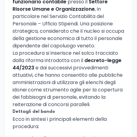
funzionario contabile
presso il
Settore
Risorse Umane e Organizzazione
, in
particolare nel Servizio Contabilita del
Personale – Ufficio Stipendi. Una posizione
strategica, considerato che il nucleo si occupa
della gestione economica di tutto il personale
dipendente del capoluogo veneto.
La procedura si inserisce nel solco tracciato
dalla riforma introdotta con il
decreto-legge
44/2023
e dai successivi provvedimenti
attuativi, che hanno consentito alle pubbliche
amministrazioni di utilizzare gli elenchi degli
idonei come strumento agile per la copertura
dei fabbisogni di personale, evitando la
reiterazione di concorsi paralleli.
Dettagli del bando
Ecco in sintesi i principali elementi della
procedura: