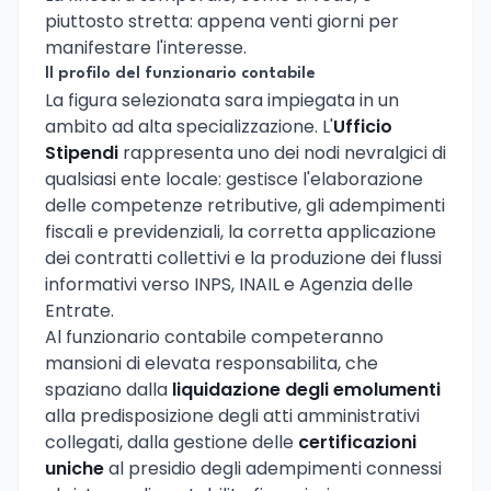
piuttosto stretta: appena venti giorni per
manifestare l'interesse.
Il profilo del funzionario contabile
La figura selezionata sara impiegata in un
ambito ad alta specializzazione. L'
Ufficio
Stipendi
rappresenta uno dei nodi nevralgici di
qualsiasi ente locale: gestisce l'elaborazione
delle competenze retributive, gli adempimenti
fiscali e previdenziali, la corretta applicazione
dei contratti collettivi e la produzione dei flussi
informativi verso INPS, INAIL e Agenzia delle
Entrate.
Al funzionario contabile competeranno
mansioni di elevata responsabilita, che
spaziano dalla
liquidazione degli emolumenti
alla predisposizione degli atti amministrativi
collegati, dalla gestione delle
certificazioni
uniche
al presidio degli adempimenti connessi