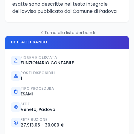
esatte sono descritte nel testo integrale
dell'avviso pubblicato dal Comune di Padova.
Torna alla lista dei bandi
DETTAGLI BANDO
FIGURA RICERCATA
FUNZIONARIO CONTABILE
POSTI DISPONIBILI
1
TIPO PROCEDURA
ESAMI
SEDE
Veneto, Padova
RETRIBUZIONE
27.913,05 - 30.000 €