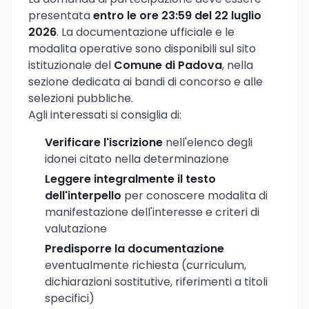
presentata
entro le ore 23:59 del 22 luglio
2026
. La documentazione ufficiale e le
modalita operative sono disponibili sul sito
istituzionale del
Comune di Padova
, nella
sezione dedicata ai bandi di concorso e alle
selezioni pubbliche.
Agli interessati si consiglia di:
Verificare l'iscrizione
nell'elenco degli
idonei citato nella determinazione
Leggere integralmente il testo
dell'interpello
per conoscere modalita di
manifestazione dell'interesse e criteri di
valutazione
Predisporre la documentazione
eventualmente richiesta (curriculum,
dichiarazioni sostitutive, riferimenti a titoli
specifici)