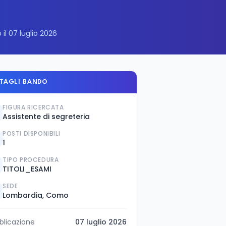
 il 07 luglio 2026
TAGLI BANDO
FIGURA RICERCATA
Assistente di segreteria
POSTI DISPONIBILI
1
TIPO PROCEDURA
TITOLI_ESAMI
SEDE
Lombardia, Como
blicazione
07 luglio 2026