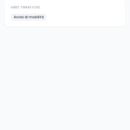
AREE TEMATICHE
Avvisi di mobilità