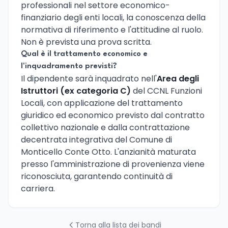
professionali nel settore economico-
finanziario degli enti locali, la conoscenza della
normativa di riferimento e l'attitudine al ruolo.
Non è prevista una prova scritta.
Qual è il trattamento economico e
l'inquadramento previsti?
Il dipendente sarà inquadrato nell'
Area degli
Istruttori (ex categoria C)
del CCNL Funzioni
Locali, con applicazione del trattamento
giuridico ed economico previsto dal contratto
collettivo nazionale e dalla contrattazione
decentrata integrativa del Comune di
Monticello Conte Otto. L'anzianità maturata
presso l'amministrazione di provenienza viene
riconosciuta, garantendo continuità di
carriera.
Torna alla lista dei bandi