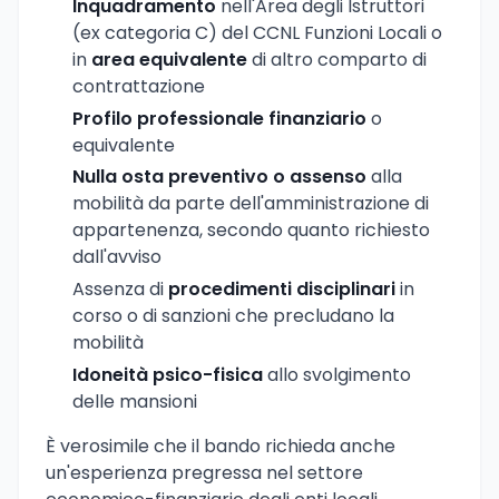
Inquadramento
nell'Area degli Istruttori
(ex categoria C) del CCNL Funzioni Locali o
in
area equivalente
di altro comparto di
contrattazione
Profilo professionale finanziario
o
equivalente
Nulla osta preventivo o assenso
alla
mobilità da parte dell'amministrazione di
appartenenza, secondo quanto richiesto
dall'avviso
Assenza di
procedimenti disciplinari
in
corso o di sanzioni che precludano la
mobilità
Idoneità psico-fisica
allo svolgimento
delle mansioni
È verosimile che il bando richieda anche
un'esperienza pregressa nel settore