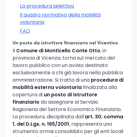
La procedura selettiva
Il quadro normativo della mobilità
volontaria
FAQ
Un posto da istruttore finanziario nel Vicentino
Il
Comune di Monticello Conte Otto
, in
provincia di Vicenza, torna sul mercato del
lavoro pubblico con un avviso destinato
esclusivamente a chi già lavora nella pubblica
amministrazione. Si tratta di una
procedura di
mobilità esterna volontaria
finalizzata alla
copertura di
un posto di istruttore
finanziario
da assegnare al Servizio
Ragioneria del Settore Economico Finanziario.
La procedura, disciplinata dall'
art. 30, comma
1, del D.Lgs. n. 165/2001
, rappresenta uno
strumento ormai consolidato per gli enti locali