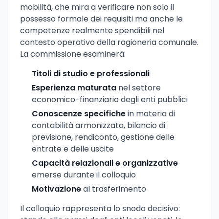
mobilità, che mira a verificare non solo il
possesso formale dei requisiti ma anche le
competenze realmente spendibili nel
contesto operativo della ragioneria comunale.
La commissione esaminerà:
Titoli di studio e professionali
Esperienza maturata
nel settore
economico-finanziario degli enti pubblici
Conoscenze specifiche
in materia di
contabilità armonizzata, bilancio di
previsione, rendiconto, gestione delle
entrate e delle uscite
Capacità relazionali e organizzative
emerse durante il colloquio
Motivazione
al trasferimento
Il colloquio rappresenta lo snodo decisivo: