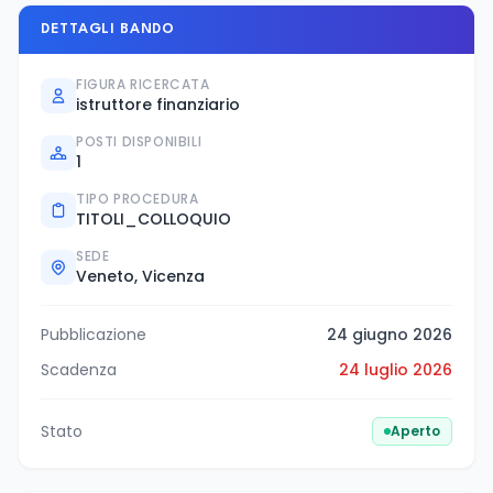
DETTAGLI BANDO
FIGURA RICERCATA
istruttore finanziario
POSTI DISPONIBILI
1
TIPO PROCEDURA
TITOLI_COLLOQUIO
SEDE
Veneto, Vicenza
Pubblicazione
24 giugno 2026
Scadenza
24 luglio 2026
Stato
Aperto