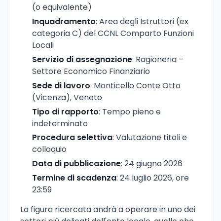
(o equivalente)
Inquadramento
: Area degli Istruttori (ex
categoria C) del CCNL Comparto Funzioni
Locali
Servizio di assegnazione
: Ragioneria –
Settore Economico Finanziario
Sede di lavoro
: Monticello Conte Otto
(Vicenza), Veneto
Tipo di rapporto
: Tempo pieno e
indeterminato
Procedura selettiva
: Valutazione titoli e
colloquio
Data di pubblicazione
: 24 giugno 2026
Termine di scadenza
: 24 luglio 2026, ore
23:59
La figura ricercata andrà a operare in uno dei