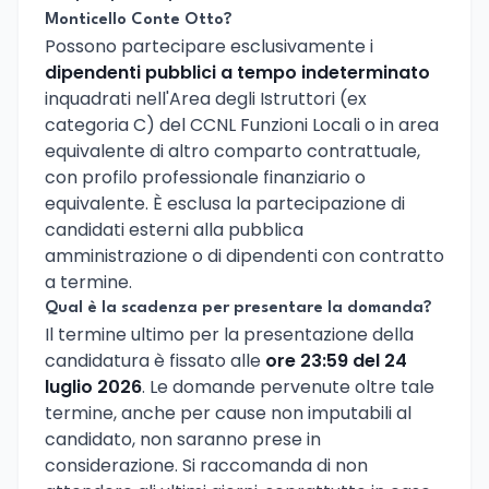
Monticello Conte Otto?
Possono partecipare esclusivamente i
dipendenti pubblici a tempo indeterminato
inquadrati nell'Area degli Istruttori (ex
categoria C) del CCNL Funzioni Locali o in area
equivalente di altro comparto contrattuale,
con profilo professionale finanziario o
equivalente. È esclusa la partecipazione di
candidati esterni alla pubblica
amministrazione o di dipendenti con contratto
a termine.
Qual è la scadenza per presentare la domanda?
Il termine ultimo per la presentazione della
candidatura è fissato alle
ore 23:59 del 24
luglio 2026
. Le domande pervenute oltre tale
termine, anche per cause non imputabili al
candidato, non saranno prese in
considerazione. Si raccomanda di non