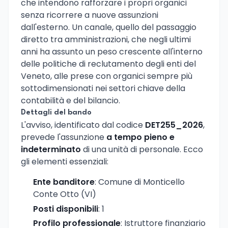
che intendono rafforzare i propri organici
senza ricorrere a nuove assunzioni
dall'esterno. Un canale, quello del passaggio
diretto tra amministrazioni, che negli ultimi
anni ha assunto un peso crescente all'interno
delle politiche di reclutamento degli enti del
Veneto, alle prese con organici sempre più
sottodimensionati nei settori chiave della
contabilità e del bilancio.
Dettagli del bando
L'avviso, identificato dal codice
DET255_2026
,
prevede l'assunzione
a tempo pieno e
indeterminato
di una unità di personale. Ecco
gli elementi essenziali:
Ente banditore
: Comune di Monticello
Conte Otto (VI)
Posti disponibili
: 1
Profilo professionale
: Istruttore finanziario