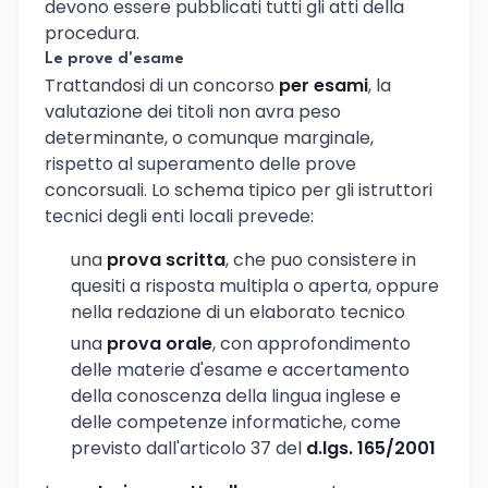
devono essere pubblicati tutti gli atti della
procedura.
Le prove d'esame
Trattandosi di un concorso
per esami
, la
valutazione dei titoli non avra peso
determinante, o comunque marginale,
rispetto al superamento delle prove
concorsuali. Lo schema tipico per gli istruttori
tecnici degli enti locali prevede:
una
prova scritta
, che puo consistere in
quesiti a risposta multipla o aperta, oppure
nella redazione di un elaborato tecnico
una
prova orale
, con approfondimento
delle materie d'esame e accertamento
della conoscenza della lingua inglese e
delle competenze informatiche, come
previsto dall'articolo 37 del
d.lgs. 165/2001