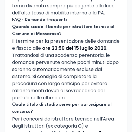
tema divenuto sempre piu cogente alla luce
dell'alto tasso di mobilita interna alla PA.
FAQ - Domande frequenti
Quando scade il bando per istruttore tecnico al
Comune di Massarosa?
Il termine per la presentazione delle domande
e fissato alle
ore 23:59 del 15 luglio 2026
.
Trattandosi di una scadenza perentoria, le
domande pervenute anche pochi minuti dopo
saranno automaticamente escluse dal
sistema. Si consiglia di completare la
procedura con largo anticipo per evitare
rallentamenti dovuti al sovraccarico del
portale nelle ultime ore.
Quale titolo di studio serve per partecipare al
concorso?
Per i concorsi da istruttore tecnico nell'Area
degli Istruttori (ex categoria C) e