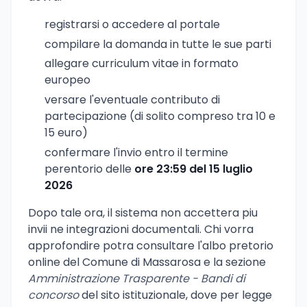
registrarsi o accedere al portale
compilare la domanda in tutte le sue parti
allegare curriculum vitae in formato
europeo
versare l'eventuale contributo di
partecipazione (di solito compreso tra 10 e
15 euro)
confermare l'invio entro il termine
perentorio delle
ore 23:59 del 15 luglio
2026
Dopo tale ora, il sistema non accettera piu
invii ne integrazioni documentali. Chi vorra
approfondire potra consultare l'albo pretorio
online del Comune di Massarosa e la sezione
Amministrazione Trasparente - Bandi di
concorso
del sito istituzionale, dove per legge