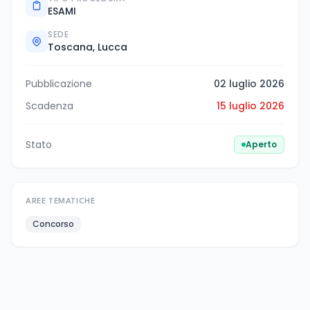
ESAMI
SEDE
Toscana, Lucca
Pubblicazione
02 luglio 2026
Scadenza
15 luglio 2026
Stato
Aperto
AREE TEMATICHE
Concorso