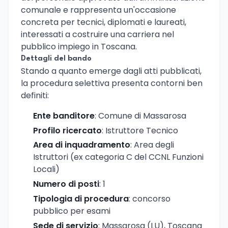
comunale e rappresenta un'occasione
concreta per tecnici, diplomati e laureati,
interessati a costruire una carriera nel
pubblico impiego in Toscana.
Dettagli del bando
Stando a quanto emerge dagli atti pubblicati,
la procedura selettiva presenta contorni ben
definiti:
Ente banditore
: Comune di Massarosa
Profilo ricercato
: Istruttore Tecnico
Area di inquadramento
: Area degli
Istruttori (ex categoria C del CCNL Funzioni
Locali)
Numero di posti
: 1
Tipologia di procedura
: concorso
pubblico per esami
Sede di servizio
: Massarosa (LU), Toscana