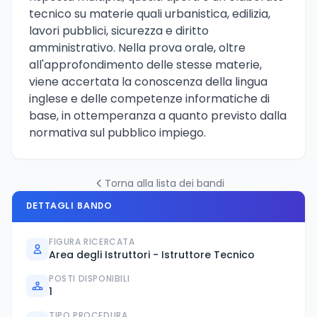
tecnico su materie quali urbanistica, edilizia,
lavori pubblici, sicurezza e diritto
amministrativo. Nella prova orale, oltre
all'approfondimento delle stesse materie,
viene accertata la conoscenza della lingua
inglese e delle competenze informatiche di
base, in ottemperanza a quanto previsto dalla
normativa sul pubblico impiego.
Torna alla lista dei bandi
DETTAGLI BANDO
FIGURA RICERCATA
Area degli Istruttori - Istruttore Tecnico
POSTI DISPONIBILI
1
TIPO PROCEDURA