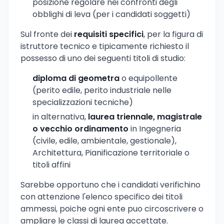
posizione regolare nei confronti degli
obblighi di leva (per i candidati soggetti)
Sul fronte dei
requisiti specifici
, per la figura di
istruttore tecnico e tipicamente richiesto il
possesso di uno dei seguenti titoli di studio:
diploma di geometra
o equipollente
(perito edile, perito industriale nelle
specializzazioni tecniche)
in alternativa,
laurea triennale, magistrale
o vecchio ordinamento
in Ingegneria
(civile, edile, ambientale, gestionale),
Architettura, Pianificazione territoriale o
titoli affini
Sarebbe opportuno che i candidati verifichino
con attenzione l'elenco specifico dei titoli
ammessi, poiche ogni ente puo circoscrivere o
ampliare le classi di laurea accettate.