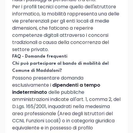
Per i profili tecnici come quello dell'istruttore
informatico, la mobilità rappresenta una delle
vie preferenziali per gli enti locali di medie
dimensioni, che faticano a reperire
competenze digitali attraverso i concorsi
tradizionali a causa della concorrenza del
settore privato.
FAQ - Domande frequenti
Chi può partecipare al bando di mobilità del
Comune di Maddaloni?
Possono presentare domanda
esclusivamente i
dipendenti a tempo
indeterminato
delle pubbliche
amministrazioni indicate all'art. 1, comma 2, del
D.Lgs. 165/2001, inquadrati nella medesima
area professionale (Area degli Istruttori del
CCNL Funzioni Locali) o in categoria giuridica
equivalente e in possesso di profilo