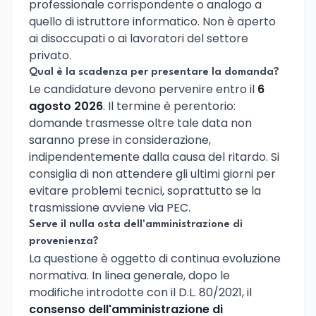
professionale corrispondente o analogo a
quello di istruttore informatico. Non è aperto
ai disoccupati o ai lavoratori del settore
privato.
Qual è la scadenza per presentare la domanda?
Le candidature devono pervenire entro il
6
agosto 2026
. Il termine è perentorio:
domande trasmesse oltre tale data non
saranno prese in considerazione,
indipendentemente dalla causa del ritardo. Si
consiglia di non attendere gli ultimi giorni per
evitare problemi tecnici, soprattutto se la
trasmissione avviene via PEC.
Serve il nulla osta dell'amministrazione di
provenienza?
La questione è oggetto di continua evoluzione
normativa. In linea generale, dopo le
modifiche introdotte con il D.L. 80/2021, il
consenso dell'amministrazione di