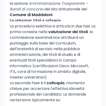
la sezione
Amministrazione Trasparente –
Bandi di concorso
del sito istituzionale del
Comune di Maddaloni
.
La selezione: titoli e colloquio
La procedura selettiva si articola in due fasi. La
prima consiste nella
valutazione dei titoli
: la
commissione esaminatrice attribuirà un
punteggio sulla base del curriculum,
dell'anzianità di servizio nella pubblica
amministrazione, dei titoli di studio e di
eventuali titoli specialistici in campo
informatico (certificazioni Cisco, Microsoft,
ITIL, corsi di formazione in ambito digitale,
master universitari).
La seconda fase è il
colloquio
, momento
chiave per accertare l'effettiva idoneità
professionale del candidato. Le domande
verteranno tipicamente su: