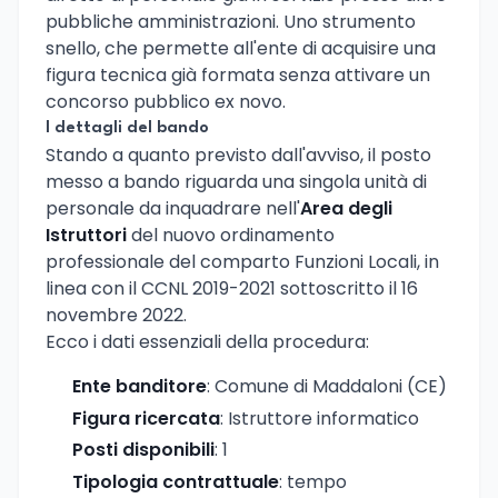
pubbliche amministrazioni. Uno strumento
snello, che permette all'ente di acquisire una
figura tecnica già formata senza attivare un
concorso pubblico ex novo.
I dettagli del bando
Stando a quanto previsto dall'avviso, il posto
messo a bando riguarda una singola unità di
personale da inquadrare nell'
Area degli
Istruttori
del nuovo ordinamento
professionale del comparto Funzioni Locali, in
linea con il CCNL 2019-2021 sottoscritto il 16
novembre 2022.
Ecco i dati essenziali della procedura:
Ente banditore
: Comune di Maddaloni (CE)
Figura ricercata
: Istruttore informatico
Posti disponibili
: 1
Tipologia contrattuale
: tempo