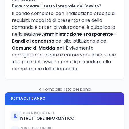
Dove trovare il testo integrale dell'avviso?
Il bando completo, con l'indicazione precisa di
requisiti, modalità di presentazione della
domanda e criteri di valutazione, è pubblicato
nella sezione
Amministrazione Trasparente –
Bandi di concorso
del sito istituzionale del
Comune di Maddaloni
. È vivamente
consigliato scaricare e conservare la versione
integrale dell'avviso prima di procedere alla
compilazione della domanda.
Torna alla lista dei bandi
DETTAGLI BANDO
FIGURA RICERCATA
ISTRUTTORE INFORMATICO
POSTI DISPONIBILI