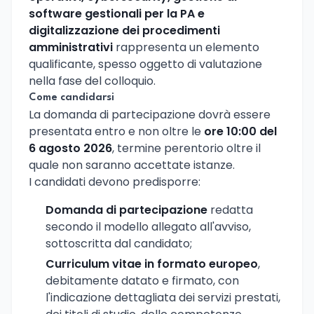
software gestionali per la PA e
digitalizzazione dei procedimenti
amministrativi
rappresenta un elemento
qualificante, spesso oggetto di valutazione
nella fase del colloquio.
Come candidarsi
La domanda di partecipazione dovrà essere
presentata entro e non oltre le
ore 10:00 del
6 agosto 2026
, termine perentorio oltre il
quale non saranno accettate istanze.
I candidati devono predisporre:
Domanda di partecipazione
redatta
secondo il modello allegato all'avviso,
sottoscritta dal candidato;
Curriculum vitae in formato europeo
,
debitamente datato e firmato, con
l'indicazione dettagliata dei servizi prestati,