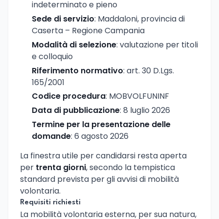
indeterminato e pieno
Sede di servizio
: Maddaloni, provincia di
Caserta – Regione Campania
Modalità di selezione
: valutazione per titoli
e colloquio
Riferimento normativo
: art. 30 D.Lgs.
165/2001
Codice procedura
: MOBVOLFUNINF
Data di pubblicazione
: 8 luglio 2026
Termine per la presentazione delle
domande
: 6 agosto 2026
La finestra utile per candidarsi resta aperta
per
trenta giorni
, secondo la tempistica
standard prevista per gli avvisi di mobilità
volontaria.
Requisiti richiesti
La mobilità volontaria esterna, per sua natura,