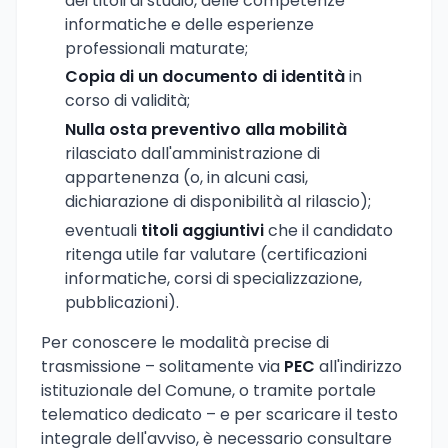
dei titoli di studio, delle competenze
informatiche e delle esperienze
professionali maturate;
Copia di un documento di identità
in
corso di validità;
Nulla osta preventivo alla mobilità
rilasciato dall'amministrazione di
appartenenza (o, in alcuni casi,
dichiarazione di disponibilità al rilascio);
eventuali
titoli aggiuntivi
che il candidato
ritenga utile far valutare (certificazioni
informatiche, corsi di specializzazione,
pubblicazioni).
Per conoscere le modalità precise di
trasmissione – solitamente via
PEC
all'indirizzo
istituzionale del Comune, o tramite portale
telematico dedicato – e per scaricare il testo
integrale dell'avviso, è necessario consultare