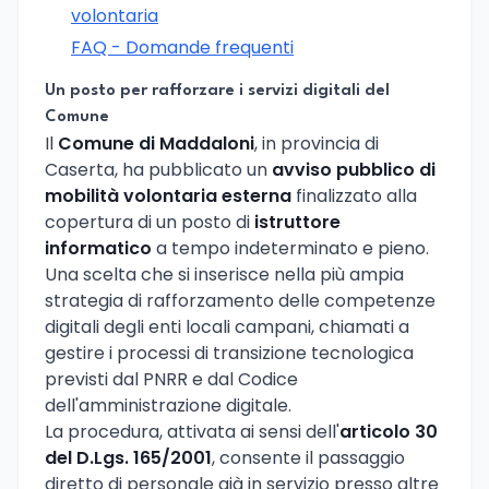
volontaria
FAQ - Domande frequenti
Un posto per rafforzare i servizi digitali del
Comune
Il
Comune di Maddaloni
, in provincia di
Caserta, ha pubblicato un
avviso pubblico di
mobilità volontaria esterna
finalizzato alla
copertura di un posto di
istruttore
informatico
a tempo indeterminato e pieno.
Una scelta che si inserisce nella più ampia
strategia di rafforzamento delle competenze
digitali degli enti locali campani, chiamati a
gestire i processi di transizione tecnologica
previsti dal PNRR e dal Codice
dell'amministrazione digitale.
La procedura, attivata ai sensi dell'
articolo 30
del D.Lgs. 165/2001
, consente il passaggio
diretto di personale già in servizio presso altre