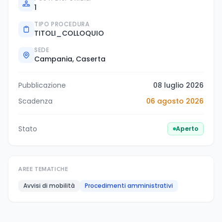
1
TIPO PROCEDURA
TITOLI_COLLOQUIO
SEDE
Campania, Caserta
Pubblicazione
08 luglio 2026
Scadenza
06 agosto 2026
Stato
Aperto
AREE TEMATICHE
Avvisi di mobilità
Procedimenti amministrativi