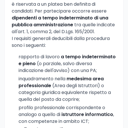
è riservata a un platea ben definita di
candidati. Per partecipare occorre essere
dipendenti a tempo indeterminato di una
pubblica amministrazione
tra quelle indicate
all'art. 1, comma 2, del D.Lgs. 165/2001.
I requisiti generali deducibili dalla procedura
sono i seguenti:
rapporto di lavoro
a tempo indeterminato
e pieno
(o parziale, salvo diversa
indicazione dell'avviso) con una PA;
inquadramento nella
medesima area
professionale
(Area degli Istruttori) o
categoria giuridica equivalente rispetto a
quella del posto da coprire;
profilo professionale corrispondente o
analogo a quello di
istruttore informatico
,
con competenze in ambito ICT;