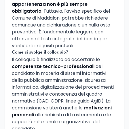
appartenenza non è più sempre
obbligatorio
. Tuttavia, l'avviso specifico del
Comune di Maddaloni potrebbe richiedere
comunque una dichiarazione o un nulla osta
preventivo. È fondamentale leggere con
attenzione il testo integrale del bando per
verificare i requisiti puntuali.
Come si svolge il colloquio?
Il colloquio è finalizzato ad accertare le
competenze tecnico-professionali
del
candidato in materia di sistemi informativi
della pubblica amministrazione, sicurezza
informatica, digitalizzazione dei procedimenti
amministrativi e conoscenza del quadro
normativo (CAD, GDPR, linee guida AgID). La
commissione valuterà anche le
motivazioni
personali
alla richiesta di trasferimento e le
capacità relazionali e organizzative del
candidato.