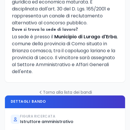
giuridica ed economica maturata. È
disciplinata dall'art. 30 del D. Lgs. 165/2001 e
rappresenta un canale di reclutamento
alternativo al concorso pubblico.
Dove si trova la sede di lavoro?
La sede è presso il
Municipio di Lurago d'Erba
,
comune della provincia di Como situato in
Brianza comasca, tra il capoluogo lariano e la
provincia di Lecco. Il vincitore sarà assegnato
al Settore Amministrativo e Affari Generali
dell'ente.
Torna alla lista dei bandi
DETTAGLI BANDO
FIGURA RICERCATA
Istruttore amministrativo