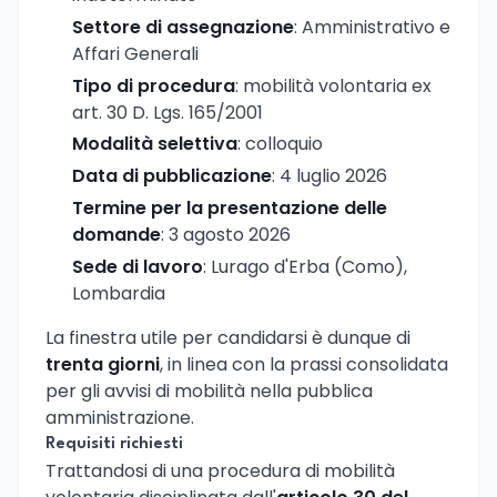
Settore di assegnazione
: Amministrativo e
Affari Generali
Tipo di procedura
: mobilità volontaria ex
art. 30 D. Lgs. 165/2001
Modalità selettiva
: colloquio
Data di pubblicazione
: 4 luglio 2026
Termine per la presentazione delle
domande
: 3 agosto 2026
Sede di lavoro
: Lurago d'Erba (Como),
Lombardia
La finestra utile per candidarsi è dunque di
trenta giorni
, in linea con la prassi consolidata
per gli avvisi di mobilità nella pubblica
amministrazione.
Requisiti richiesti
Trattandosi di una procedura di mobilità