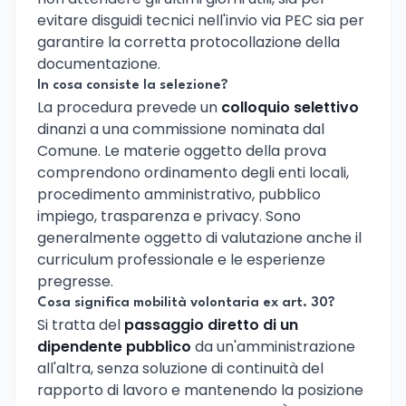
evitare disguidi tecnici nell'invio via PEC sia per
garantire la corretta protocollazione della
documentazione.
In cosa consiste la selezione?
La procedura prevede un
colloquio selettivo
dinanzi a una commissione nominata dal
Comune. Le materie oggetto della prova
comprendono ordinamento degli enti locali,
procedimento amministrativo, pubblico
impiego, trasparenza e privacy. Sono
generalmente oggetto di valutazione anche il
curriculum professionale e le esperienze
pregresse.
Cosa significa mobilità volontaria ex art. 30?
Si tratta del
passaggio diretto di un
dipendente pubblico
da un'amministrazione
all'altra, senza soluzione di continuità del
rapporto di lavoro e mantenendo la posizione