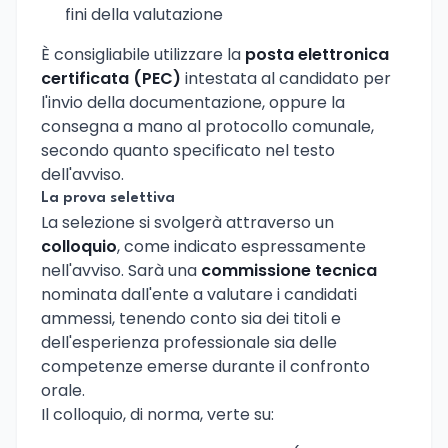
fini della valutazione
È consigliabile utilizzare la
posta elettronica
certificata (PEC)
intestata al candidato per
l'invio della documentazione, oppure la
consegna a mano al protocollo comunale,
secondo quanto specificato nel testo
dell'avviso.
La prova selettiva
La selezione si svolgerà attraverso un
colloquio
, come indicato espressamente
nell'avviso. Sarà una
commissione tecnica
nominata dall'ente a valutare i candidati
ammessi, tenendo conto sia dei titoli e
dell'esperienza professionale sia delle
competenze emerse durante il confronto
orale.
Il colloquio, di norma, verte su: