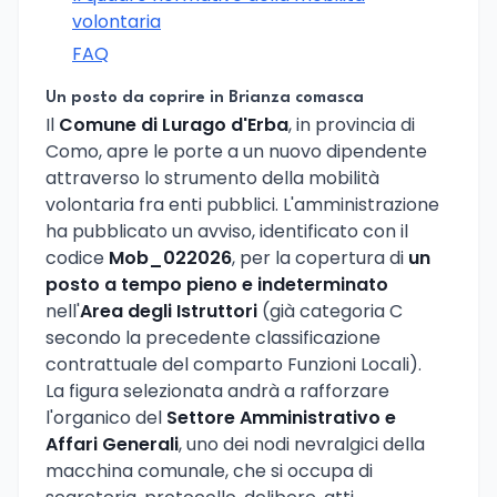
volontaria
FAQ
Un posto da coprire in Brianza comasca
Il
Comune di Lurago d'Erba
, in provincia di
Como, apre le porte a un nuovo dipendente
attraverso lo strumento della mobilità
volontaria fra enti pubblici. L'amministrazione
ha pubblicato un avviso, identificato con il
codice
Mob_022026
, per la copertura di
un
posto a tempo pieno e indeterminato
nell'
Area degli Istruttori
(già categoria C
secondo la precedente classificazione
contrattuale del comparto Funzioni Locali).
La figura selezionata andrà a rafforzare
l'organico del
Settore Amministrativo e
Affari Generali
, uno dei nodi nevralgici della
macchina comunale, che si occupa di