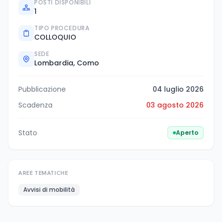
POSTI DISPONIBILI
1
TIPO PROCEDURA
COLLOQUIO
SEDE
Lombardia, Como
Pubblicazione
04 luglio 2026
Scadenza
03 agosto 2026
Stato
Aperto
AREE TEMATICHE
Avvisi di mobilità