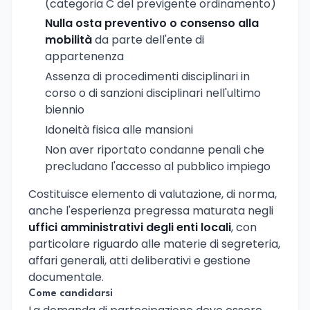
(categoria C del previgente ordinamento)
Nulla osta preventivo o consenso alla
mobilità
da parte dell'ente di
appartenenza
Assenza di procedimenti disciplinari in
corso o di sanzioni disciplinari nell'ultimo
biennio
Idoneità fisica alle mansioni
Non aver riportato condanne penali che
precludano l'accesso al pubblico impiego
Costituisce elemento di valutazione, di norma,
anche l'esperienza pregressa maturata negli
uffici amministrativi degli enti locali
, con
particolare riguardo alle materie di segreteria,
affari generali, atti deliberativi e gestione
documentale.
Come candidarsi