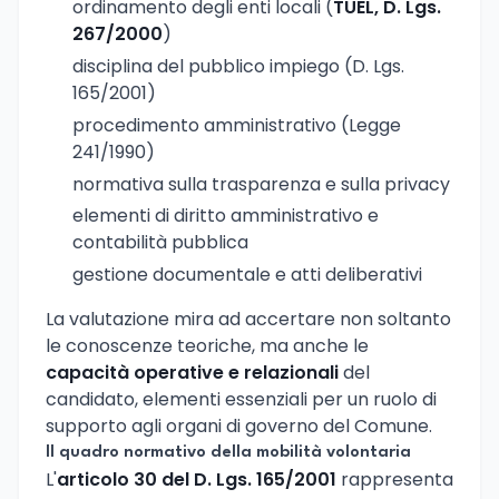
ordinamento degli enti locali (
TUEL, D. Lgs.
267/2000
)
disciplina del pubblico impiego (D. Lgs.
165/2001)
procedimento amministrativo (Legge
241/1990)
normativa sulla trasparenza e sulla privacy
elementi di diritto amministrativo e
contabilità pubblica
gestione documentale e atti deliberativi
La valutazione mira ad accertare non soltanto
le conoscenze teoriche, ma anche le
capacità operative e relazionali
del
candidato, elementi essenziali per un ruolo di
supporto agli organi di governo del Comune.
Il quadro normativo della mobilità volontaria
L'
articolo 30 del D. Lgs. 165/2001
rappresenta