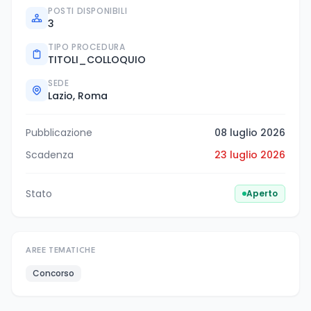
POSTI DISPONIBILI
3
TIPO PROCEDURA
TITOLI_COLLOQUIO
SEDE
Lazio, Roma
Pubblicazione
08 luglio 2026
Scadenza
23 luglio 2026
Stato
Aperto
AREE TEMATICHE
Concorso