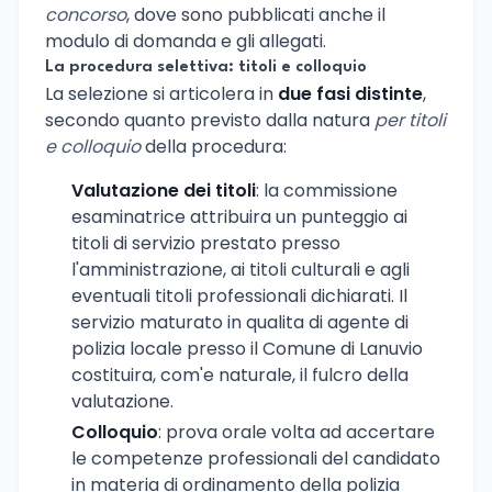
concorso
, dove sono pubblicati anche il
modulo di domanda e gli allegati.
La procedura selettiva: titoli e colloquio
La selezione si articolera in
due fasi distinte
,
secondo quanto previsto dalla natura
per titoli
e colloquio
della procedura:
Valutazione dei titoli
: la commissione
esaminatrice attribuira un punteggio ai
titoli di servizio prestato presso
l'amministrazione, ai titoli culturali e agli
eventuali titoli professionali dichiarati. Il
servizio maturato in qualita di agente di
polizia locale presso il Comune di Lanuvio
costituira, com'e naturale, il fulcro della
valutazione.
Colloquio
: prova orale volta ad accertare
le competenze professionali del candidato
in materia di ordinamento della polizia