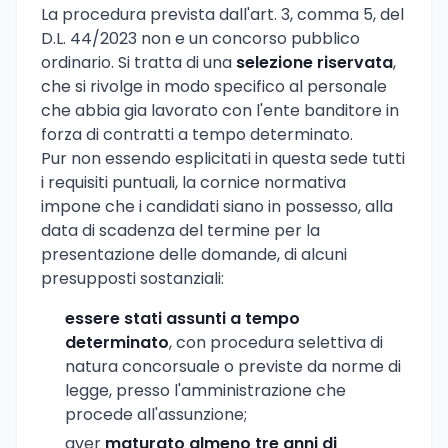
La procedura prevista dall'art. 3, comma 5, del
D.L. 44/2023 non e un concorso pubblico
ordinario. Si tratta di una
selezione riservata
,
che si rivolge in modo specifico al personale
che abbia gia lavorato con l'ente banditore in
forza di contratti a tempo determinato.
Pur non essendo esplicitati in questa sede tutti
i requisiti puntuali, la cornice normativa
impone che i candidati siano in possesso, alla
data di scadenza del termine per la
presentazione delle domande, di alcuni
presupposti sostanziali:
essere stati assunti a tempo
determinato
, con procedura selettiva di
natura concorsuale o previste da norme di
legge, presso l'amministrazione che
procede all'assunzione;
aver
maturato almeno tre anni di