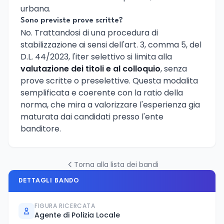
urbana.
Sono previste prove scritte?
No. Trattandosi di una procedura di
stabilizzazione ai sensi dell'art. 3, comma 5, del
D.L. 44/2023, l'iter selettivo si limita alla
valutazione dei titoli e al colloquio
, senza
prove scritte o preselettive. Questa modalita
semplificata e coerente con la ratio della
norma, che mira a valorizzare l'esperienza gia
maturata dai candidati presso l'ente
banditore.
Torna alla lista dei bandi
DETTAGLI BANDO
FIGURA RICERCATA
Agente di Polizia Locale