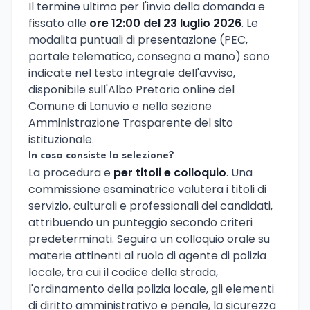
Il termine ultimo per l'invio della domanda e
fissato alle
ore 12:00 del 23 luglio 2026
. Le
modalita puntuali di presentazione (PEC,
portale telematico, consegna a mano) sono
indicate nel testo integrale dell'avviso,
disponibile sull'Albo Pretorio online del
Comune di Lanuvio e nella sezione
Amministrazione Trasparente del sito
istituzionale.
In cosa consiste la selezione?
La procedura e
per titoli e colloquio
. Una
commissione esaminatrice valutera i titoli di
servizio, culturali e professionali dei candidati,
attribuendo un punteggio secondo criteri
predeterminati. Seguira un colloquio orale su
materie attinenti al ruolo di agente di polizia
locale, tra cui il codice della strada,
l'ordinamento della polizia locale, gli elementi
di diritto amministrativo e penale, la sicurezza