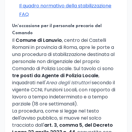
Il quadro normativo della stabilizzazione
FAQ
Un'occasione per il personale precario del
Comando
Il
Comune di Lanuvio
, centro dei Castelli
Romani in provincia di Roma, apre le porte a
una procedura di stabilizzazione destinata al
personale non dirigenziale del proprio
Comando di Polizia Locale. Sul tavolo ci sono
tre posti da Agente di Polizia Locale
,
inquadrati nell'
Area degli Istruttori
secondo il
vigente CCNL Funzioni Locali, con rapporto di
lavoro a tempo indeterminato e a tempo
parziale (18 ore settimanali).
La procedura, come si legge nel testo
dell'avviso pubblico, si muove nel solco
tracciato dall'
art. 3, comma 5, del Decreto