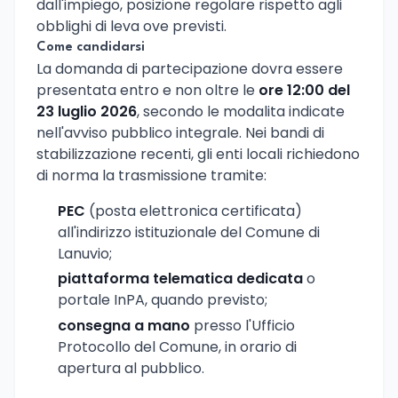
dall'impiego, posizione regolare rispetto agli
obblighi di leva ove previsti.
Come candidarsi
La domanda di partecipazione dovra essere
presentata entro e non oltre le
ore 12:00 del
23 luglio 2026
, secondo le modalita indicate
nell'avviso pubblico integrale. Nei bandi di
stabilizzazione recenti, gli enti locali richiedono
di norma la trasmissione tramite:
PEC
(posta elettronica certificata)
all'indirizzo istituzionale del Comune di
Lanuvio;
piattaforma telematica dedicata
o
portale InPA, quando previsto;
consegna a mano
presso l'Ufficio
Protocollo del Comune, in orario di
apertura al pubblico.