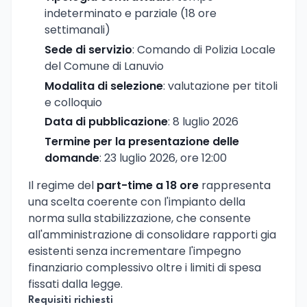
indeterminato e parziale (18 ore
settimanali)
Sede di servizio
: Comando di Polizia Locale
del Comune di Lanuvio
Modalita di selezione
: valutazione per titoli
e colloquio
Data di pubblicazione
: 8 luglio 2026
Termine per la presentazione delle
domande
: 23 luglio 2026, ore 12:00
Il regime del
part-time a 18 ore
rappresenta
una scelta coerente con l'impianto della
norma sulla stabilizzazione, che consente
all'amministrazione di consolidare rapporti gia
esistenti senza incrementare l'impegno
finanziario complessivo oltre i limiti di spesa
fissati dalla legge.
Requisiti richiesti