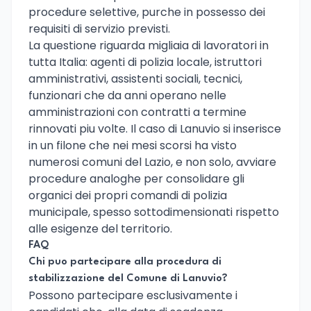
procedure selettive, purche in possesso dei
requisiti di servizio previsti.
La questione riguarda migliaia di lavoratori in
tutta Italia: agenti di polizia locale, istruttori
amministrativi, assistenti sociali, tecnici,
funzionari che da anni operano nelle
amministrazioni con contratti a termine
rinnovati piu volte. Il caso di Lanuvio si inserisce
in un filone che nei mesi scorsi ha visto
numerosi comuni del Lazio, e non solo, avviare
procedure analoghe per consolidare gli
organici dei propri comandi di polizia
municipale, spesso sottodimensionati rispetto
alle esigenze del territorio.
FAQ
Chi puo partecipare alla procedura di
stabilizzazione del Comune di Lanuvio?
Possono partecipare esclusivamente i