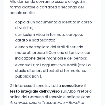
Alla domanda dovranno essere allegati, in
forma digitale o cartacea a seconda del
canale scelto:
copia di un documento di identita in corso
di validita;
curriculum vitae in formato europeo,
datato e sottoscritto;
elenco dettagliato dei titoli di servizio
maturati presso il Comune di Lanuvio, con
indicazione delle mansioni e dei periodi;
eventuali titoli aggiuntivi valutabili (titoli di
studio ulteriori, attestati di formazione,
pubblicazioni).
Gli interessati sono invitati a
consultare il
testo integrale dell'avviso
sull'Albo Pretorio
online del Comune di Lanuvio e nella sezione
Amministrazione Trasparente - Bandi di