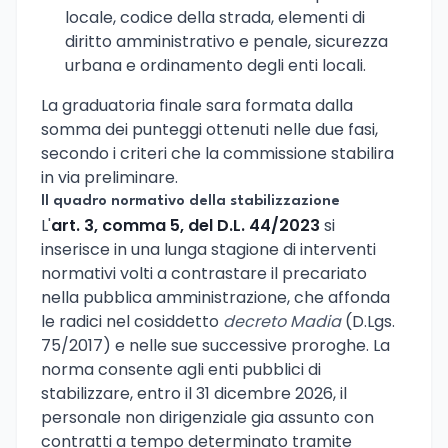
locale, codice della strada, elementi di
diritto amministrativo e penale, sicurezza
urbana e ordinamento degli enti locali.
La graduatoria finale sara formata dalla
somma dei punteggi ottenuti nelle due fasi,
secondo i criteri che la commissione stabilira
in via preliminare.
Il quadro normativo della stabilizzazione
L'
art. 3, comma 5, del D.L. 44/2023
si
inserisce in una lunga stagione di interventi
normativi volti a contrastare il precariato
nella pubblica amministrazione, che affonda
le radici nel cosiddetto
decreto Madia
(D.Lgs.
75/2017) e nelle sue successive proroghe. La
norma consente agli enti pubblici di
stabilizzare, entro il 31 dicembre 2026, il
personale non dirigenziale gia assunto con
contratti a tempo determinato tramite