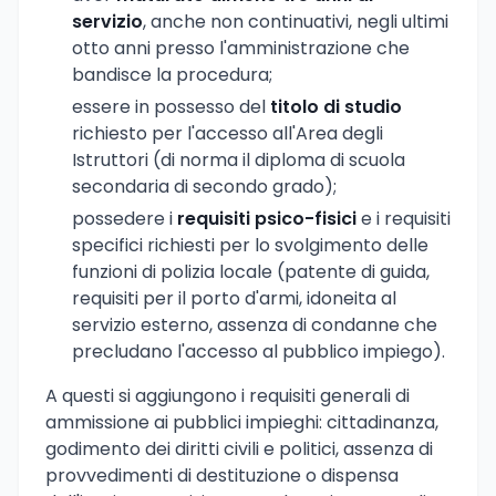
servizio
, anche non continuativi, negli ultimi
otto anni presso l'amministrazione che
bandisce la procedura;
essere in possesso del
titolo di studio
richiesto per l'accesso all'Area degli
Istruttori (di norma il diploma di scuola
secondaria di secondo grado);
possedere i
requisiti psico-fisici
e i requisiti
specifici richiesti per lo svolgimento delle
funzioni di polizia locale (patente di guida,
requisiti per il porto d'armi, idoneita al
servizio esterno, assenza di condanne che
precludano l'accesso al pubblico impiego).
A questi si aggiungono i requisiti generali di
ammissione ai pubblici impieghi: cittadinanza,
godimento dei diritti civili e politici, assenza di
provvedimenti di destituzione o dispensa