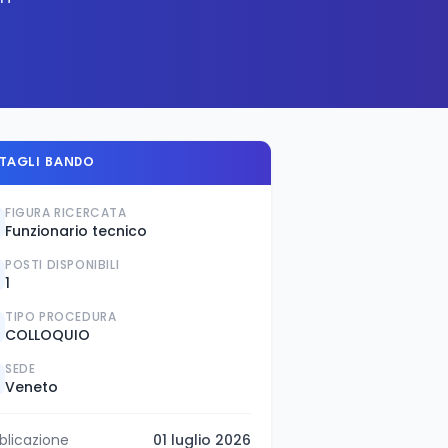
TAGLI BANDO
FIGURA RICERCATA
Funzionario tecnico
POSTI DISPONIBILI
1
TIPO PROCEDURA
COLLOQUIO
SEDE
Veneto
blicazione
01 luglio 2026