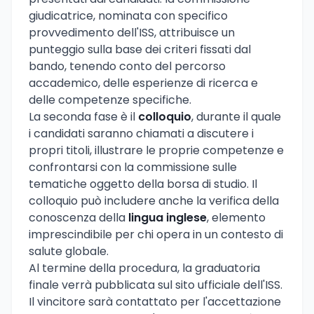
giudicatrice, nominata con specifico
provvedimento dell'ISS, attribuisce un
punteggio sulla base dei criteri fissati dal
bando, tenendo conto del percorso
accademico, delle esperienze di ricerca e
delle competenze specifiche.
La seconda fase è il
colloquio
, durante il quale
i candidati saranno chiamati a discutere i
propri titoli, illustrare le proprie competenze e
confrontarsi con la commissione sulle
tematiche oggetto della borsa di studio. Il
colloquio può includere anche la verifica della
conoscenza della
lingua inglese
, elemento
imprescindibile per chi opera in un contesto di
salute globale.
Al termine della procedura, la graduatoria
finale verrà pubblicata sul sito ufficiale dell'ISS.
Il vincitore sarà contattato per l'accettazione