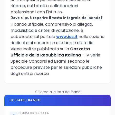
ricerca, dottorati o collaborazioni
professionali con l'Istituto.
Dove si può reperire il testo integrale del bando?
Il bando ufficiale, comprensivo di allegati,
modulistica e criteri di valutazione, è
pubblicato sul portale
www.iss.it
nella sezione
dedicata ai concorsi e alle borse di studio.
Viene inoltre pubblicato sulla
Gazzetta
Ufficiale della Repubblica Italiana
– IV Serie
Speciale Concorsi ed Esami, secondo le
procedure previste per le selezioni pubbliche
degli enti di ricerca.
Torna alla lista dei bandi
DETTAGLI BANDO
FIGURA RICERCATA