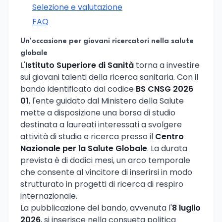
Selezione e valutazione
FAQ
Un'occasione per giovani ricercatori nella salute
globale
L'
Istituto Superiore di Sanità
torna a investire
sui giovani talenti della ricerca sanitaria. Con il
bando identificato dal codice
BS CNSG 2026
01
, l'ente guidato dal Ministero della Salute
mette a disposizione una borsa di studio
destinata a laureati interessati a svolgere
attività di studio e ricerca presso il
Centro
Nazionale per la Salute Globale
. La durata
prevista è di dodici mesi, un arco temporale
che consente al vincitore di inserirsi in modo
strutturato in progetti di ricerca di respiro
internazionale.
La pubblicazione del bando, avvenuta l'
8 luglio
2026
, si inserisce nella consueta politica