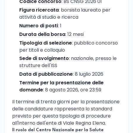
Codice concorso
: BS CNSG 2026 01
Figura ricercata
: borsista laureato per
attività di studio e ricerca
Numero di posti
: 1
Durata della borsa
: 12 mesi
Tipologia di selezione
: pubblico concorso
per titoli e colloquio
Sede di svolgimento
: nazionale, presso le
strutture dell'ISS
Data di pubblicazione
: 8 luglio 2026
Termine per la presentazione delle
domande
: 8 agosto 2026, ore 23:59
Il termine di trenta giorni per la presentazione
delle candidature rappresenta lo standard
previsto per questa tipologia di procedure
all'interno dell'ente di Viale Regina Elena.
Il ruolo del Centro Nazionale per la Salute