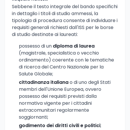
Sebbene il testo integrale del bando specifichi
in dettaglio i titoli di studio ammessi, la
tipologia di procedura consente di individuare i
requisiti generali richiesti dall'ISS per le borse
di studio destinate ai laureati:
possesso di un
diploma di laurea
(magistrale, specialistica o vecchio
ordinamento) coerente con le tematiche
di ricerca del Centro Nazionale per la
Salute Globale;
cittadinanza italiana
o di uno degli Stati
membri dell'Unione Europea, ovvero
possesso dei requisiti previsti dalla
normativa vigente per i cittadini
extracomunitari regolarmente
soggiornanti;
godimento dei diritti civili e politici
;