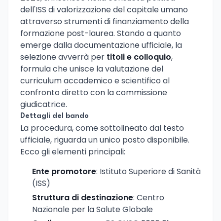
dell'ISS di valorizzazione del capitale umano
attraverso strumenti di finanziamento della
formazione post-laurea. Stando a quanto
emerge dalla documentazione ufficiale, la
selezione avverrà per
titoli e colloquio
,
formula che unisce la valutazione del
curriculum accademico e scientifico al
confronto diretto con la commissione
giudicatrice.
Dettagli del bando
La procedura, come sottolineato dal testo
ufficiale, riguarda un unico posto disponibile.
Ecco gli elementi principali:
Ente promotore
: Istituto Superiore di Sanità
(ISS)
Struttura di destinazione
: Centro
Nazionale per la Salute Globale