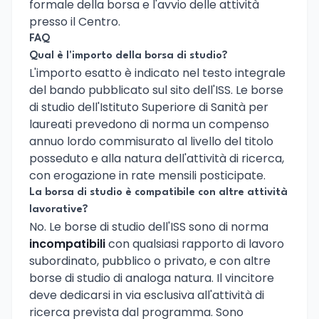
formale della borsa e l'avvio delle attività
presso il Centro.
FAQ
Qual è l'importo della borsa di studio?
L'importo esatto è indicato nel testo integrale
del bando pubblicato sul sito dell'ISS. Le borse
di studio dell'Istituto Superiore di Sanità per
laureati prevedono di norma un compenso
annuo lordo commisurato al livello del titolo
posseduto e alla natura dell'attività di ricerca,
con erogazione in rate mensili posticipate.
La borsa di studio è compatibile con altre attività
lavorative?
No. Le borse di studio dell'ISS sono di norma
incompatibili
con qualsiasi rapporto di lavoro
subordinato, pubblico o privato, e con altre
borse di studio di analoga natura. Il vincitore
deve dedicarsi in via esclusiva all'attività di
ricerca prevista dal programma. Sono