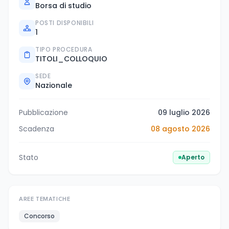
Borsa di studio
POSTI DISPONIBILI
1
TIPO PROCEDURA
TITOLI_COLLOQUIO
SEDE
Nazionale
Pubblicazione
09 luglio 2026
Scadenza
08 agosto 2026
Stato
Aperto
AREE TEMATICHE
Concorso