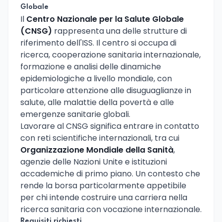
Globale
Il
Centro Nazionale per la Salute Globale
(CNSG)
rappresenta una delle strutture di
riferimento dell'ISS. Il centro si occupa di
ricerca, cooperazione sanitaria internazionale,
formazione e analisi delle dinamiche
epidemiologiche a livello mondiale, con
particolare attenzione alle disuguaglianze in
salute, alle malattie della povertà e alle
emergenze sanitarie globali.
Lavorare al CNSG significa entrare in contatto
con reti scientifiche internazionali, tra cui
Organizzazione Mondiale della Sanità
,
agenzie delle Nazioni Unite e istituzioni
accademiche di primo piano. Un contesto che
rende la borsa particolarmente appetibile
per chi intende costruire una carriera nella
ricerca sanitaria con vocazione internazionale.
Requisiti richiesti