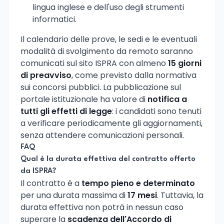
lingua inglese e dell'uso degli strumenti
informatici.
Il calendario delle prove, le sedi e le eventuali
modalità di svolgimento da remoto saranno
comunicati sul sito ISPRA con almeno
15 giorni
di preavviso
, come previsto dalla normativa
sui concorsi pubblici. La pubblicazione sul
portale istituzionale ha valore di
notifica a
tutti gli effetti di legge
: i candidati sono tenuti
a verificare periodicamente gli aggiornamenti,
senza attendere comunicazioni personali.
FAQ
Qual è la durata effettiva del contratto offerto
da ISPRA?
Il contratto è a
tempo pieno e determinato
per una durata massima di
17 mesi
. Tuttavia, la
durata effettiva non potrà in nessun caso
superare la
scadenza dell'Accordo di