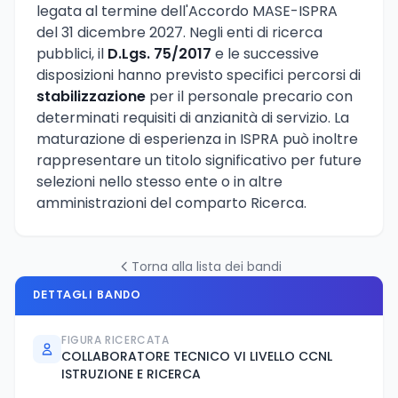
legata al termine dell'Accordo MASE-ISPRA
del 31 dicembre 2027. Negli enti di ricerca
pubblici, il
D.Lgs. 75/2017
e le successive
disposizioni hanno previsto specifici percorsi di
stabilizzazione
per il personale precario con
determinati requisiti di anzianità di servizio. La
maturazione di esperienza in ISPRA può inoltre
rappresentare un titolo significativo per future
selezioni nello stesso ente o in altre
amministrazioni del comparto Ricerca.
Torna alla lista dei bandi
DETTAGLI BANDO
FIGURA RICERCATA
COLLABORATORE TECNICO VI LIVELLO CCNL
ISTRUZIONE E RICERCA