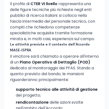
Il profilo di
CTER VI livello
rappresenta una
delle figure tecniche più richieste negli enti
pubblici di ricerca italiani: si colloca nella
fascia intermedia del personale tecnico, con
compiti che richiedono competenze
specialistiche acquisite tramite formazione
mirata e, in molti casi, esperienza sul campo.
Le attività previste e il contesto dell'Accordo
MASE-ISPRA
Il vincitore sarà chiamato a operare all'interno
di un
Piano Operativo di Dettaglio (POD)
dedicato al monitoraggio dei PFAS. Stando a
quanto previsto dal bando, le mansioni
riguarderanno principalmente:
supporto tecnico alle attività di gestione
del progetto;
rendicontazione
delle azioni svolte
nell'ambito dell'Accordo;