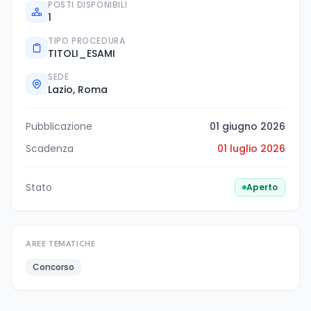
POSTI DISPONIBILI
1
TIPO PROCEDURA
TITOLI_ESAMI
SEDE
Lazio, Roma
Pubblicazione
01 giugno 2026
Scadenza
01 luglio 2026
Stato
Aperto
AREE TEMATICHE
Concorso