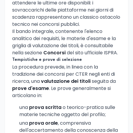
attendere le ultime ore disponibili: i
sovraccarichi delle piattaforme nei giorni di
scadenza rappresentano un classico ostacolo
tecnico nei concorsi pubblici.
Il bando integrale, contenente l'elenco
analitico dei requisiti, le materie d'esame e la
griglia di valutazione dei titoli, è consultabile
nella sezione
Concorsi
del sito ufficiale ISPRA.
Tempistiche e prove di selezione
La procedura prevede, in linea con la
tradizione dei concorsi per CTER negli enti di
ricerca, una
valutazione dei titoli
seguita da
prove d'esame
. Le prove generalmente si
articolano in:
una
prova scritta
o teorico-pratica sulle
materie tecniche oggetto del profilo;
una
prova orale
, comprensiva
dell'accertamento della conoscenza della