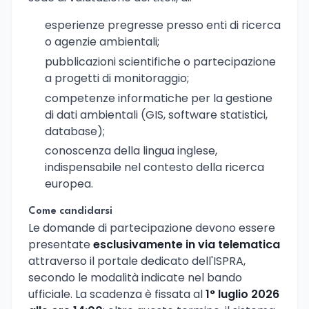
esperienze pregresse presso enti di ricerca
o agenzie ambientali;
pubblicazioni scientifiche o partecipazione
a progetti di monitoraggio;
competenze informatiche per la gestione
di dati ambientali (GIS, software statistici,
database);
conoscenza della lingua inglese,
indispensabile nel contesto della ricerca
europea.
Come candidarsi
Le domande di partecipazione devono essere
presentate
esclusivamente in via telematica
attraverso il portale dedicato dell'ISPRA,
secondo le modalità indicate nel bando
ufficiale. La scadenza è fissata al
1° luglio 2026