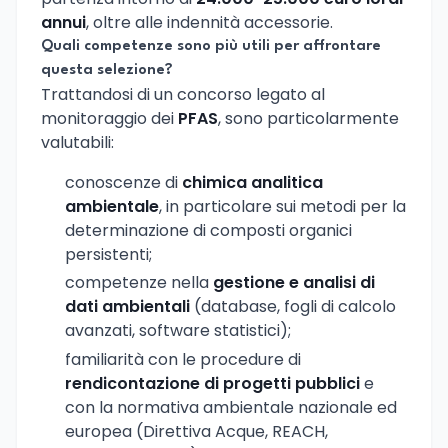
annui
, oltre alle indennità accessorie.
Quali competenze sono più utili per affrontare
questa selezione?
Trattandosi di un concorso legato al
monitoraggio dei
PFAS
, sono particolarmente
valutabili:
conoscenze di
chimica analitica
ambientale
, in particolare sui metodi per la
determinazione di composti organici
persistenti;
competenze nella
gestione e analisi di
dati ambientali
(database, fogli di calcolo
avanzati, software statistici);
familiarità con le procedure di
rendicontazione di progetti pubblici
e
con la normativa ambientale nazionale ed
europea (Direttiva Acque, REACH,