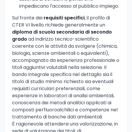
impediscano l'accesso al pubblico impiego.
Sul fronte dei
requisiti specifici
, il profilo di
CTER VI livello richiede generalmente un
diploma di scuola secondaria di secondo
grado
ad indirizzo tecnico-scientifico
coerente con le attività da svolgere (chimica,
biologia, scienze ambientali o equivalenti),
accompagnato da esperienza professionale o
titoli aggiuntivi valutabili nella selezione. Il
bando integrale specifica nel dettaglio sia il
titolo di studio minimo richiesto sia eventuali
requisiti curriculari preferenziali, come
esperienze in laboratori di analisi ambientali,
conoscenza dei metodi analitici applicati ai
composti perfluoroalchilici e competenze nel
trattamento di banche dati ambientali.
È ragionevole attendersi una valorizzazione, in
sede di valutazione dei titoli, di: