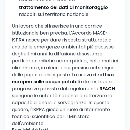
trattamento dei dati di monitoraggio
raccolti sul territorio nazionale.
Un lavoro che si inserisce in una cornice
istituzionale ben precisa. L'Accordo MASE-
ISPRA nasce per dare risposta strutturata a
una delle emergenze ambientali più discusse
degli ultimi anni: la diffusione di sostanze
perfluoroalchiliche nei corpi idrici, nelle matrici
alimentari e, in alcuni casi, persino nel sangue
delle popolazioni esposte. La nuova
direttiva
europea sulle acque potabili
e le restrizioni
progressive previste dal regolamento
REACH
spingono le autorità nazionali a rafforzare le
capacità di analisi e sorveglianza. In questo
quadro, l'ISPRA gioca un ruolo di riferimento
tecnico-scientifico per il Ministero
dell'Ambiente.