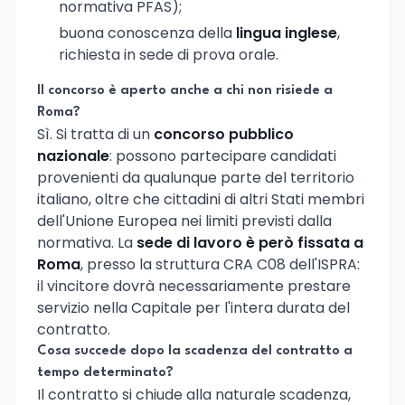
normativa PFAS);
buona conoscenza della
lingua inglese
,
richiesta in sede di prova orale.
Il concorso è aperto anche a chi non risiede a
Roma?
Sì. Si tratta di un
concorso pubblico
nazionale
: possono partecipare candidati
provenienti da qualunque parte del territorio
italiano, oltre che cittadini di altri Stati membri
dell'Unione Europea nei limiti previsti dalla
normativa. La
sede di lavoro è però fissata a
Roma
, presso la struttura CRA C08 dell'ISPRA:
il vincitore dovrà necessariamente prestare
servizio nella Capitale per l'intera durata del
contratto.
Cosa succede dopo la scadenza del contratto a
tempo determinato?
Il contratto si chiude alla naturale scadenza,