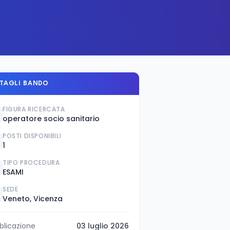
TAGLI BANDO
FIGURA RICERCATA
operatore socio sanitario
POSTI DISPONIBILI
1
TIPO PROCEDURA
ESAMI
SEDE
Veneto, Vicenza
blicazione
03 luglio 2026