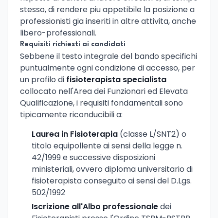
stesso, di rendere piu appetibile la posizione a
professionisti gia inseriti in altre attivita, anche
libero-professionali.
Requisiti richiesti ai candidati
Sebbene il testo integrale del bando specifichi
puntualmente ogni condizione di accesso, per
un profilo di
fisioterapista specialista
collocato nell'Area dei Funzionari ed Elevata
Qualificazione, i requisiti fondamentali sono
tipicamente riconducibili a:
Laurea in Fisioterapia
(classe L/SNT2) o
titolo equipollente ai sensi della legge n.
42/1999 e successive disposizioni
ministeriali, ovvero diploma universitario di
fisioterapista conseguito ai sensi del D.Lgs.
502/1992
Iscrizione all'Albo professionale
dei