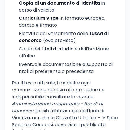
Copia di un documento di identita
in
corso di validita
Curriculum vitae
in formato europeo,
datato e firmato
Ricevuta del versamento della
tassa di
concorso
(ove prevista)
Copia dei
titoli di studio
e dell'iscrizione
all'albo
Eventuale documentazione a supporto di
titoli di preferenza o precedenza
Per il testo ufficiale, i modelli e ogni
comunicazione relativa alla procedura, e
indispensabile consultare la sezione
Amministrazione trasparente - Bandi di
concorso
del sito istituzionale dell'Ipab di
Vicenza, nonche la Gazzetta Ufficiale - IV Serie
Speciale Concorsi, dove viene pubblicato