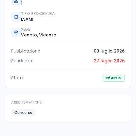
1
TIPO PROCEDURA
ESAMI
SEDE
Veneto, Vicenza
Pubblicazione
03 luglio 2026
Scadenza
27 luglio 2026
Stato
Aperto
AREE TEMATICHE
Concorso