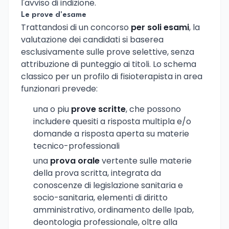
l'avviso di indizione.
Le prove d'esame
Trattandosi di un concorso
per soli esami
, la
valutazione dei candidati si baserea
esclusivamente sulle prove selettive, senza
attribuzione di punteggio ai titoli. Lo schema
classico per un profilo di fisioterapista in area
funzionari prevede:
una o piu
prove scritte
, che possono
includere quesiti a risposta multipla e/o
domande a risposta aperta su materie
tecnico-professionali
una
prova orale
vertente sulle materie
della prova scritta, integrata da
conoscenze di legislazione sanitaria e
socio-sanitaria, elementi di diritto
amministrativo, ordinamento delle Ipab,
deontologia professionale, oltre alla