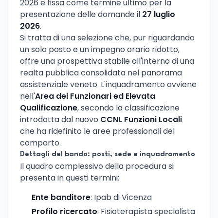
2026 e fissa come termine ultimo per la
presentazione delle domande il
27 luglio
2026
.
Si tratta di una selezione che, pur riguardando
un solo posto e un impegno orario ridotto,
offre una prospettiva stabile all'interno di una
realta pubblica consolidata nel panorama
assistenziale veneto. L'inquadramento avviene
nell'
Area dei Funzionari ed Elevata
Qualificazione
, secondo la classificazione
introdotta dal nuovo
CCNL Funzioni Locali
che ha ridefinito le aree professionali del
comparto.
Dettagli del bando: posti, sede e inquadramento
Il quadro complessivo della procedura si
presenta in questi termini:
Ente banditore
: Ipab di Vicenza
Profilo ricercato
: Fisioterapista specialista