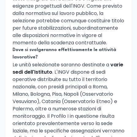
esigenze progettuali dell'INGV. Come previsto
dalla normativa sul lavoro pubblico, la
selezione potrebbe comunque costituire titolo
per future stabilizzazioni, subordinatamente
alle disposizioni normative in vigore al
momento della scadenza contrattuale.
Dove si svolgeranno effettivamente le attività
lavorative?
Le unità selezionate saranno destinate a
varie
sedi dell'Istituto
. L'INGV dispone di sedi
operative distribuite su tutto il territorio
nazionale, con presidi principali a Roma,
Milano, Bologna, Pisa, Napoli (Osservatorio
Vesuviano), Catania (Osservatorio Etneo) e
Palermo, oltre a numerose stazioni di
monitoraggio. Il Profilo I in questione risulta
orientato prevalentemente verso la sede
laziale, ma le specifiche assegnazioni verranno