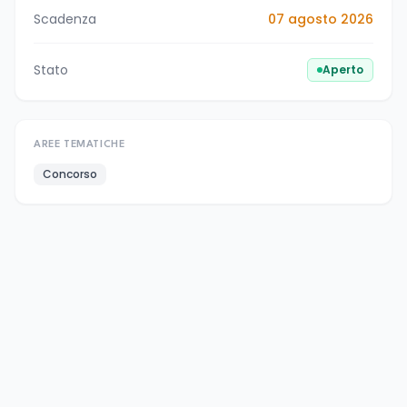
Scadenza
07 agosto 2026
Stato
Aperto
AREE TEMATICHE
Concorso