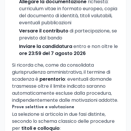
Allegare la documentazione
richiesta:
curriculum vitae in formato europeo, copia
del documento di identità, titoli valutabili,
eventuali pubblicazioni
Versare il contributo
di partecipazione, se
previsto dal bando
Inviare la candidatura
entro e non oltre le
ore 23:59 del 7 agosto 2026
Si ricorda che, come da consolidata
giurisprudenza amministrativa, il termine di
scadenza è
perentorio
: eventuali domande
trasmesse oltre il limite indicato saranno
automaticamente escluse dalla procedura,
indipendentemente dalle motivazioni addotte.
Prove selettive e valutazione
La selezione si articola in due fasi distinte,
secondo lo schema classico delle procedure
per
titoli e colloquio
: