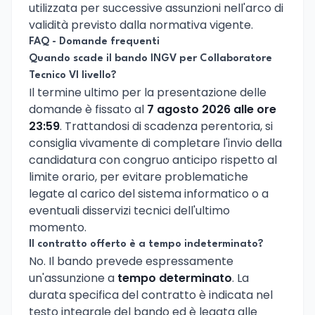
utilizzata per successive assunzioni nell'arco di
validità previsto dalla normativa vigente.
FAQ - Domande frequenti
Quando scade il bando INGV per Collaboratore
Tecnico VI livello?
Il termine ultimo per la presentazione delle
domande è fissato al
7 agosto 2026 alle ore
23:59
. Trattandosi di scadenza perentoria, si
consiglia vivamente di completare l'invio della
candidatura con congruo anticipo rispetto al
limite orario, per evitare problematiche
legate al carico del sistema informatico o a
eventuali disservizi tecnici dell'ultimo
momento.
Il contratto offerto è a tempo indeterminato?
No. Il bando prevede espressamente
un'assunzione a
tempo determinato
. La
durata specifica del contratto è indicata nel
testo integrale del bando ed è legata alle