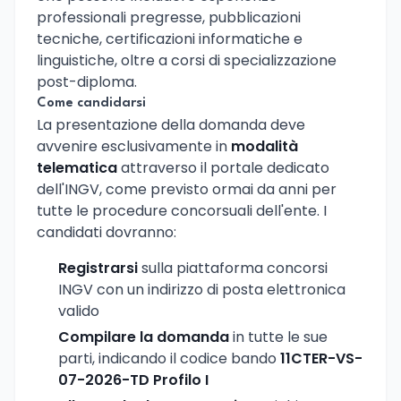
professionali pregresse, pubblicazioni
tecniche, certificazioni informatiche e
linguistiche, oltre a corsi di specializzazione
post-diploma.
Come candidarsi
La presentazione della domanda deve
avvenire esclusivamente in
modalità
telematica
attraverso il portale dedicato
dell'INGV, come previsto ormai da anni per
tutte le procedure concorsuali dell'ente. I
candidati dovranno:
Registrarsi
sulla piattaforma concorsi
INGV con un indirizzo di posta elettronica
valido
Compilare la domanda
in tutte le sue
parti, indicando il codice bando
11CTER-VS-
07-2026-TD Profilo I