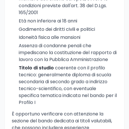
condizioni previste dall'art. 38 del D.Lgs.
165/2001
Età non inferiore ai 18 anni
Godimento dei diritti civili e politici
Idoneità fisica alle mansioni
Assenza di condanne penali che
impediscano la costituzione del rapporto di
lavoro con la Pubblica Amministrazione
Titolo di studio
coerente con il profilo
tecnico: generalmente diploma di scuola
secondaria di secondo grado a indirizzo
tecnico-scientifico, con eventuale
specifica tematica indicata nel bando per il
Profilo I
È opportuno verificare con attenzione la
sezione del bando dedicata ai titoli valutabili,
che possono includere esperienze