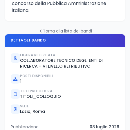
concorso della Pubblica Amministrazione
italiana.
Torna alla lista dei bandi
DETTAGLI BANDO
FIGURA RICERCATA
COLLABORATORE TECNICO DEGLI ENTI DI
RICERCA – VI LIVELLO RETRIBUTIVO
POSTI DISPONIBILI
1
TIPO PROCEDURA
TITOLI_COLLOQUIO
SEDE
Lazio, Roma
Pubblicazione
08 luglio 2026