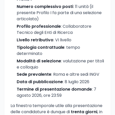
Numero complessivo posti
: 11 unità (il
presente Profilo I fa parte di una selezione
articolata)
Profilo professionale
: Collaboratore
Tecnico degli Enti di Ricerca
Livello retributivo
: VI livello
Tipologia contrattuale
: tempo
determinato
Modalità di selezione
: valutazione per titoli
e colloquio
Sede prevalente
: Roma e altre sedi INGV
Data di pubblicazione
: 8 luglio 2026
Termine di presentazione domande
: 7
agosto 2026, ore 23:59
La finestra temporale utile alla presentazione
delle candidature è dunque di
trenta giorni
, in