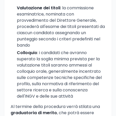
Valutazione dei titoli
: la commissione
esaminatrice, nominata con
provvedimento del Direttore Generale,
procederà all'esame dei titoli presentati da
ciascun candidato assegnando un
punteggio secondo i criteri predefiniti nel
bando
Colloquio
: i candidati che avranno
superato la soglia minima prevista per la
valutazione titoli saranno ammessi al
colloquio orale, generalmente incentrato
sulle competenze tecniche specifiche del
profilo, sulla normativa di riferimento del
settore ricerca e sulla conoscenza
dell'INGV e delle sue attività
Al termine della procedura verrà stilata una
graduatoria di merito
, che potrà essere