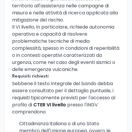
territorio all'assistenza nelle campagne di
misura e nelle attività di ricerca applicata alla
mitigazione del rischio.
Il VI livello, in particolare, richiede autonomia
operativa e capacità di risolvere
problematiche tecniche di media
complessità, spesso in condizioni di reperibilità
o in contesti operativi caratterizzati da
urgenza, come nel caso degli eventi sismici o
delle emergenze vulcaniche.
Requisiti richiesti
Sebbene il testo integrale del bando debba
essere consultato per il dettaglio puntuale, i
requisiti tipicamente previsti per l'accesso al
profilo di
CTER VI livello
presso l'INGV
comprendono:
Cittadinanza italiana o di uno Stato
membro dell'Unione europea, ovvero le