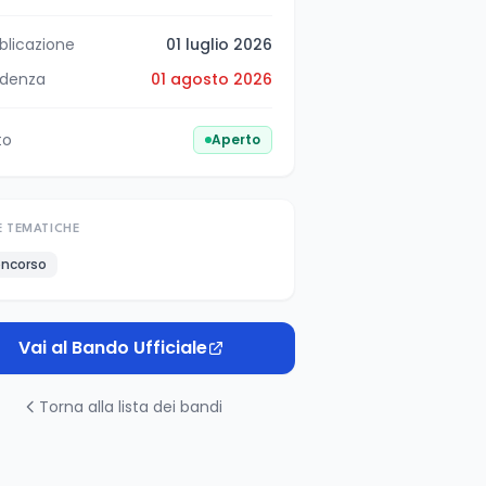
blicazione
01 luglio 2026
denza
01 agosto 2026
to
Aperto
E TEMATICHE
ncorso
Vai al Bando Ufficiale
Torna alla lista dei bandi