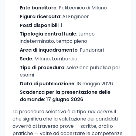
Ente banditore
: Politecnico di Milano
Figura ricercata
: AI Engineer
Posti disponibili
: 1
Tipologia contrattuale
: tempo
indeterminato, tempo pieno
Area di inquadramento
: Funzionari
Sede
: Milano, Lombardia
Tipo di procedura
: selezione pubblica per
esami
Data di pubblicazione
: 18 maggio 2026
Scadenza per la presentazione delle
domande
:
17 giugno 2026
La procedura selettiva è di tipo
per esami
, il
che significa che la valutazione dei candidati
avverrà attraverso prove — scritte, orali o
pratiche — volte ad accertare le competenze