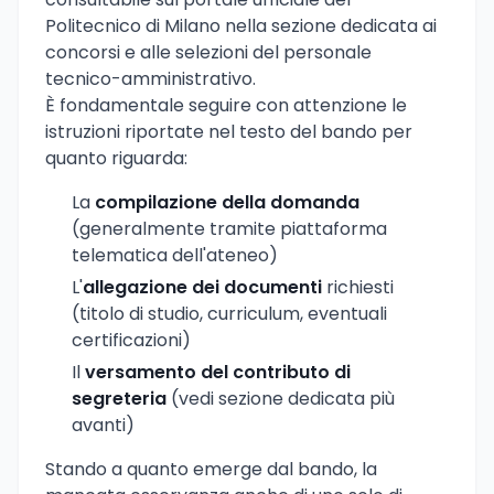
Politecnico di Milano nella sezione dedicata ai
concorsi e alle selezioni del personale
tecnico-amministrativo.
È fondamentale seguire con attenzione le
istruzioni riportate nel testo del bando per
quanto riguarda:
La
compilazione della domanda
(generalmente tramite piattaforma
telematica dell'ateneo)
L'
allegazione dei documenti
richiesti
(titolo di studio, curriculum, eventuali
certificazioni)
Il
versamento del contributo di
segreteria
(vedi sezione dedicata più
avanti)
Stando a quanto emerge dal bando, la