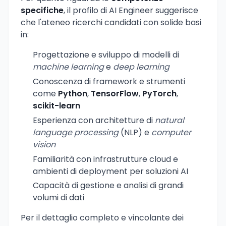
specifiche
, il profilo di AI Engineer suggerisce
che l'ateneo ricerchi candidati con solide basi
in:
Progettazione e sviluppo di modelli di
machine learning
e
deep learning
Conoscenza di framework e strumenti
come
Python
,
TensorFlow
,
PyTorch
,
scikit-learn
Esperienza con architetture di
natural
language processing
(NLP) e
computer
vision
Familiarità con infrastrutture cloud e
ambienti di deployment per soluzioni AI
Capacità di gestione e analisi di grandi
volumi di dati
Per il dettaglio completo e vincolante dei