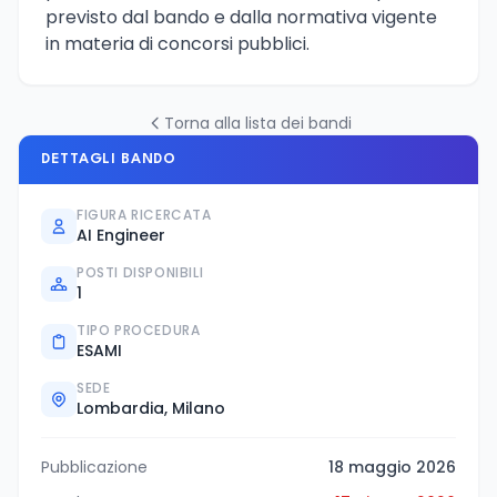
previsto dal bando e dalla normativa vigente
in materia di concorsi pubblici.
Torna alla lista dei bandi
DETTAGLI BANDO
FIGURA RICERCATA
AI Engineer
POSTI DISPONIBILI
1
TIPO PROCEDURA
ESAMI
SEDE
Lombardia, Milano
Pubblicazione
18 maggio 2026