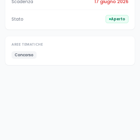
Scadenza
17 giugno 2026
Stato
Aperto
AREE TEMATICHE
Concorso