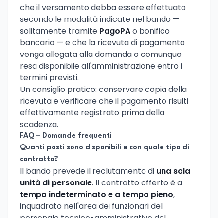
che il versamento debba essere effettuato
secondo le modalità indicate nel bando —
solitamente tramite
PagoPA
o bonifico
bancario — e che la ricevuta di pagamento
venga allegata alla domanda o comunque
resa disponibile all'amministrazione entro i
termini previsti.
Un consiglio pratico: conservare copia della
ricevuta e verificare che il pagamento risulti
effettivamente registrato prima della
scadenza.
FAQ – Domande frequenti
Quanti posti sono disponibili e con quale tipo di
contratto?
Il bando prevede il reclutamento di
una sola
unità di personale
. Il contratto offerto è a
tempo indeterminato e a tempo pieno
,
inquadrato nell'area dei funzionari del
personale tecnico-amministrativo del