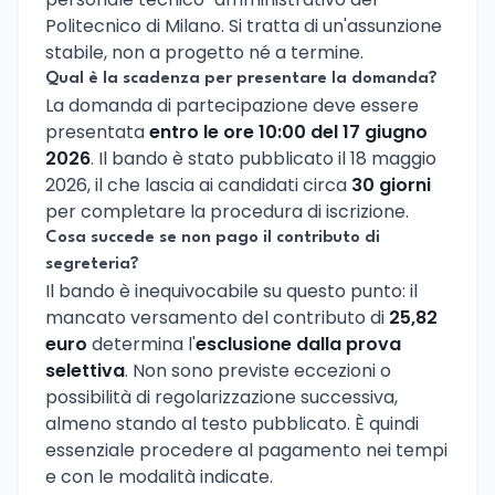
Politecnico di Milano. Si tratta di un'assunzione
stabile, non a progetto né a termine.
Qual è la scadenza per presentare la domanda?
La domanda di partecipazione deve essere
presentata
entro le ore 10:00 del 17 giugno
2026
. Il bando è stato pubblicato il 18 maggio
2026, il che lascia ai candidati circa
30 giorni
per completare la procedura di iscrizione.
Cosa succede se non pago il contributo di
segreteria?
Il bando è inequivocabile su questo punto: il
mancato versamento del contributo di
25,82
euro
determina l'
esclusione dalla prova
selettiva
. Non sono previste eccezioni o
possibilità di regolarizzazione successiva,
almeno stando al testo pubblicato. È quindi
essenziale procedere al pagamento nei tempi
e con le modalità indicate.