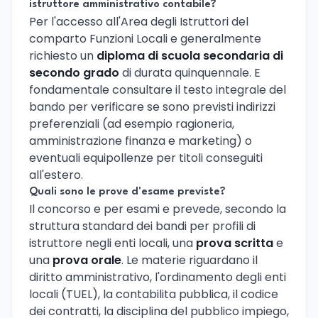
istruttore amministrativo contabile?
Per l'accesso all'Area degli Istruttori del
comparto Funzioni Locali e generalmente
richiesto un
diploma di scuola secondaria di
secondo grado
di durata quinquennale. E
fondamentale consultare il testo integrale del
bando per verificare se sono previsti indirizzi
preferenziali (ad esempio ragioneria,
amministrazione finanza e marketing) o
eventuali equipollenze per titoli conseguiti
all'estero.
Quali sono le prove d'esame previste?
Il concorso e per esami e prevede, secondo la
struttura standard dei bandi per profili di
istruttore negli enti locali, una
prova scritta
e
una
prova orale
. Le materie riguardano il
diritto amministrativo, l'ordinamento degli enti
locali (TUEL), la contabilita pubblica, il codice
dei contratti, la disciplina del pubblico impiego,