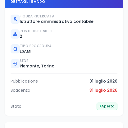
DETTAGLI BANDO
FIGURA RICERCATA
Istruttore amministrativo contabile
POSTI DISPONIBILI
2
TIPO PROCEDURA
ESAMI
SEDE
Piemonte, Torino
Pubblicazione
01 luglio 2026
Scadenza
31 luglio 2026
Stato
Aperto