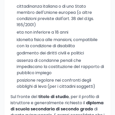
cittadinanza italiana o di uno Stato
membro dell'Unione europea (o altre
condizioni previste dall'art. 38 del d.lgs.
165/2001)
eta non inferiore a 18 anni
idoneita fisica alle mansioni, compatibile
con la condizione di disabilita
godimento dei diritti civili e politici
assenza di condanne penali che
impediscano la costituzione del rapporto di
pubblico impiego
posizione regolare nei confronti degli
obblighi di leva (per i cittadini soggetti)
Sul fronte del
titolo di studio
, per il profilo di
istruttore e generalmente richiesto il
diploma
di scuola secondaria di secondo grado
di