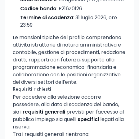
Codice bando
: E216Z0126
Termine di scadenza
: 31 luglio 2026, ore
23:59
Le mansioni tipiche del profilo comprendono
attivita istruttorie di natura amministrativa e
contabile, gestione di procedimenti, redazione
di atti, rapporti con l'utenza, supporto alla
programmazione economico-finanziaria e
collaborazione con le posizioni organizzative
dei diversi settori dell'ente.
Requisiti richiesti
Per accedere alla selezione occorre
possedere, alla data di scadenza del bando,
sia i
requisiti generali
previsti per l'accesso al
pubblico impiego sia quelli
specifici
legati alla
riserva.
Tra i requisiti generali rientrano: