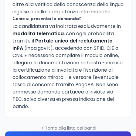
oltre alla verifica della conoscenza della lingua
inglese e delle competenze informatiche.
Come si presenta la domanda?
La candidatura va inoltrata esclusivamente in
modalita telematica
, con ogni probabilita
tramite il
Portale unico del reclutamento
InPA
(inpa.gov.it), accedendo con SPID, CIE o
CNS. E necessario compilare il modulo online,
allegare la documentazione richiesta - inclusa
la certificazione di invalidita e l'iscrizione al
collocamento mirato - e versare l'eventuale
tassa di concorso tramite PagoPA. Non sono
ammesse domande cartacee o inviate via
PEC, salvo diversa espressa indicazione del
bando.
Torna alla lista dei bandi