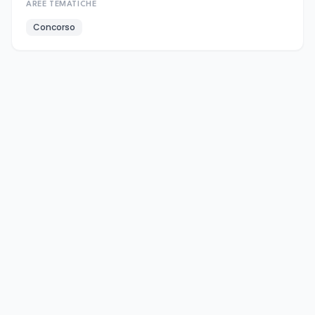
AREE TEMATICHE
Concorso