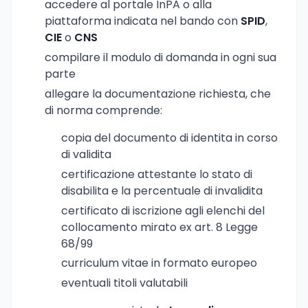
accedere al portale InPA o alla
piattaforma indicata nel bando con
SPID
,
CIE
o
CNS
compilare il modulo di domanda in ogni sua
parte
allegare la documentazione richiesta, che
di norma comprende:
copia del documento di identita in corso
di validita
certificazione attestante lo stato di
disabilita e la percentuale di invalidita
certificato di iscrizione agli elenchi del
collocamento mirato ex art. 8 Legge
68/99
curriculum vitae in formato europeo
eventuali titoli valutabili