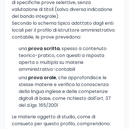
di specifiche prove selettive, senza
valutazione di titoli (salvo diversa indicazione
del bando integrale).
Secondo lo schema tipico adottato dagli enti
locali per il profilo di istruttore amministrativo
contabile, le prove prevedono:
una
prova scritta
, spesso a contenuto
teorico-pratico, con quesiti a risposta
aperta o multipla su materie
amministrativo-contabili
una
prova orale
, che approfondisce le
stesse materie e verifica la conoscenza
della lingua inglese e delle competenze
digitali di base, come richiesto dall'art. 37
del d.lgs. 165/2001
Le materie oggetto di studio, come di
consueto per questo profilo, comprendono: