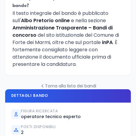
bando?
Il testo integrale del bando è pubblicato
sull'
Albo Pretorio online
e nella sezione
Amministrazione Trasparente – Bandi di
concorso
del sito istituzionale del Comune di
Forte dei Marmi, oltre che sul portale
inPA
. È
fortemente consigliato leggere con
attenzione il documento ufficiale prima di
presentare la candidatura.
Torna alla lista dei bandi
DETTAGLI BANDO
FIGURA RICERCATA
operatore tecnico esperto
POSTI DISPONIBILI
2