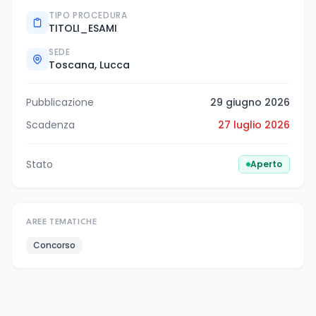
TIPO PROCEDURA
TITOLI_ESAMI
SEDE
Toscana, Lucca
Pubblicazione
29 giugno 2026
Scadenza
27 luglio 2026
Stato
Aperto
AREE TEMATICHE
Concorso