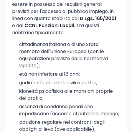
essere in possesso dei requisiti generali
previsti per l'accesso al pubblico impiego, in
linea con quanto stabilito dal
D.Lgs. 165/2001
e dal
CCNL Funzioni Locali
. Tra questi
rientrano tipicamente:
cittadinanza italiana o di uno Stato
membro dell'Unione Europea (con le
equiparazioni previste dalla normativa
vigente);
età non inferiore ai 18 anni;
godimento dei diritti civili e politici;
idoneità psicofisica alle mansioni proprie
del profilo;
assenza di condanne penali che
impediscano l'accesso al pubblico impiego;
posizione regolare nei confronti degli
obblighi di leva (ove applicabile).