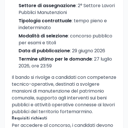
Settore di assegnazione
: 2° Settore Lavori
Pubblici Manutenzioni
Tipologia contrattuale
: tempo pieno e
indeterminato
Modalità di selezione
: concorso pubblico
per esami e titoli
Data di pubblicazione
: 29 giugno 2026
Termine ultimo per le domande
: 27 luglio
2026, ore 23:59
Il bando si rivolge a candidati con competenze
tecnico-operative, destinati a svolgere
mansioni di manutenzione del patrimonio
comunale, supporto agli interventi sui beni
pubblici e attività operative connesse ai lavori
pubblici del territorio fortemarmino.
Requisiti richiesti
Per accedere al concorso, i candidati devono