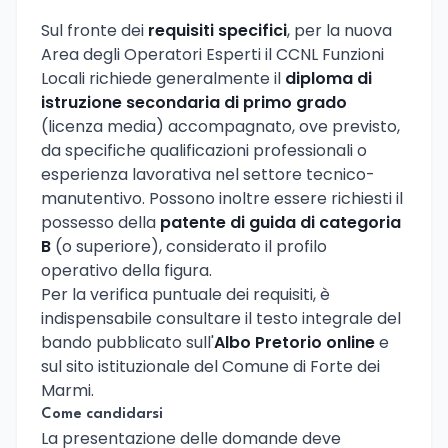
Sul fronte dei
requisiti specifici
, per la nuova
Area degli Operatori Esperti il CCNL Funzioni
Locali richiede generalmente il
diploma di
istruzione secondaria di primo grado
(licenza media) accompagnato, ove previsto,
da specifiche qualificazioni professionali o
esperienza lavorativa nel settore tecnico-
manutentivo. Possono inoltre essere richiesti il
possesso della
patente di guida di categoria
B
(o superiore), considerato il profilo
operativo della figura.
Per la verifica puntuale dei requisiti, è
indispensabile consultare il testo integrale del
bando pubblicato sull'
Albo Pretorio online
e
sul sito istituzionale del Comune di Forte dei
Marmi.
Come candidarsi
La presentazione delle domande deve