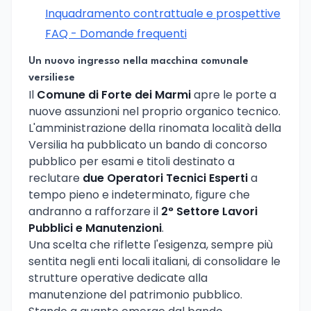
Inquadramento contrattuale e prospettive
FAQ - Domande frequenti
Un nuovo ingresso nella macchina comunale
versiliese
Il
Comune di Forte dei Marmi
apre le porte a
nuove assunzioni nel proprio organico tecnico.
L'amministrazione della rinomata località della
Versilia ha pubblicato un bando di concorso
pubblico per esami e titoli destinato a
reclutare
due Operatori Tecnici Esperti
a
tempo pieno e indeterminato, figure che
andranno a rafforzare il
2° Settore Lavori
Pubblici e Manutenzioni
.
Una scelta che riflette l'esigenza, sempre più
sentita negli enti locali italiani, di consolidare le
strutture operative dedicate alla
manutenzione del patrimonio pubblico.