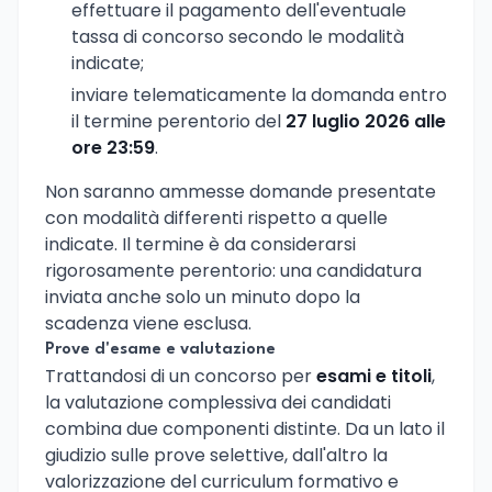
effettuare il pagamento dell'eventuale
tassa di concorso secondo le modalità
indicate;
inviare telematicamente la domanda entro
il termine perentorio del
27 luglio 2026 alle
ore 23:59
.
Non saranno ammesse domande presentate
con modalità differenti rispetto a quelle
indicate. Il termine è da considerarsi
rigorosamente perentorio: una candidatura
inviata anche solo un minuto dopo la
scadenza viene esclusa.
Prove d'esame e valutazione
Trattandosi di un concorso per
esami e titoli
,
la valutazione complessiva dei candidati
combina due componenti distinte. Da un lato il
giudizio sulle prove selettive, dall'altro la
valorizzazione del curriculum formativo e