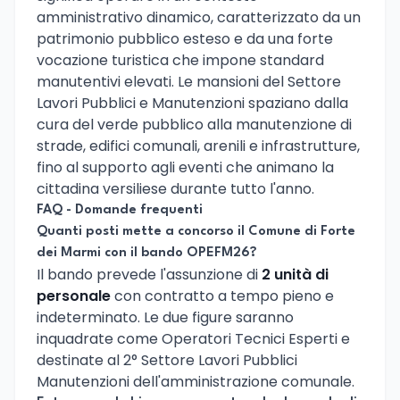
amministrativo dinamico, caratterizzato da un
patrimonio pubblico esteso e da una forte
vocazione turistica che impone standard
manutentivi elevati. Le mansioni del Settore
Lavori Pubblici e Manutenzioni spaziano dalla
cura del verde pubblico alla manutenzione di
strade, edifici comunali, arenili e infrastrutture,
fino al supporto agli eventi che animano la
cittadina versiliese durante tutto l'anno.
FAQ - Domande frequenti
Quanti posti mette a concorso il Comune di Forte
dei Marmi con il bando OPEFM26?
Il bando prevede l'assunzione di
2 unità di
personale
con contratto a tempo pieno e
indeterminato. Le due figure saranno
inquadrate come Operatori Tecnici Esperti e
destinate al 2° Settore Lavori Pubblici
Manutenzioni dell'amministrazione comunale.