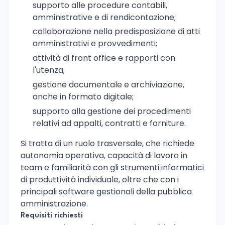
supporto alle procedure contabili,
amministrative e di rendicontazione;
collaborazione nella predisposizione di atti
amministrativi e provvedimenti;
attività di front office e rapporti con
l'utenza;
gestione documentale e archiviazione,
anche in formato digitale;
supporto alla gestione dei procedimenti
relativi ad appalti, contratti e forniture.
Si tratta di un ruolo trasversale, che richiede
autonomia operativa, capacità di lavoro in
team e familiarità con gli strumenti informatici
di produttività individuale, oltre che con i
principali software gestionali della pubblica
amministrazione.
Requisiti richiesti