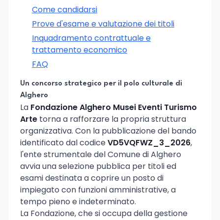
Come candidarsi
Prove d'esame e valutazione dei titoli
Inquadramento contrattuale e
trattamento economico
FAQ
Un concorso strategico per il polo culturale di
Alghero
La
Fondazione Alghero Musei Eventi Turismo
Arte
torna a rafforzare la propria struttura
organizzativa. Con la pubblicazione del bando
identificato dal codice
VD5VQFWZ_3_2026
,
l'ente strumentale del Comune di Alghero
avvia una selezione pubblica per titoli ed
esami destinata a coprire un posto di
impiegato con funzioni amministrative, a
tempo pieno e indeterminato.
La Fondazione, che si occupa della gestione