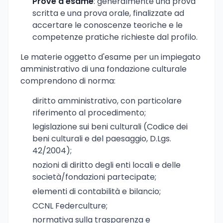
Prove d'esame
: generalmente una prova
scritta e una prova orale, finalizzate ad
accertare le conoscenze teoriche e le
competenze pratiche richieste dal profilo.
Le materie oggetto d'esame per un impiegato
amministrativo di una fondazione culturale
comprendono di norma:
diritto amministrativo, con particolare
riferimento al procedimento;
legislazione sui beni culturali (Codice dei
beni culturali e del paesaggio, D.Lgs.
42/2004);
nozioni di diritto degli enti locali e delle
società/fondazioni partecipate;
elementi di contabilità e bilancio;
CCNL Federculture;
normativa sulla trasparenza e