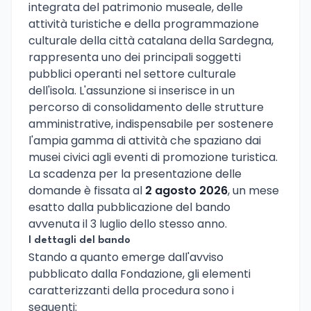
integrata del patrimonio museale, delle
attività turistiche e della programmazione
culturale della città catalana della Sardegna,
rappresenta uno dei principali soggetti
pubblici operanti nel settore culturale
dell'isola. L'assunzione si inserisce in un
percorso di consolidamento delle strutture
amministrative, indispensabile per sostenere
l'ampia gamma di attività che spaziano dai
musei civici agli eventi di promozione turistica.
La scadenza per la presentazione delle
domande è fissata al
2 agosto 2026
, un mese
esatto dalla pubblicazione del bando
avvenuta il 3 luglio dello stesso anno.
I dettagli del bando
Stando a quanto emerge dall'avviso
pubblicato dalla Fondazione, gli elementi
caratterizzanti della procedura sono i
seguenti: