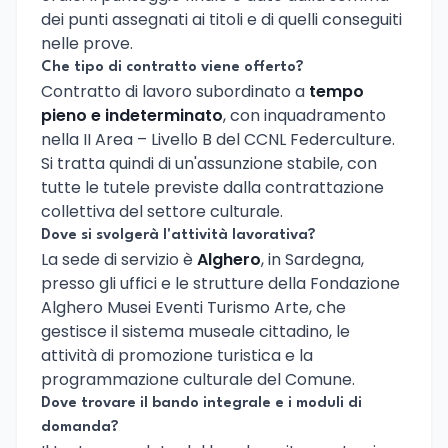
dei punti assegnati ai titoli e di quelli conseguiti
nelle prove.
Che tipo di contratto viene offerto?
Contratto di lavoro subordinato a
tempo
pieno e indeterminato
, con inquadramento
nella II Area – Livello B del CCNL Federculture.
Si tratta quindi di un'assunzione stabile, con
tutte le tutele previste dalla contrattazione
collettiva del settore culturale.
Dove si svolgerà l'attività lavorativa?
La sede di servizio è
Alghero
, in Sardegna,
presso gli uffici e le strutture della Fondazione
Alghero Musei Eventi Turismo Arte, che
gestisce il sistema museale cittadino, le
attività di promozione turistica e la
programmazione culturale del Comune.
Dove trovare il bando integrale e i moduli di
domanda?