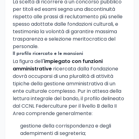
La scelta di ricorrere a un concorso pubblico
per titoli ed esami segna una discontinuità
rispetto alle prassi di reclutamento più snelle
spesso adottate dalle fondazioni culturali, e
testimonia la volontà di garantire massima
trasparenza e selezione meritocratica del
personale.
Il profilo ricercato e le mansioni
La figura dell'
impiegato con funzioni
amministrative
ricercata dalla Fondazione
dovrà occuparsi di una pluralità di attività
tipiche della gestione amministrativa di un
ente culturale complesso. Pur in attesa della
lettura integrale del bando, il profilo delineato
dal CCNL Federculture per il livello B della II
Area comprende generalmente:
gestione della corrispondenza e degli
adempimenti di segreteria;