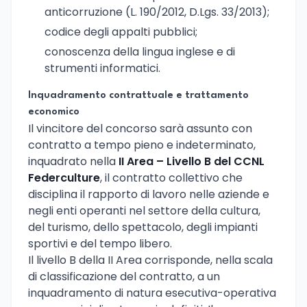
anticorruzione (L. 190/2012, D.Lgs. 33/2013);
codice degli appalti pubblici;
conoscenza della lingua inglese e di
strumenti informatici.
Inquadramento contrattuale e trattamento
economico
Il vincitore del concorso sarà assunto con
contratto a tempo pieno e indeterminato,
inquadrato nella
II Area – Livello B del CCNL
Federculture
, il contratto collettivo che
disciplina il rapporto di lavoro nelle aziende e
negli enti operanti nel settore della cultura,
del turismo, dello spettacolo, degli impianti
sportivi e del tempo libero.
Il livello B della II Area corrisponde, nella scala
di classificazione del contratto, a un
inquadramento di natura esecutiva-operativa