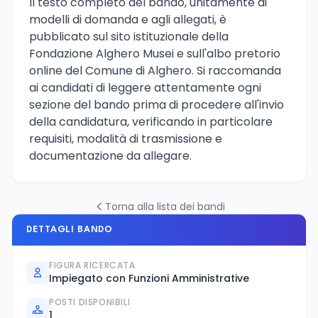
Il testo completo del bando, unitamente ai
modelli di domanda e agli allegati, è
pubblicato sul sito istituzionale della
Fondazione Alghero Musei e sull'albo pretorio
online del Comune di Alghero. Si raccomanda
ai candidati di leggere attentamente ogni
sezione del bando prima di procedere all'invio
della candidatura, verificando in particolare
requisiti, modalità di trasmissione e
documentazione da allegare.
Torna alla lista dei bandi
DETTAGLI BANDO
FIGURA RICERCATA
Impiegato con Funzioni Amministrative
POSTI DISPONIBILI
1