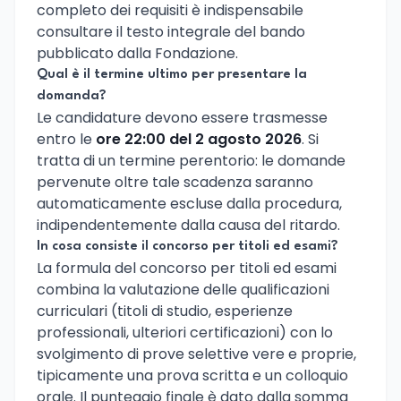
completo dei requisiti è indispensabile
consultare il testo integrale del bando
pubblicato dalla Fondazione.
Qual è il termine ultimo per presentare la
domanda?
Le candidature devono essere trasmesse
entro le
ore 22:00 del 2 agosto 2026
. Si
tratta di un termine perentorio: le domande
pervenute oltre tale scadenza saranno
automaticamente escluse dalla procedura,
indipendentemente dalla causa del ritardo.
In cosa consiste il concorso per titoli ed esami?
La formula del concorso per titoli ed esami
combina la valutazione delle qualificazioni
curriculari (titoli di studio, esperienze
professionali, ulteriori certificazioni) con lo
svolgimento di prove selettive vere e proprie,
tipicamente una prova scritta e un colloquio
orale. Il punteggio finale è dato dalla somma