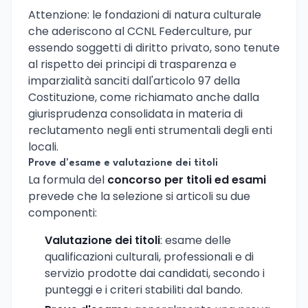
Attenzione: le fondazioni di natura culturale
che aderiscono al CCNL Federculture, pur
essendo soggetti di diritto privato, sono tenute
al rispetto dei principi di trasparenza e
imparzialità sanciti dall'articolo 97 della
Costituzione, come richiamato anche dalla
giurisprudenza consolidata in materia di
reclutamento negli enti strumentali degli enti
locali.
Prove d'esame e valutazione dei titoli
La formula del
concorso per titoli ed esami
prevede che la selezione si articoli su due
componenti:
Valutazione dei titoli
: esame delle
qualificazioni culturali, professionali e di
servizio prodotte dai candidati, secondo i
punteggi e i criteri stabiliti dal bando.