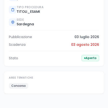
TIPO PROCEDURA
TITOLI_ESAMI
SEDE
Sardegna
Pubblicazione
03 luglio 2026
Scadenza
03 agosto 2026
Stato
Aperto
AREE TEMATICHE
Concorso