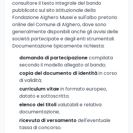
consultare il testo integrale del bando
pubblicato sul sito istituzionale della
Fondazione Alghero Musei e sull'albo pretorio
online del Comune di Alghero, dove sono
generalmente disponibili anche gli avvisi delle
società partecipate e degli enti strumentali.
Documentazione tipicamente richiesta:
domanda di partecipazione
compilata
secondo il modello allegato al bando;
copia del documento di identità
in corso
di validità;
curriculum vitae
in formato europeo,
datato e sottoscritto;
elenco dei titoli
valutabili e relativa
documentazione;
ricevuta di versamento
dell'eventuale
tassa di concorso.