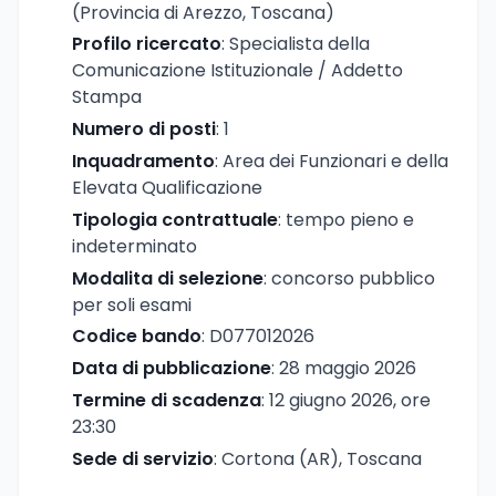
(Provincia di Arezzo, Toscana)
Profilo ricercato
: Specialista della
Comunicazione Istituzionale / Addetto
Stampa
Numero di posti
: 1
Inquadramento
: Area dei Funzionari e della
Elevata Qualificazione
Tipologia contrattuale
: tempo pieno e
indeterminato
Modalita di selezione
: concorso pubblico
per soli esami
Codice bando
: D077012026
Data di pubblicazione
: 28 maggio 2026
Termine di scadenza
: 12 giugno 2026, ore
23:30
Sede di servizio
: Cortona (AR), Toscana