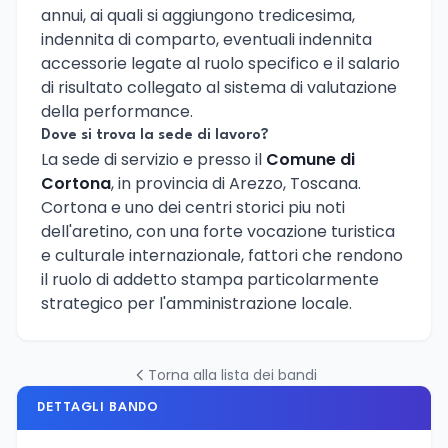
annui, ai quali si aggiungono tredicesima,
indennita di comparto, eventuali indennita
accessorie legate al ruolo specifico e il salario
di risultato collegato al sistema di valutazione
della performance.
Dove si trova la sede di lavoro?
La sede di servizio e presso il
Comune di
Cortona
, in provincia di Arezzo, Toscana.
Cortona e uno dei centri storici piu noti
dell'aretino, con una forte vocazione turistica
e culturale internazionale, fattori che rendono
il ruolo di addetto stampa particolarmente
strategico per l'amministrazione locale.
Torna alla lista dei bandi
DETTAGLI BANDO