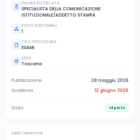
FIGURA RICERCATA
SPECIALISTA DELLA COMUNICAZIONE
ISTITUZIONALE/ADDETTO STAMPA
POSTI DISPONIBILI
1
TIPO PROCEDURA
ESAMI
SEDE
Toscana
Pubblicazione
28 maggio 2026
Scadenza
12 giugno 2026
Stato
Aperto
AREE TEMATICHE