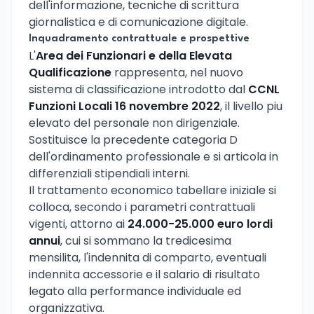
dell'informazione, tecniche di scrittura
giornalistica e di comunicazione digitale.
Inquadramento contrattuale e prospettive
L'
Area dei Funzionari e della Elevata
Qualificazione
rappresenta, nel nuovo
sistema di classificazione introdotto dal
CCNL
Funzioni Locali 16 novembre 2022
, il livello piu
elevato del personale non dirigenziale.
Sostituisce la precedente categoria D
dell'ordinamento professionale e si articola in
differenziali stipendiali interni.
Il trattamento economico tabellare iniziale si
colloca, secondo i parametri contrattuali
vigenti, attorno ai
24.000-25.000 euro lordi
annui
, cui si sommano la tredicesima
mensilita, l'indennita di comparto, eventuali
indennita accessorie e il salario di risultato
legato alla performance individuale ed
organizzativa.