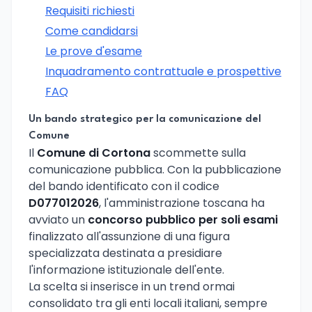
Requisiti richiesti
Come candidarsi
Le prove d'esame
Inquadramento contrattuale e prospettive
FAQ
Un bando strategico per la comunicazione del
Comune
Il
Comune di Cortona
scommette sulla
comunicazione pubblica. Con la pubblicazione
del bando identificato con il codice
D077012026
, l'amministrazione toscana ha
avviato un
concorso pubblico per soli esami
finalizzato all'assunzione di una figura
specializzata destinata a presidiare
l'informazione istituzionale dell'ente.
La scelta si inserisce in un trend ormai
consolidato tra gli enti locali italiani, sempre