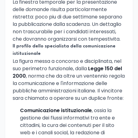
La finestra temporale per la presentazione
delle domande risulta particolarmente
ristretta: poco piu di due settimane separano
la pubblicazione dalla scadenza. Un dettaglio
non trascurabile per i candidati interessati,
che dovranno organizzarsi con tempestivita.
Il profilo dello specialista della comunicazione
istituzionale
La figura messa a concorso e disciplinata, nel
suo perimetro funzionale, dalla
Legge 150 del
2000
, norma che da oltre un ventennio regola
la comunicazione e l'informazione delle
pubbliche amministrazioni italiane. Il vincitore
sara chiamato a operare su un duplice fronte:
Comunicazione istituzionale
, ossia la
gestione dei flussi informativi tra ente e
cittadini, la cura dei contenuti per il sito
web e i canali social, la redazione di