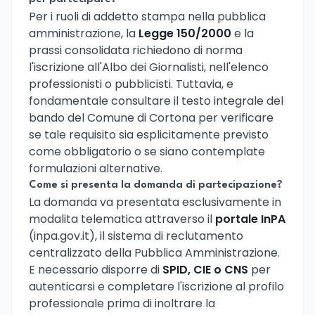
Per i ruoli di addetto stampa nella pubblica
amministrazione, la
Legge 150/2000
e la
prassi consolidata richiedono di norma
l'iscrizione all'Albo dei Giornalisti, nell'elenco
professionisti o pubblicisti. Tuttavia, e
fondamentale consultare il testo integrale del
bando del Comune di Cortona per verificare
se tale requisito sia esplicitamente previsto
come obbligatorio o se siano contemplate
formulazioni alternative.
Come si presenta la domanda di partecipazione?
La domanda va presentata esclusivamente in
modalita telematica attraverso il
portale InPA
(inpa.gov.it), il sistema di reclutamento
centralizzato della Pubblica Amministrazione.
E necessario disporre di
SPID, CIE o CNS
per
autenticarsi e completare l'iscrizione al profilo
professionale prima di inoltrare la