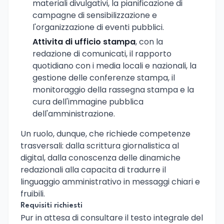
materiali divulgativi, la pianificazione di
campagne di sensibilizzazione e
l'organizzazione di eventi pubblici.
Attivita di ufficio stampa
, con la
redazione di comunicati, il rapporto
quotidiano con i media locali e nazionali, la
gestione delle conferenze stampa, il
monitoraggio della rassegna stampa e la
cura dell'immagine pubblica
dell'amministrazione.
Un ruolo, dunque, che richiede competenze
trasversali: dalla scrittura giornalistica al
digital, dalla conoscenza delle dinamiche
redazionali alla capacita di tradurre il
linguaggio amministrativo in messaggi chiari e
fruibili.
Requisiti richiesti
Pur in attesa di consultare il testo integrale del