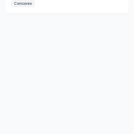
Concorso