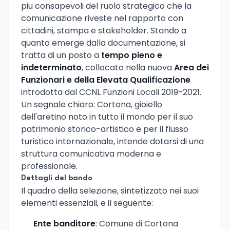
piu consapevoli del ruolo strategico che la
comunicazione riveste nel rapporto con
cittadini, stampa e stakeholder. Stando a
quanto emerge dalla documentazione, si
tratta di un posto a
tempo pieno e
indeterminato
, collocato nella nuova
Area dei
Funzionari e della Elevata Qualificazione
introdotta dal CCNL Funzioni Locali 2019-2021.
Un segnale chiaro: Cortona, gioiello
dell'aretino noto in tutto il mondo per il suo
patrimonio storico-artistico e per il flusso
turistico internazionale, intende dotarsi di una
struttura comunicativa moderna e
professionale.
Dettagli del bando
Il quadro della selezione, sintetizzato nei suoi
elementi essenziali, e il seguente:
Ente banditore
: Comune di Cortona