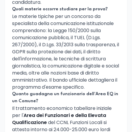
candidatura.
Quali materie occorre studiare per la prova?
Le materie tipiche per un concorso da
specialista della comunicazione istituzionale
comprendono: la Legge 150/2000 sulla
comunicazione pubblica, il TUEL (D.Lgs.
267/2000), il D.Lgs. 33/2013 sulla trasparenza, il
GDPR sulla protezione dei dati, il diritto
dell'informazione, le tecniche di scrittura
giornalistica, la comunicazione digitale e social
media, oltre alle nozioni base di diritto
amministrativo. Il bando ufficiale dettagliera il
programma d'esame specifico.
Quanto guadagna un funzionario dell'Area EQ in
un Comune?
Il trattamento economico tabellare iniziale
per l'
Area dei Funzionari e della Elevata
Qualificazione
del CCNL Funzioni Locali si
attesta intorno ai 24.000-25.000 euro lordi