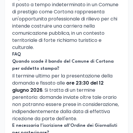
Il posto a tempo indeterminato in un Comune
di prestigio come Cortona rappresenta
un'opportunita professionale di rilievo per chi
intende costruire una carriera nella
comunicazione pubblica, in un contesto
territoriale di forte richiamo turistico e
culturale.
FAQ
Quando scade il bando del Comune di Cortona
per addetto stampa?
Il termine ultimo per la presentazione della
domanda e fissato alle
ore 23:30 del 12
giugno 2026
. Si tratta di un termine
perentorio: domande inviate oltre tale orario
non potranno essere prese in considerazione,
indipendentemente dalla data di effettiva
ricezione da parte dell'ente.
E necessaria l'iscrizione all'Ordine dei Giornalisti
per partecipare?