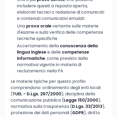
includere quesiti a risposta aperta,
elaborati tecnici o redazione di comunicati
e contenuti comunicativi simulati
Una
prova orale
vertente sulle materie
d'esame e sulla verifica delle competenze
tecniche specifiche
Accertamento della
conoscenza della
lingua inglese
e delle
competenze
informatiche
, come previsto dalla
normativa vigente in materia di
reclutamento nella PA
Le materie tipiche per questo profilo
comprendono: ordinamento degli enti locali
(
TUEL - D.Lgs. 267/2000
), disciplina della
comunicazione pubblica (
Legge 150/2000
),
normativa sulla trasparenza (
D.Lgs. 33/2013
),
protezione dei dati personali (
GDPR
), diritto