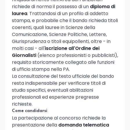
richiede di norma il possesso di un
diploma di
laurea
. Trattandosi di un profilo di addetto
stampa, e probabile che il bando richieda titoli
coerenti, quali lauree in Scienze della
Comunicazione, Scienze Politiche, Lettere,
Giurisprudenza o titoli equipollenti, oltre - in
molti casi - all'
iscrizione all'Ordine dei
Giornalisti
(elenco professionisti o pubblicisti),
requisito storicamente collegato alle funzioni
di ufficio stampa nella PA.
La consultazione del testo ufficiale del bando
resta indispensabile per verificare titoli di
studio specifici, eventuali abilitazioni
professionali ed esperienze pregresse
richieste.
Come candidarsi
La partecipazione al concorso richiede la
presentazione della
domanda telematica