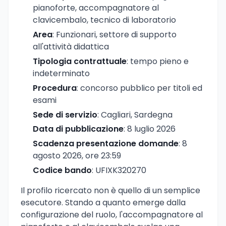
pianoforte, accompagnatore al
clavicembalo, tecnico di laboratorio
Area
: Funzionari, settore di supporto
all'attività didattica
Tipologia contrattuale
: tempo pieno e
indeterminato
Procedura
: concorso pubblico per titoli ed
esami
Sede di servizio
: Cagliari, Sardegna
Data di pubblicazione
: 8 luglio 2026
Scadenza presentazione domande
: 8
agosto 2026, ore 23:59
Codice bando
: UFIXK320270
Il profilo ricercato non è quello di un semplice
esecutore. Stando a quanto emerge dalla
configurazione del ruolo, l'accompagnatore al