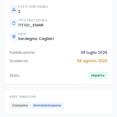
POSTI DISPONIBILI
2
TIPO PROCEDURA
TITOLI_ESAMI
SEDE
Sardegna, Cagliari
Pubblicazione
08 luglio 2026
Scadenza
08 agosto 2026
Stato
Aperto
AREE TEMATICHE
Concorso
Amministrazione