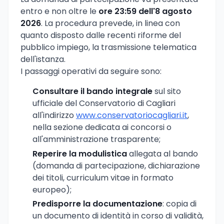
entro e non oltre le
ore 23:59 dell'8 agosto
2026
. La procedura prevede, in linea con
quanto disposto dalle recenti riforme del
pubblico impiego, la trasmissione telematica
dell'istanza.
I passaggi operativi da seguire sono:
Consultare il bando integrale
sul sito
ufficiale del Conservatorio di Cagliari
all'indirizzo
www.conservatoriocagliari.it
,
nella sezione dedicata ai concorsi o
all'amministrazione trasparente;
Reperire la modulistica
allegata al bando
(domanda di partecipazione, dichiarazione
dei titoli, curriculum vitae in formato
europeo);
Predisporre la documentazione
: copia di
un documento di identità in corso di validità,