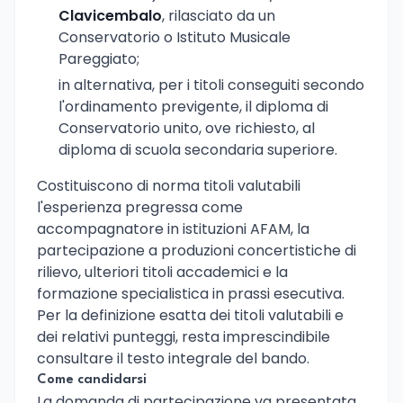
Clavicembalo
, rilasciato da un
Conservatorio o Istituto Musicale
Pareggiato;
in alternativa, per i titoli conseguiti secondo
l'ordinamento previgente, il diploma di
Conservatorio unito, ove richiesto, al
diploma di scuola secondaria superiore.
Costituiscono di norma titoli valutabili
l'esperienza pregressa come
accompagnatore in istituzioni AFAM, la
partecipazione a produzioni concertistiche di
rilievo, ulteriori titoli accademici e la
formazione specialistica in prassi esecutiva.
Per la definizione esatta dei titoli valutabili e
dei relativi punteggi, resta imprescindibile
consultare il testo integrale del bando.
Come candidarsi
La domanda di partecipazione va presentata