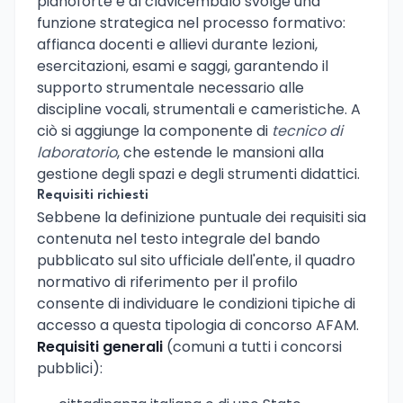
pianoforte e al clavicembalo svolge una
funzione strategica nel processo formativo:
affianca docenti e allievi durante lezioni,
esercitazioni, esami e saggi, garantendo il
supporto strumentale necessario alle
discipline vocali, strumentali e cameristiche. A
ciò si aggiunge la componente di
tecnico di
laboratorio
, che estende le mansioni alla
gestione degli spazi e degli strumenti didattici.
Requisiti richiesti
Sebbene la definizione puntuale dei requisiti sia
contenuta nel testo integrale del bando
pubblicato sul sito ufficiale dell'ente, il quadro
normativo di riferimento per il profilo
consente di individuare le condizioni tipiche di
accesso a questa tipologia di concorso AFAM.
Requisiti generali
(comuni a tutti i concorsi
pubblici):