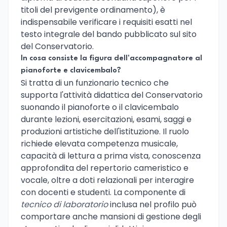
titoli del previgente ordinamento), è
indispensabile verificare i requisiti esatti nel
testo integrale del bando pubblicato sul sito
del Conservatorio.
In cosa consiste la figura dell'accompagnatore al
pianoforte e clavicembalo?
Si tratta di un funzionario tecnico che
supporta l'attività didattica del Conservatorio
suonando il pianoforte o il clavicembalo
durante lezioni, esercitazioni, esami, saggi e
produzioni artistiche dell'istituzione. Il ruolo
richiede elevata competenza musicale,
capacità di lettura a prima vista, conoscenza
approfondita del repertorio cameristico e
vocale, oltre a doti relazionali per interagire
con docenti e studenti. La componente di
tecnico di laboratorio
inclusa nel profilo può
comportare anche mansioni di gestione degli