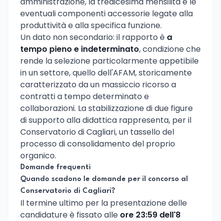
amministrazione, la tredicesima mensilità e le
eventuali componenti accessorie legate alla
produttività e alla specifica funzione.
Un dato non secondario: il rapporto è
a
tempo pieno e indeterminato
, condizione che
rende la selezione particolarmente appetibile
in un settore, quello dell'AFAM, storicamente
caratterizzato da un massiccio ricorso a
contratti a tempo determinato e
collaborazioni. La stabilizzazione di due figure
di supporto alla didattica rappresenta, per il
Conservatorio di Cagliari, un tassello del
processo di consolidamento del proprio
organico.
Domande frequenti
Quando scadono le domande per il concorso al
Conservatorio di Cagliari?
Il termine ultimo per la presentazione delle
candidature è fissato alle
ore 23:59 dell'8