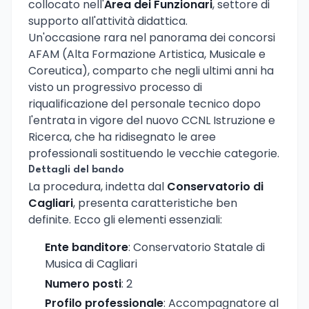
collocato nell'
Area dei Funzionari
, settore di
supporto all'attività didattica.
Un'occasione rara nel panorama dei concorsi
AFAM (Alta Formazione Artistica, Musicale e
Coreutica), comparto che negli ultimi anni ha
visto un progressivo processo di
riqualificazione del personale tecnico dopo
l'entrata in vigore del nuovo CCNL Istruzione e
Ricerca, che ha ridisegnato le aree
professionali sostituendo le vecchie categorie.
Dettagli del bando
La procedura, indetta dal
Conservatorio di
Cagliari
, presenta caratteristiche ben
definite. Ecco gli elementi essenziali:
Ente banditore
: Conservatorio Statale di
Musica di Cagliari
Numero posti
: 2
Profilo professionale
: Accompagnatore al