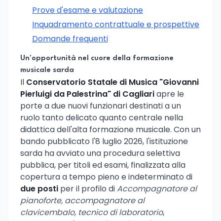
Prove d'esame e valutazione
Inquadramento contrattuale e prospettive
Domande frequenti
Un'opportunità nel cuore della formazione
musicale sarda
Il
Conservatorio Statale di Musica "Giovanni
Pierluigi da Palestrina" di Cagliari
apre le
porte a due nuovi funzionari destinati a un
ruolo tanto delicato quanto centrale nella
didattica dell'alta formazione musicale. Con un
bando pubblicato l'8 luglio 2026, l'istituzione
sarda ha avviato una procedura selettiva
pubblica, per titoli ed esami, finalizzata alla
copertura a tempo pieno e indeterminato di
due posti
per il profilo di
Accompagnatore al
pianoforte, accompagnatore al
clavicembalo, tecnico di laboratorio
,