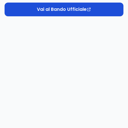
Vai al Bando Ufficiale