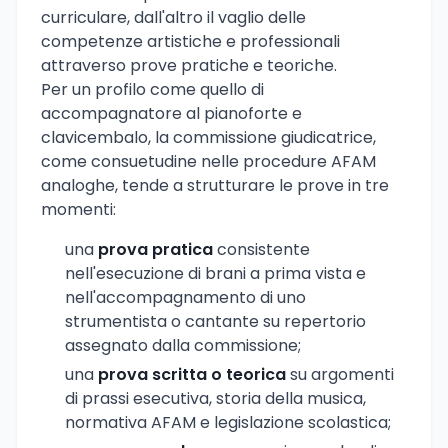
curriculare, dall'altro il vaglio delle
competenze artistiche e professionali
attraverso prove pratiche e teoriche.
Per un profilo come quello di
accompagnatore al pianoforte e
clavicembalo, la commissione giudicatrice,
come consuetudine nelle procedure AFAM
analoghe, tende a strutturare le prove in tre
momenti:
una
prova pratica
consistente
nell'esecuzione di brani a prima vista e
nell'accompagnamento di uno
strumentista o cantante su repertorio
assegnato dalla commissione;
una
prova scritta o teorica
su argomenti
di prassi esecutiva, storia della musica,
normativa AFAM e legislazione scolastica;