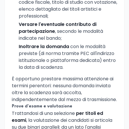
codice fiscale, titolo di studio con votazione,
elenco dettagliato dei titoli artistici e
professionali;
Versare l'eventuale contributo di
partecipazione
, secondo le modalità
indicate nel bando;
Inoltrare la domanda
con le modalità
previste (di norma tramite PEC all'indirizzo
istituzionale o piattaforma dedicata) entro
la data di scadenza.
È opportuno prestare massima attenzione ai
termini perentori: nessuna domanda inviata
oltre la scadenza sarà accolta,
indipendentemente dal mezzo di trasmissione.
Prove d'esame e valutazione
Trattandosi di una selezione
per titoli ed
esami
, la valutazione dei candidati si articola
su due binari paralleli: da un lato l'analisi