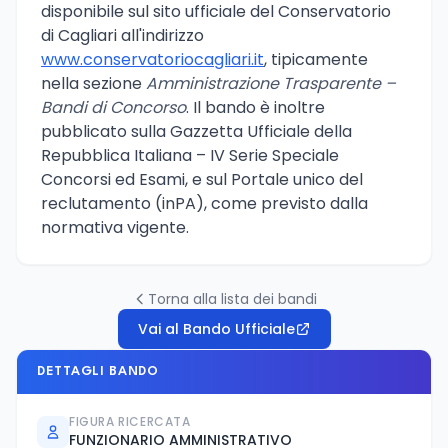
disponibile sul sito ufficiale del Conservatorio
di Cagliari all'indirizzo
www.conservatoriocagliari.it
, tipicamente
nella sezione
Amministrazione Trasparente –
Bandi di Concorso
. Il bando è inoltre
pubblicato sulla Gazzetta Ufficiale della
Repubblica Italiana – IV Serie Speciale
Concorsi ed Esami, e sul Portale unico del
reclutamento (inPA), come previsto dalla
normativa vigente.
Torna alla lista dei bandi
Vai al Bando Ufficiale
DETTAGLI BANDO
FIGURA RICERCATA
FUNZIONARIO AMMINISTRATIVO