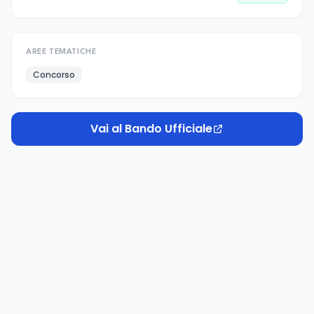
AREE TEMATICHE
Concorso
Vai al Bando Ufficiale