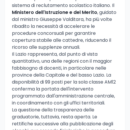
sistema di reclutamento scolastico italiano. Il
Ministero dell'Istruzione e del Merito
, guidato
dal ministro Giuseppe Valditara, ha più volte
ribadito la necessità di accelerare le
procedure concorsuali per garantire
copertura stabile alle cattedre, riducendo il
ricorso alle supplenze annuali.
Il Lazio rappresenta, dal punto di vista
quantitativo, una delle regioni con il maggior
fabbisogno di docenti, in particolare nelle
province della Capitale e del basso Lazio. La
disponibilità di 99 posti per la sola classe AM12
conferma la portata dell'intervento
programmato dall'amministrazione centrale,
in coordinamento con gli uffici territoriali.
La questione della trasparenza delle
graduatorie, tuttavia, resta aperta. Le
rettifiche successive alla pubblicazione degli