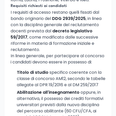
Requisiti richiesti ai candidati
I requisiti di accesso restano quelli fissati dal
bando originario del
DDG 2939/2025
, in linea
con la disciplina generale del reclutamento
docenti prevista dal
decreto legislativo
59/2017
, come modificato dalle successive
riforme in materia di formazione iniziale e
reclutamento.
In linea generale, per partecipare al concorso
i candidati devono essere in possesso di:
Titolo di studio
specifico coerente con la
classe di concorso AM12, secondo le tabelle
allegate al DPR 19/2016 e al DM 259/2017
Abilitazione all'insegnamento
oppure, in
alternativa, il possesso dei crediti formativi
universitari previsti dalla nuova disciplina
del percorso abilitante (60 CFU/CFA, ai