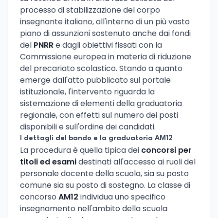
processo di stabilizzazione del corpo
insegnante italiano, all'interno di un più vasto
piano di assunzioni sostenuto anche dai fondi
del
PNRR
e dagli obiettivi fissati con la
Commissione europea in materia di riduzione
del precariato scolastico. Stando a quanto
emerge dall'atto pubblicato sul portale
istituzionale, l'intervento riguarda la
sistemazione di elementi della graduatoria
regionale, con effetti sul numero dei posti
disponibili e sull'ordine dei candidati.
I dettagli del bando e la graduatoria AM12
La procedura è quella tipica dei
concorsi per
titoli ed esami
destinati all'accesso ai ruoli del
personale docente della scuola, sia su posto
comune sia su posto di sostegno. La classe di
concorso
AM12
individua uno specifico
insegnamento nell'ambito della scuola