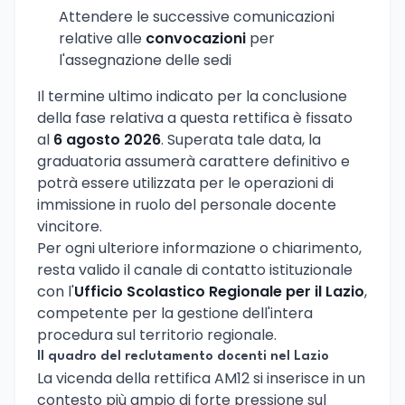
Attendere le successive comunicazioni
relative alle
convocazioni
per
l'assegnazione delle sedi
Il termine ultimo indicato per la conclusione
della fase relativa a questa rettifica è fissato
al
6 agosto 2026
. Superata tale data, la
graduatoria assumerà carattere definitivo e
potrà essere utilizzata per le operazioni di
immissione in ruolo del personale docente
vincitore.
Per ogni ulteriore informazione o chiarimento,
resta valido il canale di contatto istituzionale
con l'
Ufficio Scolastico Regionale per il Lazio
,
competente per la gestione dell'intera
procedura sul territorio regionale.
Il quadro del reclutamento docenti nel Lazio
La vicenda della rettifica AM12 si inserisce in un
contesto più ampio di forte pressione sul