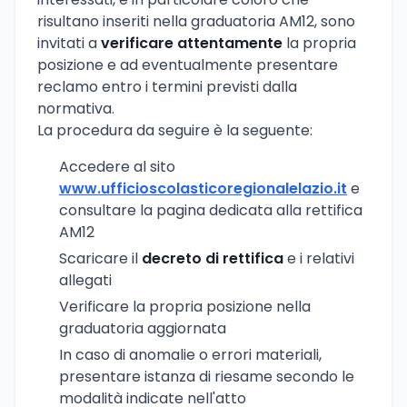
risultano inseriti nella graduatoria AM12, sono
invitati a
verificare attentamente
la propria
posizione e ad eventualmente presentare
reclamo entro i termini previsti dalla
normativa.
La procedura da seguire è la seguente:
Accedere al sito
www.ufficioscolasticoregionalelazio.it
e
consultare la pagina dedicata alla rettifica
AM12
Scaricare il
decreto di rettifica
e i relativi
allegati
Verificare la propria posizione nella
graduatoria aggiornata
In caso di anomalie o errori materiali,
presentare istanza di riesame secondo le
modalità indicate nell'atto