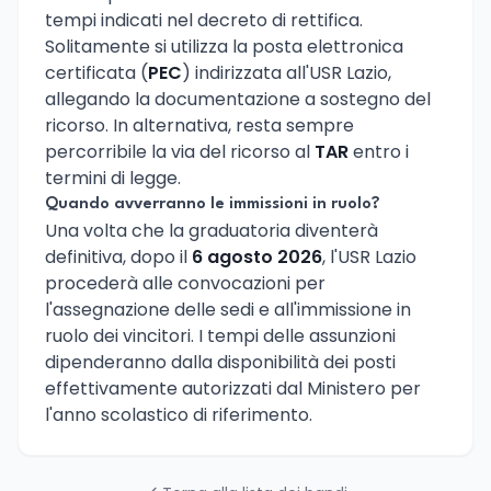
tempi indicati nel decreto di rettifica.
Solitamente si utilizza la posta elettronica
certificata (
PEC
) indirizzata all'USR Lazio,
allegando la documentazione a sostegno del
ricorso. In alternativa, resta sempre
percorribile la via del ricorso al
TAR
entro i
termini di legge.
Quando avverranno le immissioni in ruolo?
Una volta che la graduatoria diventerà
definitiva, dopo il
6 agosto 2026
, l'USR Lazio
procederà alle convocazioni per
l'assegnazione delle sedi e all'immissione in
ruolo dei vincitori. I tempi delle assunzioni
dipenderanno dalla disponibilità dei posti
effettivamente autorizzati dal Ministero per
l'anno scolastico di riferimento.