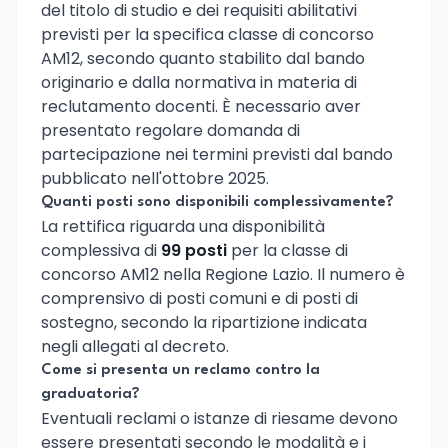
del titolo di studio e dei requisiti abilitativi
previsti per la specifica classe di concorso
AM12, secondo quanto stabilito dal bando
originario e dalla normativa in materia di
reclutamento docenti. È necessario aver
presentato regolare domanda di
partecipazione nei termini previsti dal bando
pubblicato nell'ottobre 2025.
Quanti posti sono disponibili complessivamente?
La rettifica riguarda una disponibilità
complessiva di
99 posti
per la classe di
concorso AM12 nella Regione Lazio. Il numero è
comprensivo di posti comuni e di posti di
sostegno, secondo la ripartizione indicata
negli allegati al decreto.
Come si presenta un reclamo contro la
graduatoria?
Eventuali reclami o istanze di riesame devono
essere presentati secondo le modalità e i