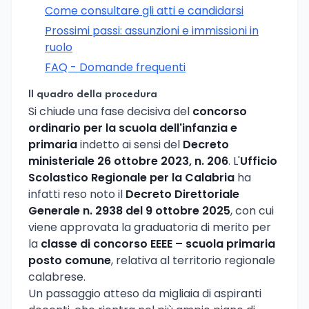
Come consultare gli atti e candidarsi
Prossimi passi: assunzioni e immissioni in
ruolo
FAQ - Domande frequenti
Il quadro della procedura
Si chiude una fase decisiva del
concorso
ordinario per la scuola dell'infanzia e
primaria
indetto ai sensi del
Decreto
ministeriale 26 ottobre 2023, n. 206
. L'
Ufficio
Scolastico Regionale per la Calabria
ha
infatti reso noto il
Decreto Direttoriale
Generale n. 2938 del 9 ottobre 2025
, con cui
viene approvata la graduatoria di merito per
la
classe di concorso EEEE – scuola primaria
posto comune
, relativa al territorio regionale
calabrese.
Un passaggio atteso da migliaia di aspiranti