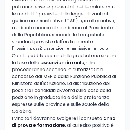
potranno essere presentati nei termini e con
le modalità previste dalla legge, davanti al
giudice amministrativo (TAR) o, in alternativa,
mediante ricorso straordinario al Presidente
della Repubblica, secondo le tempistiche
standard previste dall'ordinamento.
Prossimi passi: assunzioni e immissioni in ruolo
Con la pubblicazione della graduatoria si apre
la fase delle
assunzioni in ruolo
, che
procederanno secondo le autorizzazioni
concesse dal MEF e dalla Funzione Pubblica al
Ministero dell'Istruzione. La distribuzione dei
posti tra i candidati avverrà sulla base della
posizione in graduatoria e delle preferenze
espresse sulle province e sulle scuole della
Calabria.
I vincitori dovranno svolgere il consueto
anno
di prova e formazione
, al cui esito positivo è