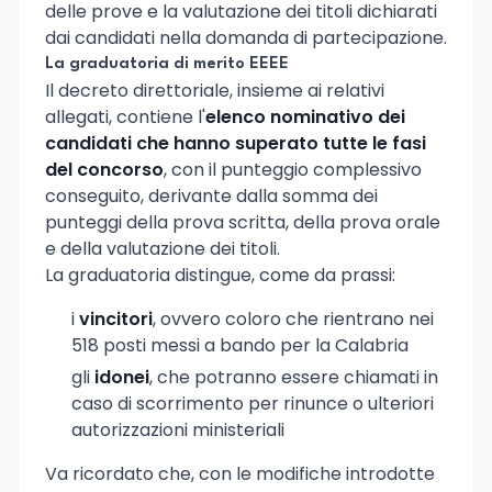
delle prove e la valutazione dei titoli dichiarati
dai candidati nella domanda di partecipazione.
La graduatoria di merito EEEE
Il decreto direttoriale, insieme ai relativi
allegati, contiene l'
elenco nominativo dei
candidati che hanno superato tutte le fasi
del concorso
, con il punteggio complessivo
conseguito, derivante dalla somma dei
punteggi della prova scritta, della prova orale
e della valutazione dei titoli.
La graduatoria distingue, come da prassi:
i
vincitori
, ovvero coloro che rientrano nei
518 posti messi a bando per la Calabria
gli
idonei
, che potranno essere chiamati in
caso di scorrimento per rinunce o ulteriori
autorizzazioni ministeriali
Va ricordato che, con le modifiche introdotte