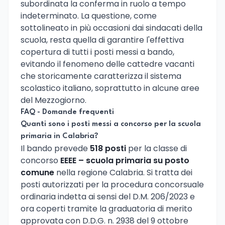
subordinata la conferma in ruolo a tempo
indeterminato. La questione, come
sottolineato in più occasioni dai sindacati della
scuola, resta quella di garantire l'effettiva
copertura di tutti i posti messi a bando,
evitando il fenomeno delle cattedre vacanti
che storicamente caratterizza il sistema
scolastico italiano, soprattutto in alcune aree
del Mezzogiorno.
FAQ - Domande frequenti
Quanti sono i posti messi a concorso per la scuola
primaria in Calabria?
Il bando prevede
518 posti
per la classe di
concorso
EEEE – scuola primaria su posto
comune
nella regione Calabria. Si tratta dei
posti autorizzati per la procedura concorsuale
ordinaria indetta ai sensi del D.M. 206/2023 e
ora coperti tramite la graduatoria di merito
approvata con D.D.G. n. 2938 del 9 ottobre