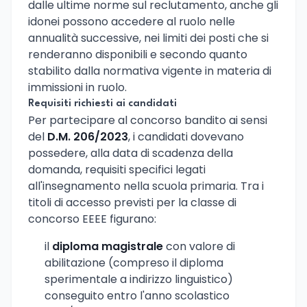
dalle ultime norme sul reclutamento, anche gli
idonei possono accedere al ruolo nelle
annualità successive, nei limiti dei posti che si
renderanno disponibili e secondo quanto
stabilito dalla normativa vigente in materia di
immissioni in ruolo.
Requisiti richiesti ai candidati
Per partecipare al concorso bandito ai sensi
del
D.M. 206/2023
, i candidati dovevano
possedere, alla data di scadenza della
domanda, requisiti specifici legati
all'insegnamento nella scuola primaria. Tra i
titoli di accesso previsti per la classe di
concorso EEEE figurano:
il
diploma magistrale
con valore di
abilitazione (compreso il diploma
sperimentale a indirizzo linguistico)
conseguito entro l'anno scolastico