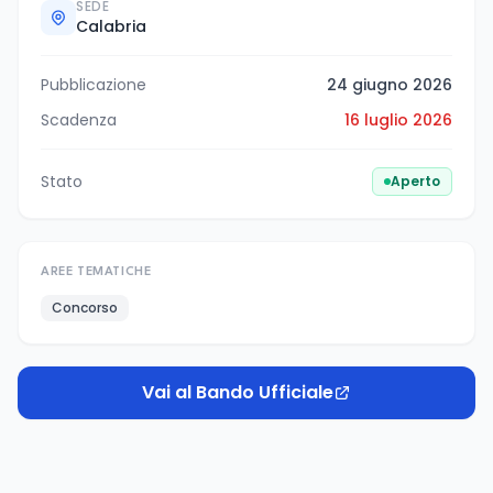
SEDE
Calabria
Pubblicazione
24 giugno 2026
Scadenza
16 luglio 2026
Stato
Aperto
AREE TEMATICHE
Concorso
Vai al Bando Ufficiale