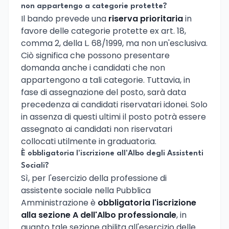
non appartengo a categorie protette?
Il bando prevede una
riserva prioritaria
in
favore delle categorie protette ex art. 18,
comma 2, della L. 68/1999, ma non un'esclusiva.
Ciò significa che possono presentare
domanda anche i candidati che non
appartengono a tali categorie. Tuttavia, in
fase di assegnazione del posto, sarà data
precedenza ai candidati riservatari idonei. Solo
in assenza di questi ultimi il posto potrà essere
assegnato ai candidati non riservatari
collocati utilmente in graduatoria.
È obbligatoria l'iscrizione all'Albo degli Assistenti
Sociali?
Sì, per l'esercizio della professione di
assistente sociale nella Pubblica
Amministrazione è
obbligatoria l'iscrizione
alla sezione A dell'Albo professionale
, in
quanto tale sezione abilita all'esercizio delle