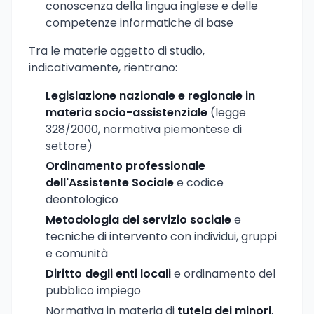
conoscenza della lingua inglese e delle
competenze informatiche di base
Tra le materie oggetto di studio,
indicativamente, rientrano:
Legislazione nazionale e regionale in
materia socio-assistenziale
(legge
328/2000, normativa piemontese di
settore)
Ordinamento professionale
dell'Assistente Sociale
e codice
deontologico
Metodologia del servizio sociale
e
tecniche di intervento con individui, gruppi
e comunità
Diritto degli enti locali
e ordinamento del
pubblico impiego
Normativa in materia di
tutela dei minori
,