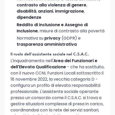
contrasto alla violenza di genere
,
disabilità
,
anziani
,
immigrazione
,
dipendenze
Reddito di inclusione e Assegno di
Inclusione
, misure di contrasto alla povertà
Normativa su
privacy
(GDPR) e
trasparenza amministrativa
Il ruolo dell'assistente sociale nel C.S.A.C.
L'inquadramento nell'
Area dei Funzionari e
dell'Elevata Qualificazione
- che ha sostituito,
con il nuovo CCNL Funzioni Locali sottoscritto il
16 novembre 2022, la vecchia categoria D -
configura un profilo di elevata responsabilità
professionale. L'assistente sociale operante
presso un consorzio come il C.S.A.C. si trova a
gestire situazioni complesse di presa in carico,
coordinandosi con la rete dei servizi sanitari,