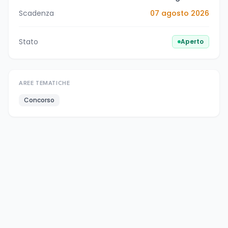
Scadenza
07 agosto 2026
Stato
Aperto
AREE TEMATICHE
Concorso