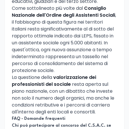
educativi, giudiziari e del terzo settore.
Come sottolineato più volte dal
Consiglio
Nazionale dell'Ordine degli Assistenti Sociali
,
il fabbisogno di questa figura nei territori
italiani resta significativamente al di sotto del
rapporto ottimale indicato dai LEPS, fissato in
un assistente sociale ogni 5.000 abitanti. In
quest'ottica, ogni nuova assunzione a tempo
indeterminato rappresenta un tassello nel
percorso di consolidamento del sistema di
protezione sociale.
La questione della
valorizzazione dei
professionisti del sociale
resta aperta sul
piano nazionale, con un dibattito che investe
non solo il numero degli organici, ma anche le
condizioni retributive e i percorsi di carriera
all'interno degli enti locali e consortili.
FAQ - Domande frequenti
Chi può partecipare al concorso del C.S.A.C. se