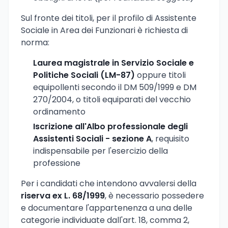
Sul fronte dei titoli, per il profilo di Assistente
Sociale in Area dei Funzionari è richiesta di
norma:
Laurea magistrale in Servizio Sociale e
Politiche Sociali (LM-87)
oppure titoli
equipollenti secondo il DM 509/1999 e DM
270/2004, o titoli equiparati del vecchio
ordinamento
Iscrizione all'Albo professionale degli
Assistenti Sociali - sezione A
, requisito
indispensabile per l'esercizio della
professione
Per i candidati che intendono avvalersi della
riserva ex L. 68/1999
, è necessario possedere
e documentare l'appartenenza a una delle
categorie individuate dall'art. 18, comma 2,