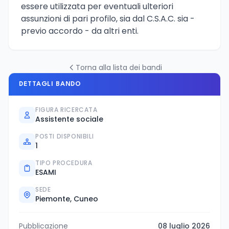
essere utilizzata per eventuali ulteriori
assunzioni di pari profilo, sia dal C.S.A.C. sia -
previo accordo - da altri enti.
Torna alla lista dei bandi
DETTAGLI BANDO
FIGURA RICERCATA
Assistente sociale
POSTI DISPONIBILI
1
TIPO PROCEDURA
ESAMI
SEDE
Piemonte, Cuneo
Pubblicazione
08 luglio 2026