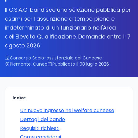
Il C.S.A.C. bandisce una selezione pubblica per
esami per l'assunzione a tempo pieno e
indeterminato di un funzionario nell'Area
dell'Elevata Qualificazione. Domande entro il 7
agosto 2026
Consorzio Socio-assistenziale del Cuneese
Piemonte, Cuneo
Pubblicato il 08 luglio 2026
Indice
Un nuovo ingresso nel welfare cuneese
Dettagli del bando
Requisiti richiesti
Come candidarsi