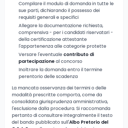
Compilare il modulo di domanda in tutte le
sue parti, dichiarando il possesso dei
requisiti generali e specifici
Allegare la documentazione richiesta,
comprensiva - per i candidati riservatari -
della certificazione attestante
l'appartenenza alle categorie protette
Versare l'eventuale
contributo di
partecipazione
al concorso
Inoltrare la domanda entro il termine
perentorio delle scadenza
La mancata osservanza dei termini o delle
modalità prescritte comporta, come da
consolidata giurisprudenza amministrativa,
l'esclusione dalla procedura. Si raccomanda
pertanto di consultare integralmente il testo
del bando pubblicato sull'
Albo Pretorio del