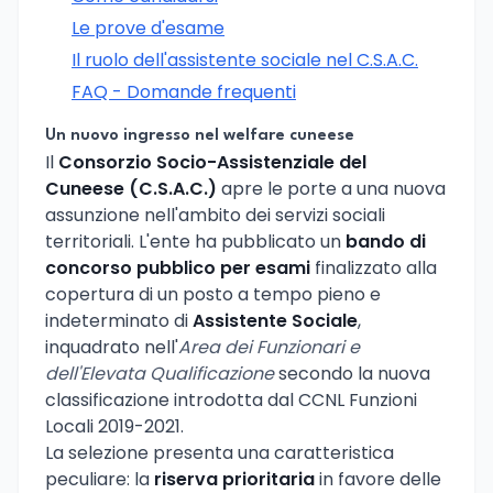
Le prove d'esame
Il ruolo dell'assistente sociale nel C.S.A.C.
FAQ - Domande frequenti
Un nuovo ingresso nel welfare cuneese
Il
Consorzio Socio-Assistenziale del
Cuneese (C.S.A.C.)
apre le porte a una nuova
assunzione nell'ambito dei servizi sociali
territoriali. L'ente ha pubblicato un
bando di
concorso pubblico per esami
finalizzato alla
copertura di un posto a tempo pieno e
indeterminato di
Assistente Sociale
,
inquadrato nell'
Area dei Funzionari e
dell'Elevata Qualificazione
secondo la nuova
classificazione introdotta dal CCNL Funzioni
Locali 2019-2021.
La selezione presenta una caratteristica
peculiare: la
riserva prioritaria
in favore delle