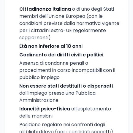
Cittadinanza italiana
o di uno degli Stati
membri dell'Unione Europea (con le
condizioni previste dalla normativa vigente
per i cittadini extra-UE regolarmente
soggiornanti)
Età non inferiore ai 18 anni
Godimento dei diritti civili e politici
Assenza di condanne penali o
procedimenti in corso incompatibili con il
pubblico impiego
Non essere stati destituiti o dispensati
dall'impiego presso una Pubblica
Amministrazione
Idoneità psico-fisica
all'espletamento
delle mansioni
Posizione regolare nei confronti degli
obblighi di leva (per i candidati soggetti)