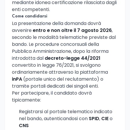
mediante idonea certificazione rilasciata dagli
enti competenti.
Come candidarsi
La presentazione della domanda dovrà
avvenire
entro e non oltre il 7 agosto 2026
,
secondo le modalità telematiche previste dal
bando. Le procedure concorsuali della
Pubblica Amministrazione, dopo la riforma
introdotta dal
decreto-legge 44/2021
convertito in legge 76/2021, si svolgono
ordinariamente attraverso la piattaforma
inPA
(portale unico del reclutamento) o
tramite portali dedicati dei singoli enti.
Per partecipare, il candidato dovrà
tipicamente:
Registrarsi al portale telematico indicato
nel bando, autenticandosi con
SPID
,
CIE
o
CNS