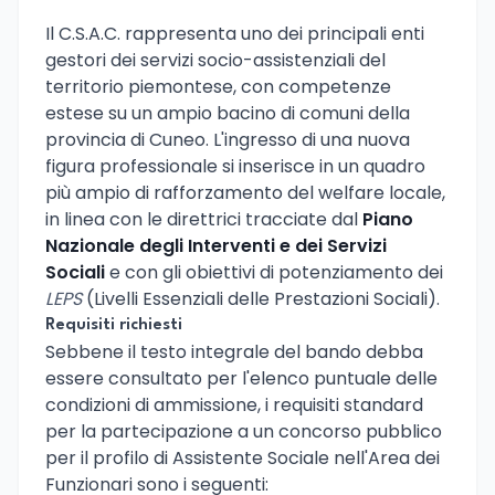
Il C.S.A.C. rappresenta uno dei principali enti
gestori dei servizi socio-assistenziali del
territorio piemontese, con competenze
estese su un ampio bacino di comuni della
provincia di Cuneo. L'ingresso di una nuova
figura professionale si inserisce in un quadro
più ampio di rafforzamento del welfare locale,
in linea con le direttrici tracciate dal
Piano
Nazionale degli Interventi e dei Servizi
Sociali
e con gli obiettivi di potenziamento dei
LEPS
(Livelli Essenziali delle Prestazioni Sociali).
Requisiti richiesti
Sebbene il testo integrale del bando debba
essere consultato per l'elenco puntuale delle
condizioni di ammissione, i requisiti standard
per la partecipazione a un concorso pubblico
per il profilo di Assistente Sociale nell'Area dei
Funzionari sono i seguenti: