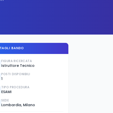
TAGLI BANDO
FIGURA RICERCATA
Istruttore Tecnico
POSTI DISPONIBILI
1
TIPO PROCEDURA
ESAMI
SEDE
Lombardia, Milano